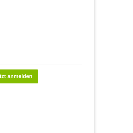
tzt anmelden