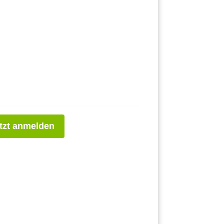
tzt anmelden