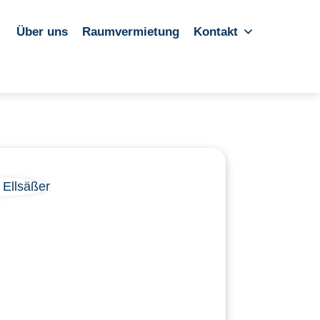
Über uns
Raumvermietung
Kontakt