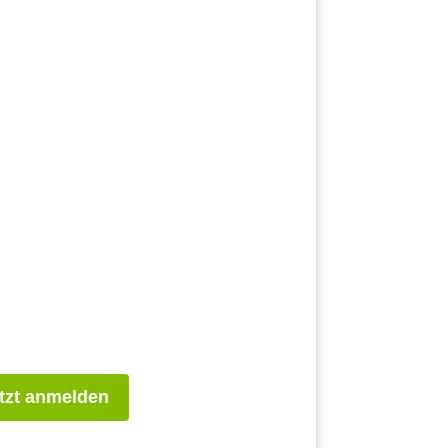
tzt anmelden