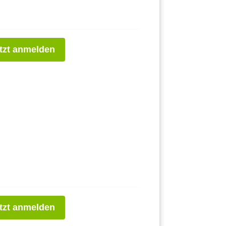
tzt anmelden
tzt anmelden