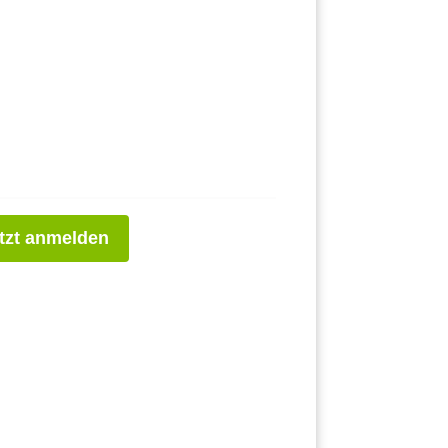
tzt anmelden