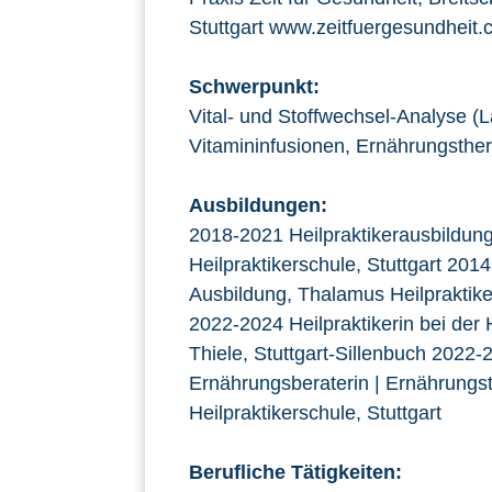
Stuttgart www.zeitfuergesundheit
Schwerpunkt:
Vital- und Stoffwechsel-Analyse (L
Vitamininfusionen, Ernährungsther
Ausbildungen:
2018-2021 Heilpraktikerausbildun
Heilpraktikerschule, Stuttgart 20
Ausbildung, Thalamus Heilpraktiker
2022-2024 Heilpraktikerin bei der 
Thiele, Stuttgart-Sillenbuch 2022-
Ernährungsberaterin | Ernährungs
Heilpraktikerschule, Stuttgart
Berufliche Tätigkeiten: