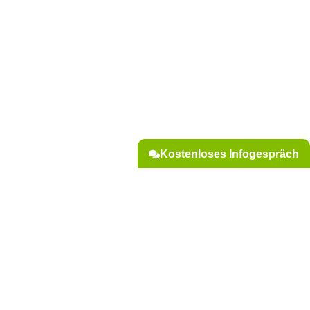
Kostenloses Infogespräch