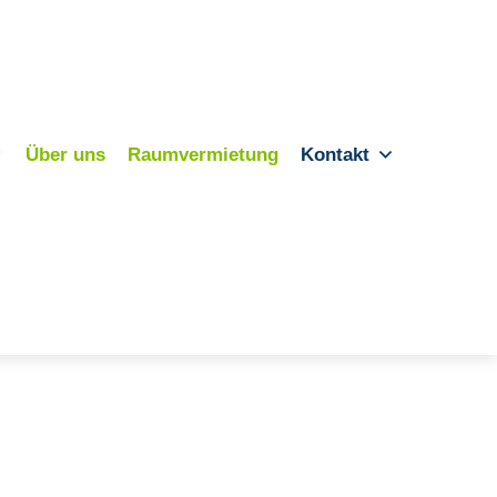
Über uns
Raumvermietung
Kontakt