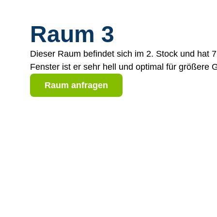
Raum 3
Dieser Raum befindet sich im 2. Stock und hat 7
Fenster ist er sehr hell und optimal für größere
Raum anfragen