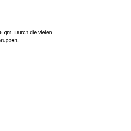
6 qm. Durch die vielen
 Gruppen.