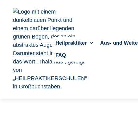
Heilpraktiker
Aus- und Weite
FAQ