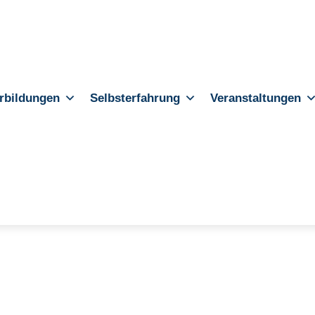
rbildungen
Selbsterfahrung
Veranstaltungen