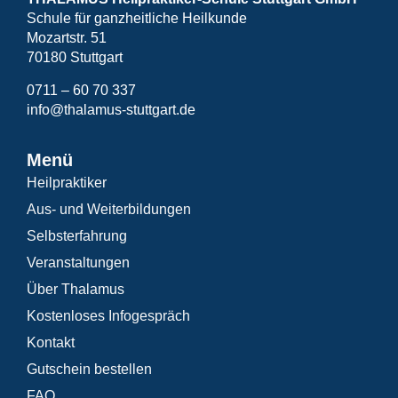
Schule für ganzheitliche Heilkunde
Mozartstr. 51
70180 Stuttgart
0711 – 60 70 337
info@thalamus-stuttgart.de
Menü
Heilpraktiker
Aus- und Weiterbildungen
Selbsterfahrung
Veranstaltungen
Über Thalamus
Kostenloses Infogespräch
Kontakt
Gutschein bestellen
FAQ