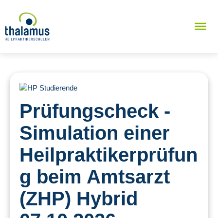
Prüfungscheck -
Simulation einer
Heilpraktikerprüfun
g beim Amtsarzt
(ZHP) Hybrid