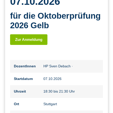
07.10.2026
für die Oktoberprüfung
2026 Gelb
Zur Anmeldung
DozentInnen
HP Sven Debach
·
Startdatum
07.10.2026
Uhrzeit
18:30 bis 21:30 Uhr
Ort
Stuttgart