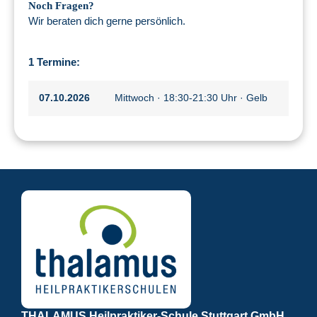
Noch Fragen?
Wir beraten dich gerne persönlich.
1 Termine:
07.10.2026
Mittwoch · 18:30-21:30 Uhr · Gelb
THALAMUS Heilpraktiker-Schule Stuttgart GmbH