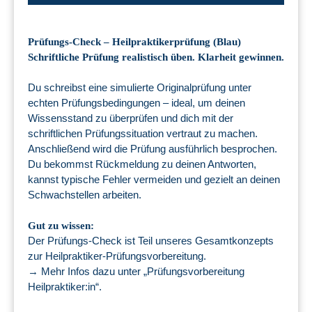
Prüfungs-Check – Heilpraktikerprüfung (Blau)
Schriftliche Prüfung realistisch üben. Klarheit gewinnen.
Du schreibst eine simulierte Originalprüfung unter
echten Prüfungsbedingungen – ideal, um deinen
Wissensstand zu überprüfen und dich mit der
schriftlichen Prüfungssituation vertraut zu machen.
Anschließend wird die Prüfung ausführlich besprochen.
Du bekommst Rückmeldung zu deinen Antworten,
kannst typische Fehler vermeiden und gezielt an deinen
Schwachstellen arbeiten.
Gut zu wissen:
Der Prüfungs-Check ist Teil unseres Gesamtkonzepts
zur Heilpraktiker-Prüfungsvorbereitung.
→ Mehr Infos dazu unter „Prüfungsvorbereitung
Heilpraktiker:in“.