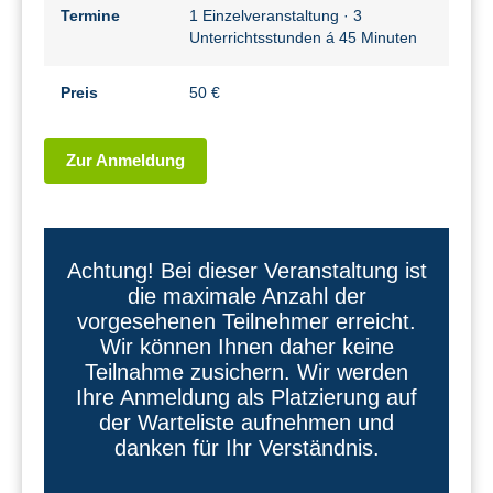
Termine
1 Einzelveranstaltung · 3
Unterrichtsstunden á 45 Minuten
Preis
50 €
Zur Anmeldung
Achtung! Bei dieser Veranstaltung ist
die maximale Anzahl der
vorgesehenen Teilnehmer erreicht.
Wir können Ihnen daher keine
Teilnahme zusichern. Wir werden
Ihre Anmeldung als Platzierung auf
der Warteliste aufnehmen und
danken für Ihr Verständnis.