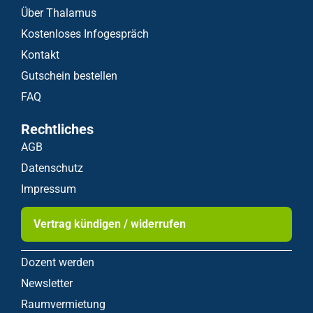
Über Thalamus
Kostenloses Infogespräch
Kontakt
Gutschein bestellen
FAQ
Rechtliches
AGB
Datenschutz
Impressum
Vertrag kündigen / widerrufen
Dozent werden
Newsletter
Raumvermietung