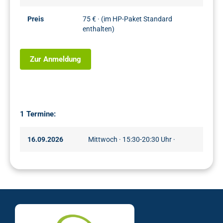
Preis
75 € · (im HP-Paket Standard
enthalten)
Zur Anmeldung
1 Termine:
16.09.2026
Mittwoch · 15:30-20:30 Uhr ·