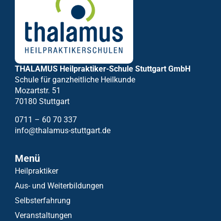
THALAMUS Heilpraktiker-Schule Stuttgart GmbH
Schule für ganzheitliche Heilkunde
Mozartstr. 51
70180 Stuttgart
0711 – 60 70 337
info@thalamus-stuttgart.de
Menü
Heilpraktiker
Aus- und Weiterbildungen
Selbsterfahrung
Veranstaltungen