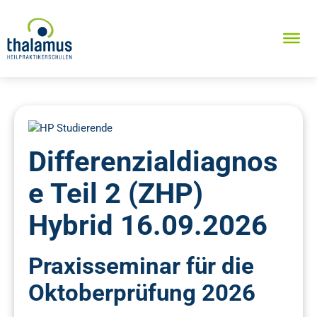
Differenzialdiagnos
e Teil 2 (ZHP)
Hybrid 16.09.2026
Praxisseminar für die
Oktoberprüfung 2026