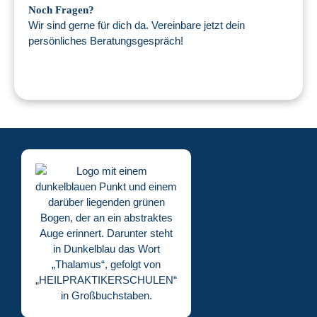
Noch Fragen?
Wir sind gerne für dich da. Vereinbare jetzt dein
persönliches Beratungsgespräch!