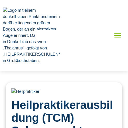
Heilpraktikerausbil
dung (TCM)