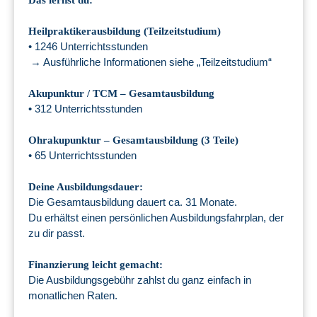
Das lernst du:
Heilpraktikerausbildung (Teilzeitstudium)
• 1246 Unterrichtsstunden
→ Ausführliche Informationen siehe „Teilzeitstudium“
Akupunktur / TCM – Gesamtausbildung
• 312 Unterrichtsstunden
Ohrakupunktur – Gesamtausbildung (3 Teile)
• 65 Unterrichtsstunden
Deine Ausbildungsdauer:
Die Gesamtausbildung dauert ca. 31 Monate.
Du erhältst einen persönlichen Ausbildungsfahrplan, der
zu dir passt.
Finanzierung leicht gemacht:
Die Ausbildungsgebühr zahlst du ganz einfach in
monatlichen Raten.