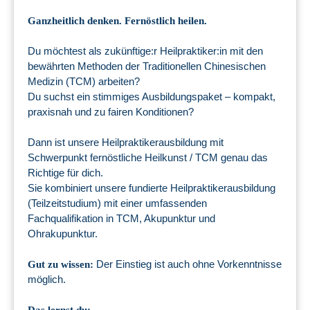
Ganzheitlich denken. Fernöstlich heilen.
Du möchtest als zukünftige:r Heilpraktiker:in mit den
bewährten Methoden der Traditionellen Chinesischen
Medizin (TCM) arbeiten?
Du suchst ein stimmiges Ausbildungspaket – kompakt,
praxisnah und zu fairen Konditionen?
Dann ist unsere Heilpraktikerausbildung mit
Schwerpunkt fernöstliche Heilkunst / TCM genau das
Richtige für dich.
Sie kombiniert unsere fundierte Heilpraktikerausbildung
(Teilzeitstudium) mit einer umfassenden
Fachqualifikation in TCM, Akupunktur und
Ohrakupunktur.
Der Einstieg ist auch ohne Vorkenntnisse
Gut zu wissen:
möglich.