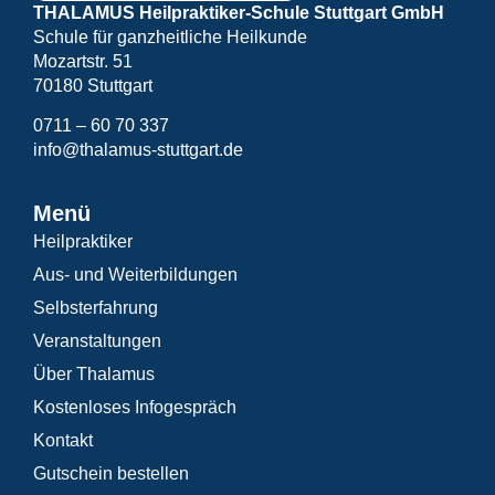
THALAMUS Heilpraktiker-Schule Stuttgart GmbH
Schule für ganzheitliche Heilkunde
Mozartstr. 51
70180 Stuttgart
0711 – 60 70 337
info@thalamus-stuttgart.de
Menü
Heilpraktiker
Aus- und Weiterbildungen
Selbsterfahrung
Veranstaltungen
Über Thalamus
Kostenloses Infogespräch
Kontakt
Gutschein bestellen