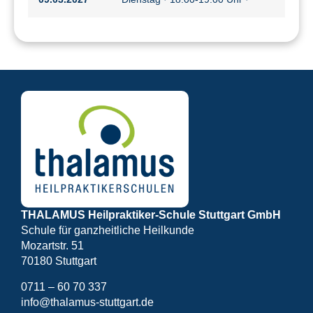
THALAMUS Heilpraktiker-Schule Stuttgart GmbH
Schule für ganzheitliche Heilkunde
Mozartstr. 51
70180 Stuttgart
0711 – 60 70 337
info@thalamus-stuttgart.de