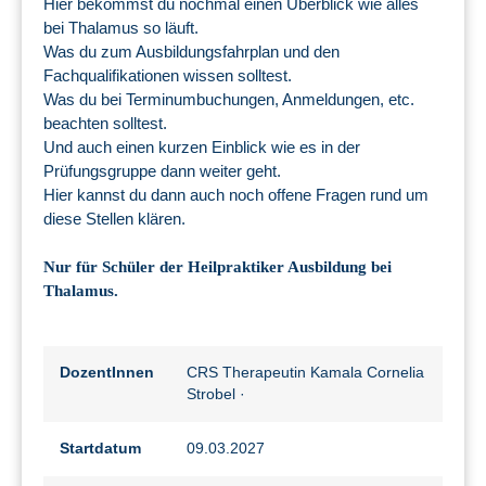
Hier bekommst du nochmal einen Überblick wie alles
bei Thalamus so läuft.
Was du zum Ausbildungsfahrplan und den
Fachqualifikationen wissen solltest.
Was du bei Terminumbuchungen, Anmeldungen, etc.
beachten solltest.
Und auch einen kurzen Einblick wie es in der
Prüfungsgruppe dann weiter geht.
Hier kannst du dann auch noch offene Fragen rund um
diese Stellen klären.
Nur für Schüler der Heilpraktiker Ausbildung bei
Thalamus.
DozentInnen
CRS Therapeutin Kamala Cornelia
Strobel
·
Startdatum
09.03.2027