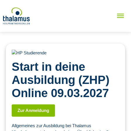
Start in deine
Ausbildung (ZHP)
Online 09.03.2027
Zur Anmeldung
Allgemeines zur Ausbildung bei Thalamus