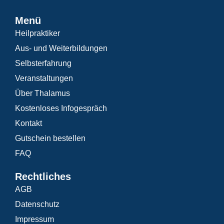
Menü
Heilpraktiker
Aus- und Weiterbildungen
Selbsterfahrung
Veranstaltungen
Über Thalamus
Kostenloses Infogespräch
Kontakt
Gutschein bestellen
FAQ
Rechtliches
AGB
Datenschutz
Impressum