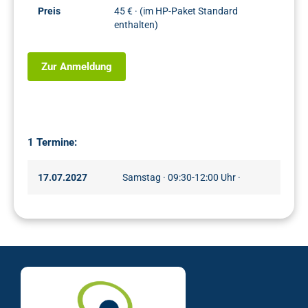
Preis
45 € · (im HP-Paket Standard
enthalten)
Zur Anmeldung
1 Termine:
17.07.2027
Samstag · 09:30-12:00 Uhr ·