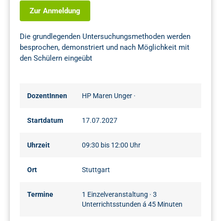
Zur Anmeldung
Die grundlegenden Untersuchungsmethoden werden
besprochen, demonstriert und nach Möglichkeit mit
den Schülern eingeübt
DozentInnen
HP Maren Unger
·
Startdatum
17.07.2027
Uhrzeit
09:30 bis 12:00 Uhr
Ort
Stuttgart
Termine
1 Einzelveranstaltung · 3
Unterrichtsstunden á 45 Minuten