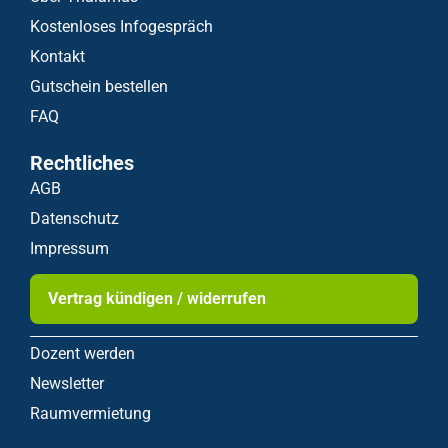
Kostenloses Infogespräch
Kontakt
Gutschein bestellen
FAQ
Rechtliches
AGB
Datenschutz
Impressum
Vertrag kündigen / widerrufen
Dozent werden
Newsletter
Raumvermietung