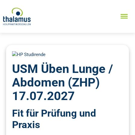
USM Üben Lunge /
Abdomen (ZHP)
17.07.2027
Fit für Prüfung und
Praxis