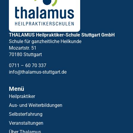
THALAMUS Heilpraktiker-Schule Stuttgart GmbH
Schule für ganzheitliche Heilkunde
Mozartstr. 51
70180 Stuttgart
0711 – 60 70 337
info@thalamus-stuttgart.de
Menü
Heilpraktiker
Aus- und Weiterbildungen
Selbsterfahrung
Veranstaltungen
Über Thalamus