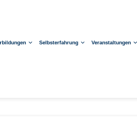
rbildungen
Selbsterfahrung
Veranstaltungen