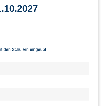
.10.2027
t den Schülern eingeübt