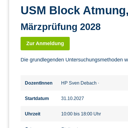
USM Block Atmung, 
Märzprüfung 2028
Zur Anmeldung
Die grundlegenden Untersuchungsmethoden wer
DozentInnen
HP Sven Debach
·
Startdatum
31.10.2027
Uhrzeit
10:00 bis 18:00 Uhr