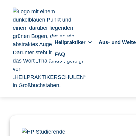
Heilpraktiker
Aus- und Weite
FAQ