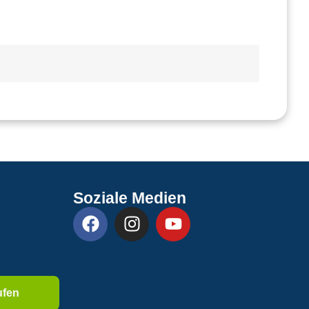
Soziale Medien
ufen