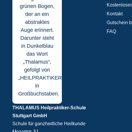
Kostenloses
Kontakt
Gutschein b
FAQ
THALAMUS Heilpraktiker-Schule
Stuttgart GmbH
Schule für ganzheitliche Heilkunde
Mozartstr. 51