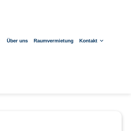
Über uns
Raumvermietung
Kontakt