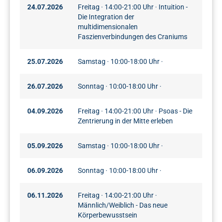
24.07.2026
Freitag · 14:00-21:00 Uhr · Intuition -
Die Integration der
multidimensionalen
Faszienverbindungen des Craniums
25.07.2026
Samstag · 10:00-18:00 Uhr ·
26.07.2026
Sonntag · 10:00-18:00 Uhr ·
04.09.2026
Freitag · 14:00-21:00 Uhr · Psoas - Die
Zentrierung in der Mitte erleben
05.09.2026
Samstag · 10:00-18:00 Uhr ·
06.09.2026
Sonntag · 10:00-18:00 Uhr ·
06.11.2026
Freitag · 14:00-21:00 Uhr ·
Männlich/Weiblich - Das neue
Körperbewusstsein