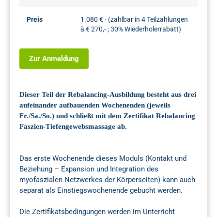
Preis
1.080 € · (zahlbar in 4 Teilzahlungen
à € 270,- ; 30% Wiederholerrabatt)
Zur Anmeldung
Dieser Teil der Rebalancing-Ausbildung besteht aus drei
aufeinander aufbauenden Wochenenden (jeweils
Fr./Sa./So.) und schließt mit dem Zertifikat Rebalancing
Faszien-Tiefengewebsmassage ab.
Das erste Wochenende dieses Moduls (Kontakt und
Beziehung – Expansion und Integration des
myofaszialen Netzwerkes der Körperseiten) kann auch
separat als Einstiegswochenende gebucht werden.
Die Zertifikatsbedingungen werden im Unterricht