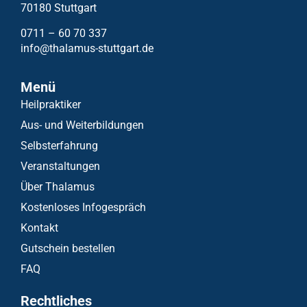
70180 Stuttgart
0711 – 60 70 337
info@thalamus-stuttgart.de
Menü
Heilpraktiker
Aus- und Weiterbildungen
Selbsterfahrung
Veranstaltungen
Über Thalamus
Kostenloses Infogespräch
Kontakt
Gutschein bestellen
FAQ
Rechtliches