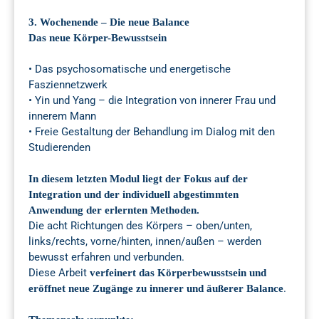
3. Wochenende – Die neue Balance
Das neue Körper-Bewusstsein
• Das psychosomatische und energetische
Fasziennetzwerk
• Yin und Yang – die Integration von innerer Frau und
innerem Mann
• Freie Gestaltung der Behandlung im Dialog mit den
Studierenden
In diesem letzten Modul liegt der Fokus auf der
Integration und der individuell abgestimmten
Anwendung der erlernten Methoden.
Die acht Richtungen des Körpers – oben/unten,
links/rechts, vorne/hinten, innen/außen – werden
bewusst erfahren und verbunden.
Diese Arbeit
verfeinert das Körperbewusstsein und
.
eröffnet neue Zugänge zu innerer und äußerer Balance