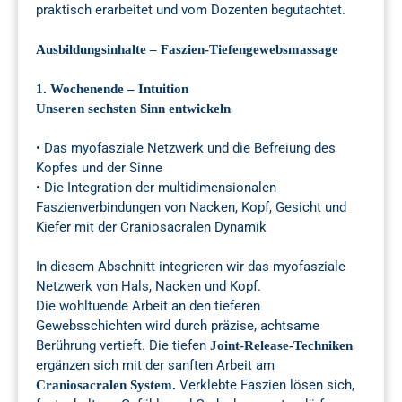
praktisch erarbeitet und vom Dozenten begutachtet.
Ausbildungsinhalte – Faszien-Tiefengewebsmassage
1. Wochenende – Intuition
Unseren sechsten Sinn entwickeln
• Das myofasziale Netzwerk und die Befreiung des
Kopfes und der Sinne
• Die Integration der multidimensionalen
Faszienverbindungen von Nacken, Kopf, Gesicht und
Kiefer mit der Craniosacralen Dynamik
In diesem Abschnitt integrieren wir das myofasziale
Netzwerk von Hals, Nacken und Kopf.
Die wohltuende Arbeit an den tieferen
Gewebsschichten wird durch präzise, achtsame
Berührung vertieft. Die tiefen
Joint-Release-Techniken
ergänzen sich mit der sanften Arbeit am
Verklebte Faszien lösen sich,
Craniosacralen System.