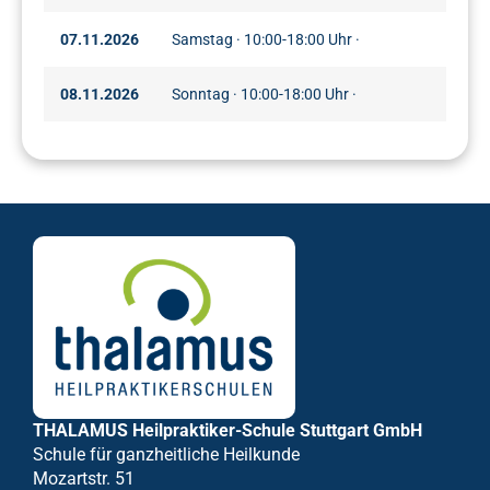
07.11.2026
Samstag · 10:00-18:00 Uhr ·
08.11.2026
Sonntag · 10:00-18:00 Uhr ·
THALAMUS Heilpraktiker-Schule Stuttgart GmbH
Schule für ganzheitliche Heilkunde
Mozartstr. 51