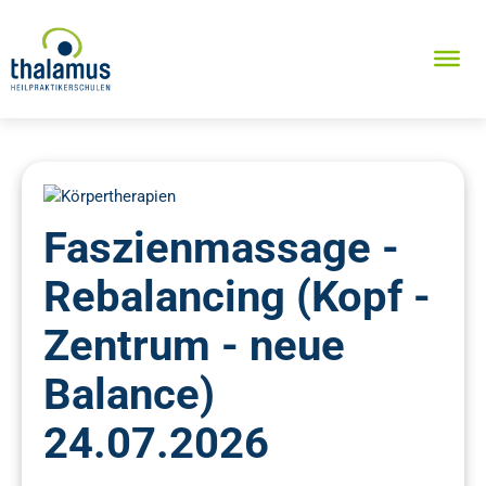
Faszienmassage -
Rebalancing (Kopf -
Zentrum - neue
Balance)
24.07.2026