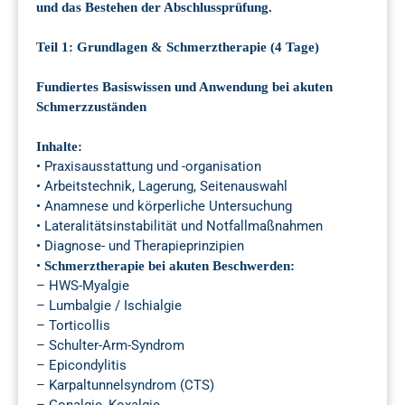
und das Bestehen der Abschlussprüfung.
Teil 1: Grundlagen & Schmerztherapie (4 Tage)
Fundiertes Basiswissen und Anwendung bei akuten
Schmerzzuständen
Inhalte:
• Praxisausstattung und -organisation
• Arbeitstechnik, Lagerung, Seitenauswahl
• Anamnese und körperliche Untersuchung
• Lateralitätsinstabilität und Notfallmaßnahmen
• Diagnose- und Therapieprinzipien
•
Schmerztherapie bei akuten Beschwerden:
– HWS-Myalgie
– Lumbalgie / Ischialgie
– Torticollis
– Schulter-Arm-Syndrom
– Epicondylitis
– Karpaltunnelsyndrom (CTS)