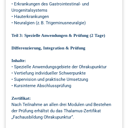
• Erkrankungen des Gastrointestinal- und
Urogenitalsystems
• Hauterkrankungen
• Neuralgien (z. B. Trigeminusneuralgie)
Teil 3: Spezielle Anwendungen & Prüfung (2 Tage)
Differenzierung, Integration & Prüfung
Inhalte:
• Spezielle Anwendungsgebiete der Ohrakupunktur
• Vertiefung individueller Schwerpunkte
• Supervision und praktische Umsetzung
• Kursinterne Abschlussprüfung
Zertifikat:
Nach Teilnahme an allen drei Modulen und Bestehen
der Prüfung erhältst du das Thalamus-Zertifikat
„Fachausbildung Ohrakupunktur“.