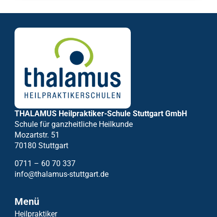
THALAMUS Heilpraktiker-Schule Stuttgart GmbH
Schule für ganzheitliche Heilkunde
Mozartstr. 51
70180 Stuttgart
0711 – 60 70 337
info@thalamus-stuttgart.de
Menü
Heilpraktiker