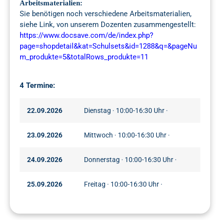
Arbeitsmaterialien:
Sie benötigen noch verschiedene Arbeitsmaterialien,
siehe Link, von unserem Dozenten zusammengestellt:
https://www.docsave.com/de/index.php?
page=shopdetail&kat=Schulsets&id=1288&q=&pageNu
m_produkte=5&totalRows_produkte=11
4 Termine:
22.09.2026
Dienstag · 10:00-16:30 Uhr ·
23.09.2026
Mittwoch · 10:00-16:30 Uhr ·
24.09.2026
Donnerstag · 10:00-16:30 Uhr ·
25.09.2026
Freitag · 10:00-16:30 Uhr ·