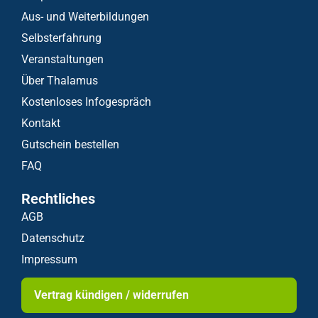
Aus- und Weiterbildungen
Selbsterfahrung
Veranstaltungen
Über Thalamus
Kostenloses Infogespräch
Kontakt
Gutschein bestellen
FAQ
Rechtliches
AGB
Datenschutz
Impressum
Vertrag kündigen / widerrufen