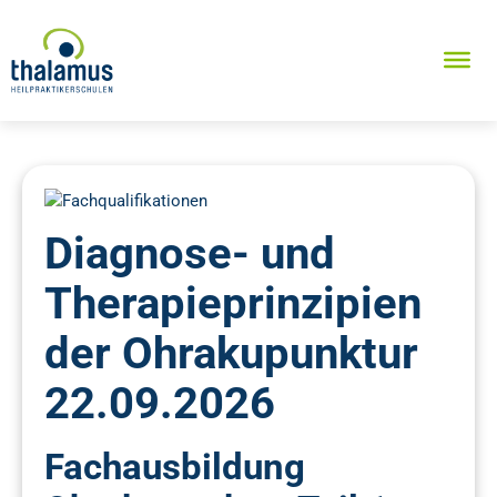
Diagnose- und
Therapieprinzipien
der Ohrakupunktur
22.09.2026
Fachausbildung