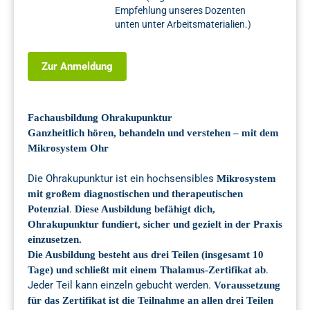
Empfehlung unseres Dozenten
unten unter Arbeitsmaterialien.)
Zur Anmeldung
Fachausbildung Ohrakupunktur
Ganzheitlich hören, behandeln und verstehen – mit dem
Mikrosystem Ohr
Die Ohrakupunktur ist ein hochsensibles
Mikrosystem
mit großem diagnostischen und therapeutischen
.
Potenzial
Diese Ausbildung befähigt dich,
Ohrakupunktur fundiert, sicher und gezielt in der Praxis
einzusetzen.
Die Ausbildung besteht aus drei Teilen (insgesamt 10
.
Tage) und schließt mit einem Thalamus-Zertifikat ab
Jeder Teil kann einzeln gebucht werden.
Voraussetzung
für das Zertifikat ist die Teilnahme an allen drei Teilen