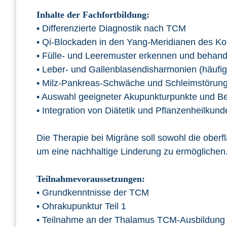
Inhalte der Fachfortbildung:
• Differenzierte Diagnostik nach TCM
• Qi-Blockaden in den Yang-Meridianen des Ko
• Fülle- und Leeremuster erkennen und behand
• Leber- und Gallenblasendisharmonien (häufi
• Milz-Pankreas-Schwäche und Schleimstörun
• Auswahl geeigneter Akupunkturpunkte und 
• Integration von Diätetik und Pflanzenheilkund
Die Therapie bei Migräne soll sowohl die ober
um eine nachhaltige Linderung zu ermöglichen
Teilnahmevoraussetzungen:
• Grundkenntnisse der TCM
• Ohrakupunktur Teil 1
• Teilnahme an der Thalamus TCM-Ausbildung