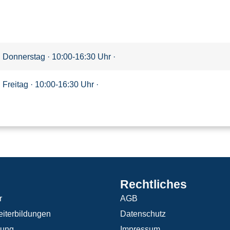
Donnerstag · 10:00-16:30 Uhr ·
Freitag · 10:00-16:30 Uhr ·
Rechtliches
r
AGB
iterbildungen
Datenschutz
rung
Impressum