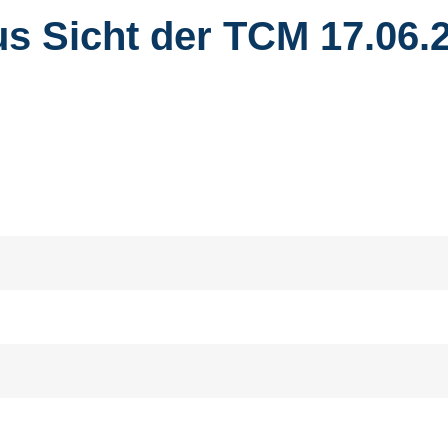
us Sicht der TCM 17.06.