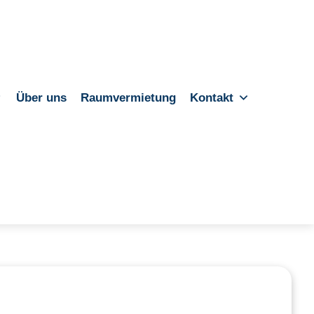
Über uns
Raumvermietung
Kontakt