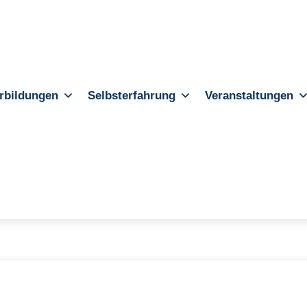
rbildungen
Selbsterfahrung
Veranstaltungen