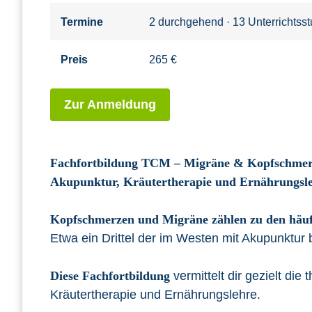
Termine
2 durchgehend · 13 Unterrichtss
Preis
265 €
Zur Anmeldung
Fachfortbildung TCM – Migräne & Kopfschme
Akupunktur, Kräutertherapie und Ernährungsle
Kopfschmerzen und Migräne zählen zu den häuf
Etwa ein Drittel der im Westen mit Akupunktur
Diese Fachfortbildung
vermittelt dir gezielt di
Kräutertherapie und Ernährungslehre.