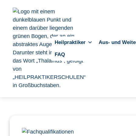
Heilpraktiker
Aus- und Weite
FAQ