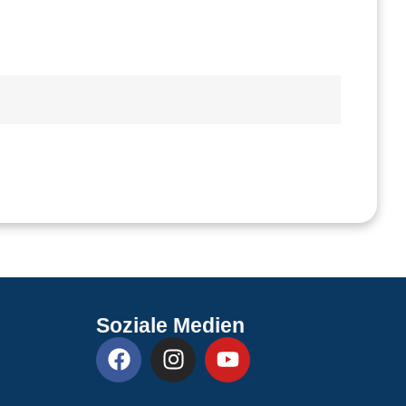
Soziale Medien