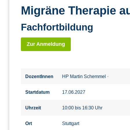
Migräne Therapie a
Fachfortbildung
Zur Anmeldung
DozentInnen
HP Martin Schemmel
·
Startdatum
17.06.2027
Uhrzeit
10:00 bis 16:30 Uhr
Ort
Stuttgart