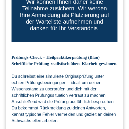
Wir können Ihnen daher keine
Teilnahme zusichern. Wir werden
Ihre Anmeldung als Platzierung auf
der Warteliste aufnehmen und
danken für Ihr Verständnis.
Prüfungs-Check – Heilpraktikerprüfung (Blau)
Schriftliche Prüfung realistisch üben. Klarheit gewinnen.
Du schreibst eine simulierte Originalprüfung unter
echten Prüfungsbedingungen – ideal, um deinen
Wissensstand zu überprüfen und dich mit der
schriftlichen Prüfungssituation vertraut zu machen.
Anschließend wird die Prüfung ausführlich besprochen.
Du bekommst Rückmeldung zu deinen Antworten,
kannst typische Fehler vermeiden und gezielt an deinen
Schwachstellen arbeiten.