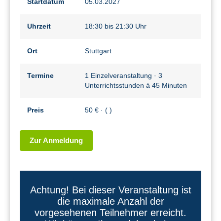
Startdatum
05.03.2027
Uhrzeit
18:30 bis 21:30 Uhr
Ort
Stuttgart
Termine
1 Einzelveranstaltung · 3
Unterrichtsstunden á 45 Minuten
Preis
50 € · ( )
Zur Anmeldung
Achtung! Bei dieser Veranstaltung ist
die maximale Anzahl der
vorgesehenen Teilnehmer erreicht.