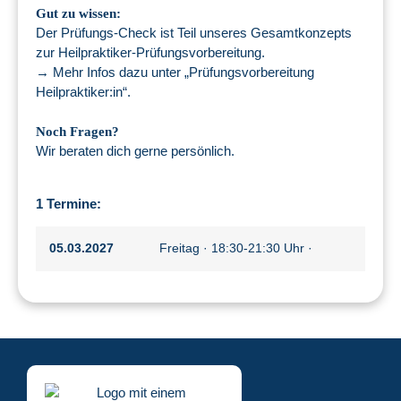
Gut zu wissen:
Der Prüfungs-Check ist Teil unseres Gesamtkonzepts
zur Heilpraktiker-Prüfungsvorbereitung.
→ Mehr Infos dazu unter „Prüfungsvorbereitung
Heilpraktiker:in“.
Noch Fragen?
Wir beraten dich gerne persönlich.
1 Termine:
05.03.2027
Freitag · 18:30-21:30 Uhr ·