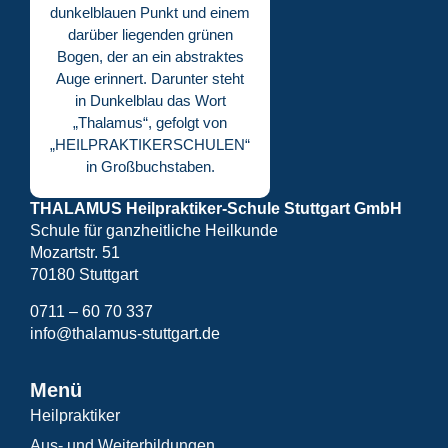
THALAMUS Heilpraktiker-Schule Stuttgart GmbH
Schule für ganzheitliche Heilkunde
Mozartstr. 51
70180 Stuttgart
0711 – 60 70 337
info@thalamus-stuttgart.de
Menü
Heilpraktiker
Aus- und Weiterbildungen