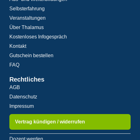
Selbsterfahrung
Veranstaltungen
Über Thalamus
Kostenloses Infogespräch
Kontakt
Gutschein bestellen
FAQ
Rechtliches
AGB
Datenschutz
Impressum
Vertrag kündigen / widerrufen
Dozent werden