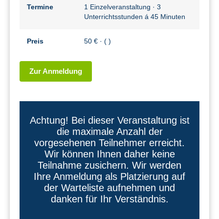
Termine
1 Einzelveranstaltung · 3
Unterrichtsstunden á 45 Minuten
Preis
50 € · ( )
Zur Anmeldung
Achtung! Bei dieser Veranstaltung ist
die maximale Anzahl der
vorgesehenen Teilnehmer erreicht.
Wir können Ihnen daher keine
Teilnahme zusichern. Wir werden
Ihre Anmeldung als Platzierung auf
der Warteliste aufnehmen und
danken für Ihr Verständnis.