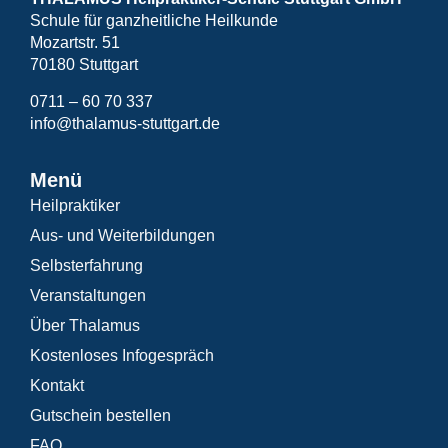
Schule für ganzheitliche Heilkunde
Mozartstr. 51
70180 Stuttgart
0711 – 60 70 337
info@thalamus-stuttgart.de
Menü
Heilpraktiker
Aus- und Weiterbildungen
Selbsterfahrung
Veranstaltungen
Über Thalamus
Kostenloses Infogespräch
Kontakt
Gutschein bestellen
FAQ