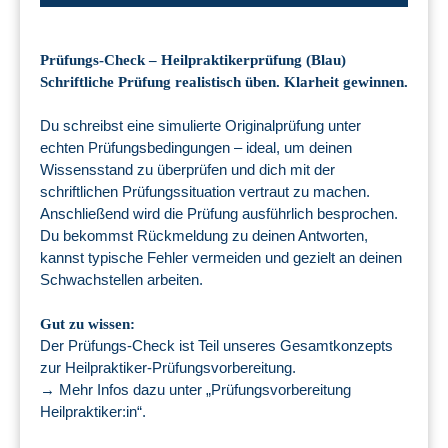
Prüfungs-Check – Heilpraktikerprüfung (Blau)
Schriftliche Prüfung realistisch üben. Klarheit gewinnen.
Du schreibst eine simulierte Originalprüfung unter
echten Prüfungsbedingungen – ideal, um deinen
Wissensstand zu überprüfen und dich mit der
schriftlichen Prüfungssituation vertraut zu machen.
Anschließend wird die Prüfung ausführlich besprochen.
Du bekommst Rückmeldung zu deinen Antworten,
kannst typische Fehler vermeiden und gezielt an deinen
Schwachstellen arbeiten.
Gut zu wissen:
Der Prüfungs-Check ist Teil unseres Gesamtkonzepts
zur Heilpraktiker-Prüfungsvorbereitung.
→ Mehr Infos dazu unter „Prüfungsvorbereitung
Heilpraktiker:in“.