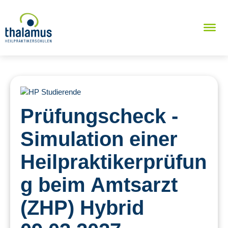
Prüfungscheck -
Simulation einer
Heilpraktikerprüfun
g beim Amtsarzt
(ZHP) Hybrid