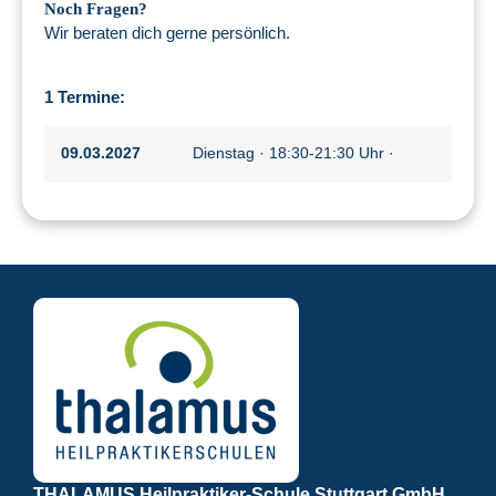
Noch Fragen?
Wir beraten dich gerne persönlich.
1 Termine:
09.03.2027
Dienstag · 18:30-21:30 Uhr ·
THALAMUS Heilpraktiker-Schule Stuttgart GmbH