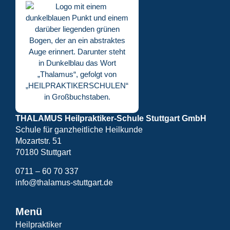
THALAMUS Heilpraktiker-Schule Stuttgart GmbH
Schule für ganzheitliche Heilkunde
Mozartstr. 51
70180 Stuttgart
0711 – 60 70 337
info@thalamus-stuttgart.de
Menü
Heilpraktiker