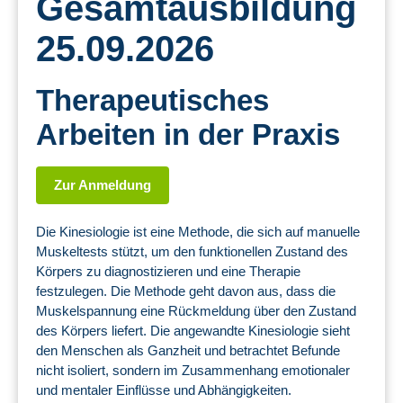
Gesamtausbildung
25.09.2026
Therapeutisches
Arbeiten in der Praxis
Zur Anmeldung
Die Kinesiologie ist eine Methode, die sich auf manuelle
Muskeltests stützt, um den funktionellen Zustand des
Körpers zu diagnostizieren und eine Therapie
festzulegen. Die Methode geht davon aus, dass die
Muskelspannung eine Rückmeldung über den Zustand
des Körpers liefert. Die angewandte Kinesiologie sieht
den Menschen als Ganzheit und betrachtet Befunde
nicht isoliert, sondern im Zusammenhang emotionaler
und mentaler Einflüsse und Abhängigkeiten.