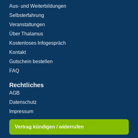
Aus- und Weiterbildungen
Selbsterfahrung
Veranstaltungen
Über Thalamus
Kostenloses Infogespräch
Kontakt
Gutschein bestellen
FAQ
Rechtliches
AGB
Datenschutz
Impressum
Vertrag kündigen / widerrufen