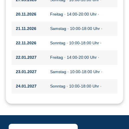
20.11.2026
Freitag · 14:00-20:00 Uhr ·
21.11.2026
Samstag · 10:00-18:00 Uhr ·
22.11.2026
Sonntag · 10:00-18:00 Uhr ·
22.01.2027
Freitag · 14:00-20:00 Uhr ·
23.01.2027
Samstag · 10:00-18:00 Uhr ·
24.01.2027
Sonntag · 10:00-18:00 Uhr ·