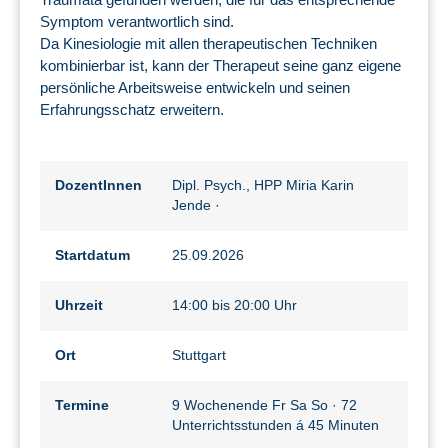
Symptom verantwortlich sind.
Da Kinesiologie mit allen therapeutischen Techniken
kombinierbar ist, kann der Therapeut seine ganz eigene
persönliche Arbeitsweise entwickeln und seinen
Erfahrungsschatz erweitern.
DozentInnen
Dipl. Psych., HPP Miria Karin
Jende
·
Startdatum
25.09.2026
Uhrzeit
14:00 bis 20:00 Uhr
Ort
Stuttgart
Termine
9 Wochenende Fr Sa So · 72
Unterrichtsstunden á 45 Minuten