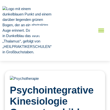
Psychointegrative
Kinesiologie