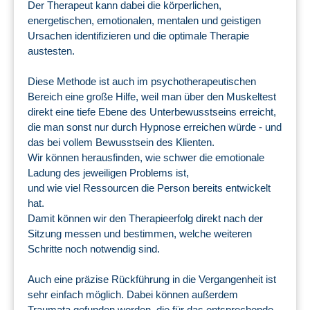
Der Therapeut kann dabei die körperlichen,
energetischen, emotionalen, mentalen und geistigen
Ursachen identifizieren und die optimale Therapie
austesten.
Diese Methode ist auch im psychotherapeutischen
Bereich eine große Hilfe, weil man über den Muskeltest
direkt eine tiefe Ebene des Unterbewusstseins erreicht,
die man sonst nur durch Hypnose erreichen würde - und
das bei vollem Bewusstsein des Klienten.
Wir können herausfinden, wie schwer die emotionale
Ladung des jeweiligen Problems ist,
und wie viel Ressourcen die Person bereits entwickelt
hat.
Damit können wir den Therapieerfolg direkt nach der
Sitzung messen und bestimmen, welche weiteren
Schritte noch notwendig sind.
Auch eine präzise Rückführung in die Vergangenheit ist
sehr einfach möglich. Dabei können außerdem
Traumata gefunden werden, die für das entsprechende