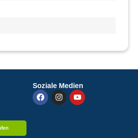
Soziale Medien
ufen