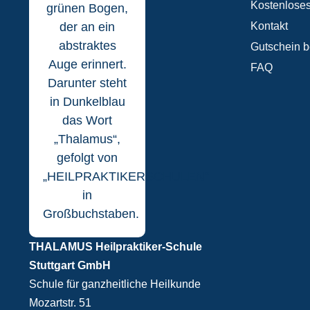
Kostenloses
Kontakt
Gutschein b
FAQ
THALAMUS Heilpraktiker-Schule
Stuttgart GmbH
Schule für ganzheitliche Heilkunde
Mozartstr. 51