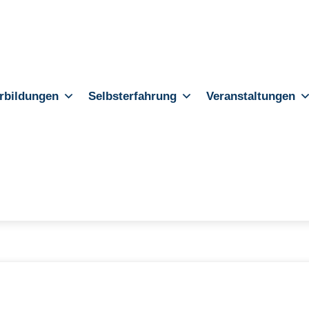
rbildungen
Selbsterfahrung
Veranstaltungen