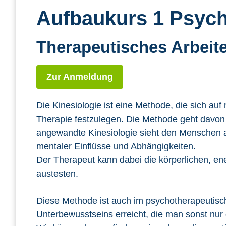
Aufbaukurs 1 Psycho
Therapeutisches Arbeite
Zur Anmeldung
Die Kinesiologie ist eine Methode, die sich au
Therapie festzulegen. Die Methode geht davon
angewandte Kinesiologie sieht den Menschen a
mentaler Einflüsse und Abhängigkeiten.
Der Therapeut kann dabei die körperlichen, en
austesten.
Diese Methode ist auch im psychotherapeutisch
Unterbewusstseins erreicht, die man sonst nur