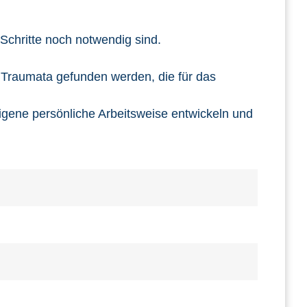
Schritte noch notwendig sind.
 Traumata gefunden werden, die für das
eigene persönliche Arbeitsweise entwickeln und