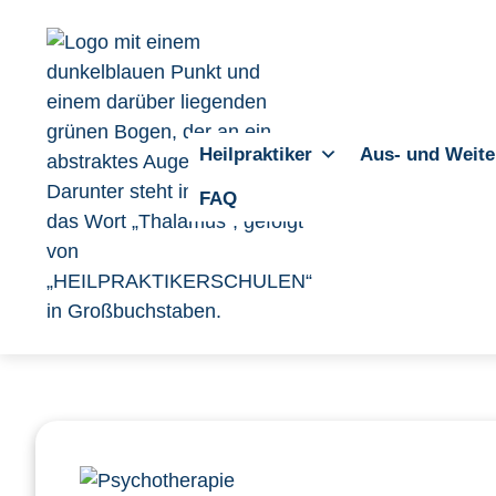
Heilpraktiker
Aus- und Weite
FAQ