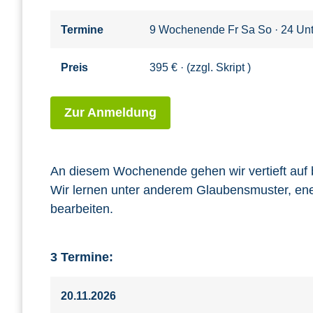
Termine
9 Wochenende Fr Sa So · 24 Unt
Preis
395 € · (zzgl. Skript )
Zur Anmeldung
An diesem Wochenende gehen wir vertieft auf
Wir lernen unter anderem Glaubensmuster, e
bearbeiten.
3 Termine:
20.11.2026