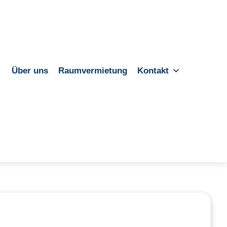
Über uns
Raumvermietung
Kontakt