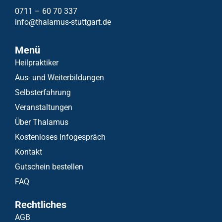
0711 – 60 70 337
info@thalamus-stuttgart.de
Menü
Heilpraktiker
Aus- und Weiterbildungen
Selbsterfahrung
Veranstaltungen
Über Thalamus
Kostenloses Infogespräch
Kontakt
Gutschein bestellen
FAQ
Rechtliches
AGB