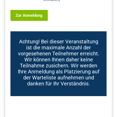
Zur Anmeldung
Achtung! Bei dieser Veranstaltung
ist die maximale Anzahl der
vorgesehenen Teilnehmer erreicht.
Wir können Ihnen daher keine
Teilnahme zusichern. Wir werden
Ihre Anmeldung als Platzierung auf
der Warteliste aufnehmen und
danken für Ihr Verständnis.