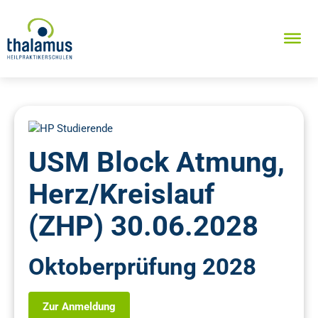
USM Block Atmung,
Herz/Kreislauf
(ZHP) 30.06.2028
Oktoberprüfung 2028
Zur Anmeldung