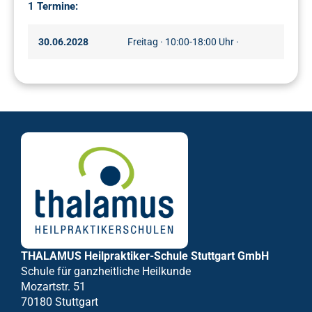
1 Termine:
30.06.2028
Freitag · 10:00-18:00 Uhr ·
THALAMUS Heilpraktiker-Schule Stuttgart GmbH
Schule für ganzheitliche Heilkunde
Mozartstr. 51
70180 Stuttgart