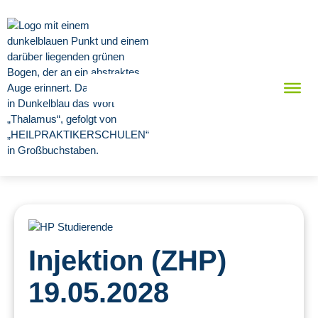
Injektion (ZHP)
19.05.2028