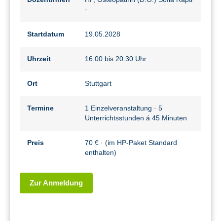
·
Startdatum
19.05.2028
Uhrzeit
16:00 bis 20:30 Uhr
Ort
Stuttgart
Termine
1 Einzelveranstaltung · 5
Unterrichtsstunden á 45 Minuten
Preis
70 € · (im HP-Paket Standard
enthalten)
Zur Anmeldung