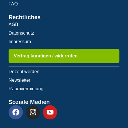
FAQ
Rechtliches
AGB
Datenschutz
Impressum
Vertrag kündigen / widerrufen
Dozent werden
Newsletter
Raumvermietung
Soziale Medien