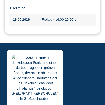
1 Termine:
19.05.2028
Freitag · 16:00-20:30 Uhr ·