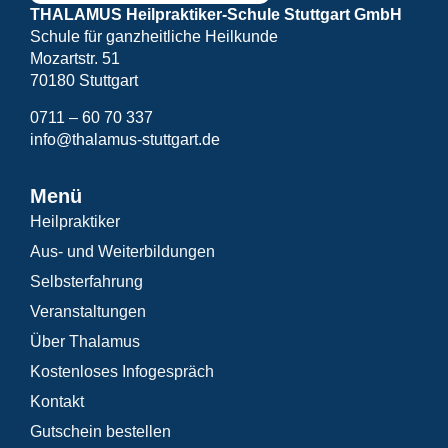
THALAMUS Heilpraktiker-Schule Stuttgart GmbH
Schule für ganzheitliche Heilkunde
Mozartstr. 51
70180 Stuttgart
0711 – 60 70 337
info@thalamus-stuttgart.de
Menü
Heilpraktiker
Aus- und Weiterbildungen
Selbsterfahrung
Veranstaltungen
Über Thalamus
Kostenloses Infogespräch
Kontakt
Gutschein bestellen