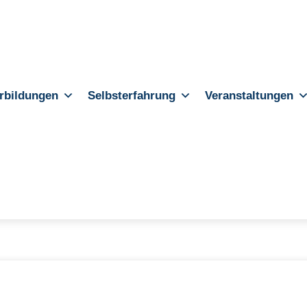
rbildungen
Selbsterfahrung
Veranstaltungen