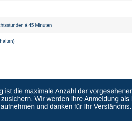
ichtsstunden á 45 Minuten
halten)
ng ist die maximale Anzahl der vorgesehenen
zusichern. Wir werden Ihre Anmeldung als P
aufnehmen und danken für Ihr Verständnis.