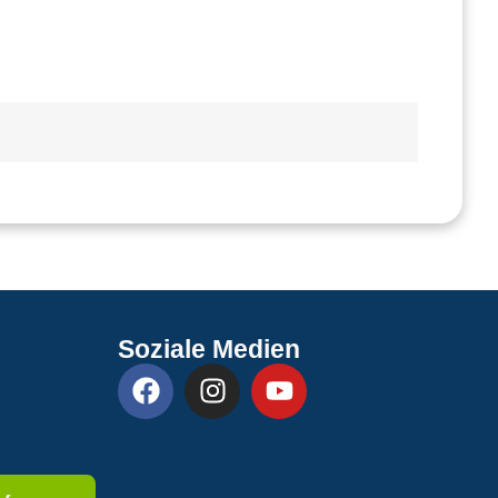
Soziale Medien