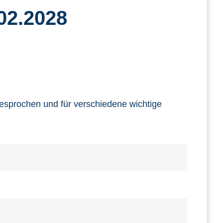
.02.2028
esprochen und für verschiedene wichtige