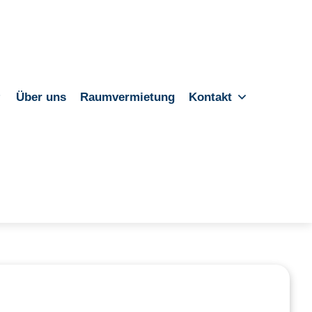
Über uns
Raumvermietung
Kontakt