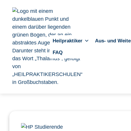
Heilpraktiker
Aus- und Weite
FAQ