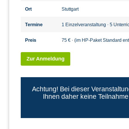
Ort
Stuttgart
Termine
1 Einzelveranstaltung · 5 Unterr
Preis
75 € · (im HP-Paket Standard ent
Zur Anmeldung
Achtung! Bei dieser Veranstaltu
Ihnen daher keine Teilnahme 