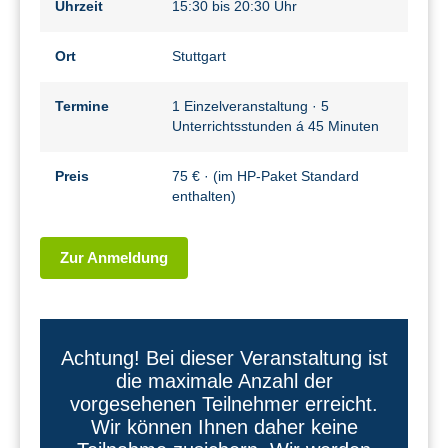
Uhrzeit
15:30 bis 20:30 Uhr
Ort
Stuttgart
Termine
1 Einzelveranstaltung · 5
Unterrichtsstunden á 45 Minuten
Preis
75 € · (im HP-Paket Standard
enthalten)
Zur Anmeldung
Achtung! Bei dieser Veranstaltung ist
die maximale Anzahl der
vorgesehenen Teilnehmer erreicht.
Wir können Ihnen daher keine