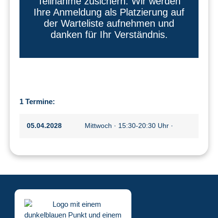
Teilnahme zusichern. Wir werden
Ihre Anmeldung als Platzierung auf
der Warteliste aufnehmen und
danken für Ihr Verständnis.
1 Termine:
05.04.2028
Mittwoch · 15:30-20:30 Uhr ·