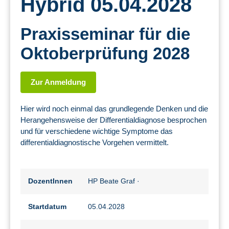
Hybrid 05.04.2028
Praxisseminar für die
Oktoberprüfung 2028
Zur Anmeldung
Hier wird noch einmal das grundlegende Denken und die
Herangehensweise der Differentialdiagnose besprochen
und für verschiedene wichtige Symptome das
differentialdiagnostische Vorgehen vermittelt.
DozentInnen
HP Beate Graf
·
Startdatum
05.04.2028