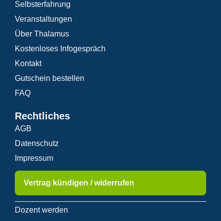
Selbsterfahrung
Veranstaltungen
Über Thalamus
Kostenloses Infogespräch
Kontakt
Gutschein bestellen
FAQ
Rechtliches
AGB
Datenschutz
Impressum
Vertrag kündigen / widerrufen
Dozent werden