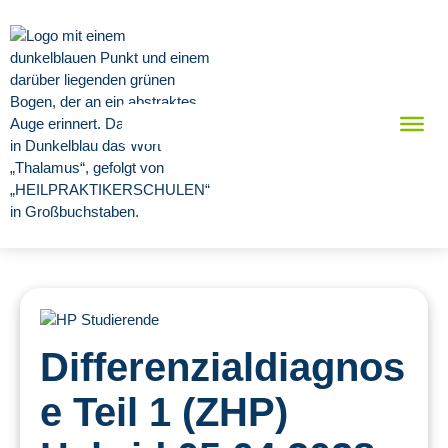
Differenzialdiagnos
e Teil 1 (ZHP)