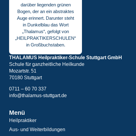
THALAMUS Heilpraktiker-Schule Stuttgart GmbH
Schule für ganzheitliche Heilkunde
Mozartstr. 51
70180 Stuttgart
0711 – 60 70 337
info@thalamus-stuttgart.de
Menü
Heilpraktiker
Aus- und Weiterbildungen