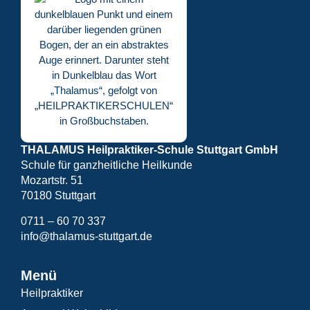
THALAMUS Heilpraktiker-Schule Stuttgart GmbH
Schule für ganzheitliche Heilkunde
Mozartstr. 51
70180 Stuttgart
0711 – 60 70 337
info@thalamus-stuttgart.de
Menü
Heilpraktiker