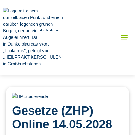
Gesetze (ZHP)
Online 14.05.2028