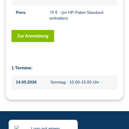
Preis
75 € · (im HP-Paket Standard
enthalten)
Zur Anmeldung
1 Termine:
14.05.2028
Sonntag · 10:00-15:00 Uhr ·