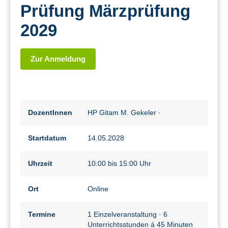
Prüfung Märzprüfung
2029
Zur Anmeldung
DozentInnen
HP Gitam M. Gekeler
·
Startdatum
14.05.2028
Uhrzeit
10:00 bis 15:00 Uhr
Ort
Online
Termine
1 Einzelveranstaltung · 6
Unterrichtsstunden á 45 Minuten