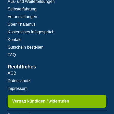
Aus- und Weiterbildungen
Selbsterfahrung
Veranstaltungen
Über Thalamus
Kostenloses Infogespräch
Kontakt
Gutschein bestellen
FAQ
Rechtliches
AGB
Datenschutz
Impressum
Vertrag kündigen / widerrufen