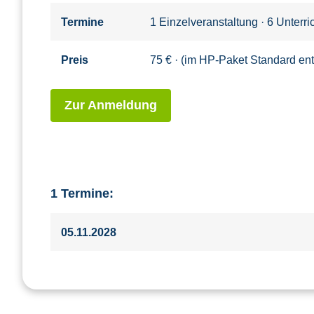
Termine
1 Einzelveranstaltung · 6 Unterr
Preis
75 € · (im HP-Paket Standard ent
Zur Anmeldung
1 Termine:
05.11.2028