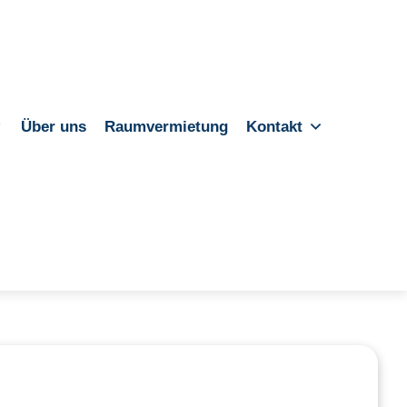
Über uns
Raumvermietung
Kontakt