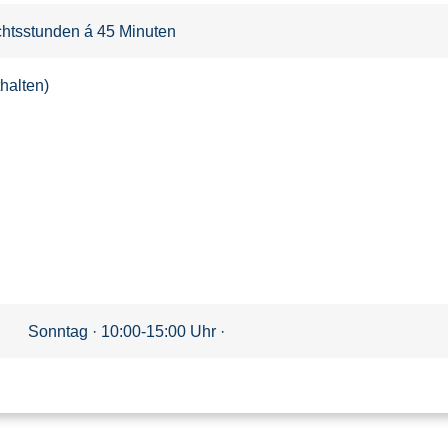
ichtsstunden á 45 Minuten
halten)
Sonntag · 10:00-15:00 Uhr ·