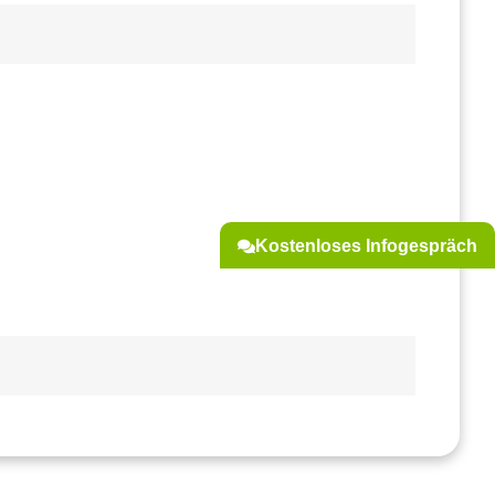
Kostenloses Infogespräch