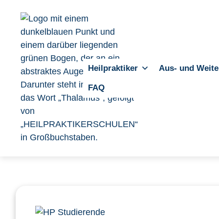
Heilpraktiker
Aus- und Weite
FAQ