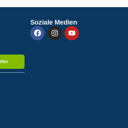
Soziale Medien
ufen