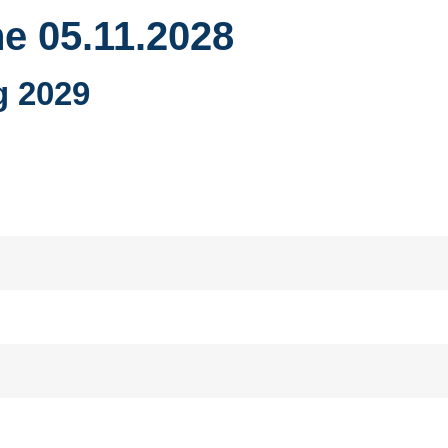
e 05.11.2028
g 2029