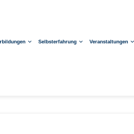
rbildungen
Selbsterfahrung
Veranstaltungen