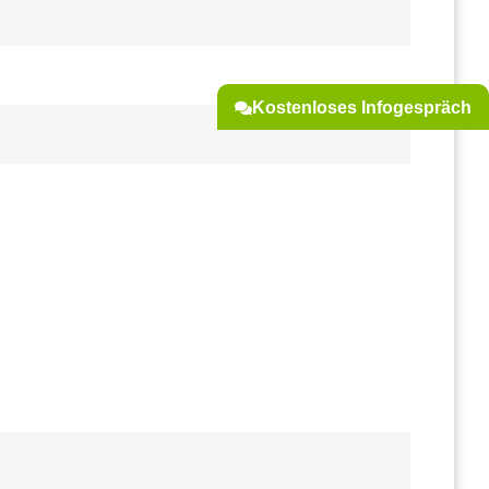
Kostenloses Infogespräch