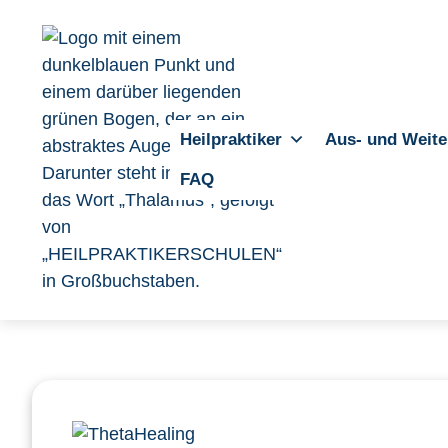
Heilpraktiker
Aus- und Weite
FAQ