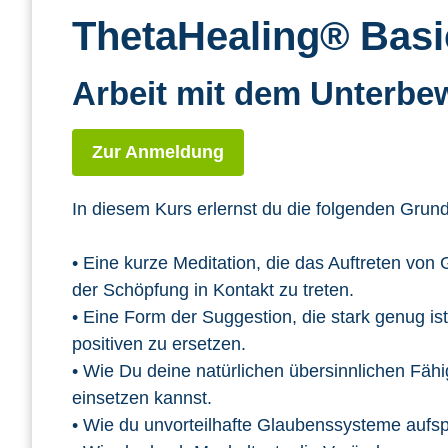
ThetaHealing® Basi
Arbeit mit dem Unterbe
Zur Anmeldung
In diesem Kurs erlernst du die folgenden Grun
• Eine kurze Meditation, die das Auftreten von 
der Schöpfung in Kontakt zu treten.
• Eine Form der Suggestion, die stark genug 
positiven zu ersetzen.
• Wie Du deine natürlichen übersinnlichen Fäh
einsetzen kannst.
• Wie du unvorteilhafte Glaubenssysteme aufsp