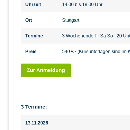
Uhrzeit
14:00 bis 18:00 Uhr
Ort
Stuttgart
Termine
3 Wochenende Fr Sa So · 20 Unt
Preis
540 € · (Kursunterlagen sind im K
Zur Anmeldung
3 Termine:
13.11.2026