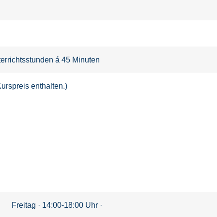
errichtsstunden á 45 Minuten
urspreis enthalten.)
Freitag · 14:00-18:00 Uhr ·