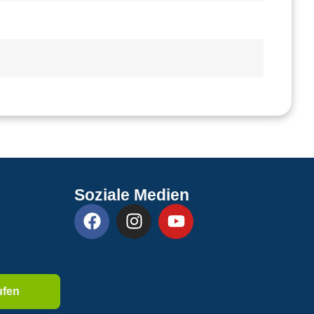
Soziale Medien
ufen