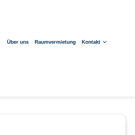
Über uns
Raumvermietung
Kontakt