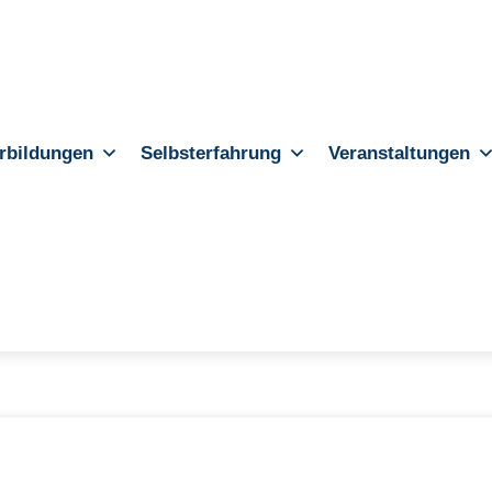
rbildungen
Selbsterfahrung
Veranstaltungen