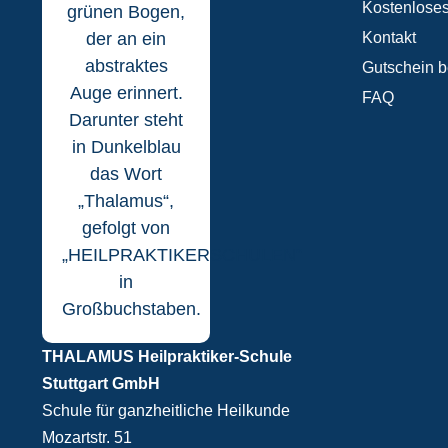
Kostenloses
Kontakt
Gutschein b
FAQ
THALAMUS Heilpraktiker-Schule
Stuttgart GmbH
Schule für ganzheitliche Heilkunde
Mozartstr. 51