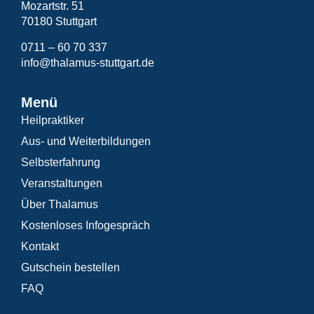
Mozartstr. 51
70180 Stuttgart
0711 – 60 70 337
info@thalamus-stuttgart.de
Menü
Heilpraktiker
Aus- und Weiterbildungen
Selbsterfahrung
Veranstaltungen
Über Thalamus
Kostenloses Infogespräch
Kontakt
Gutschein bestellen
FAQ