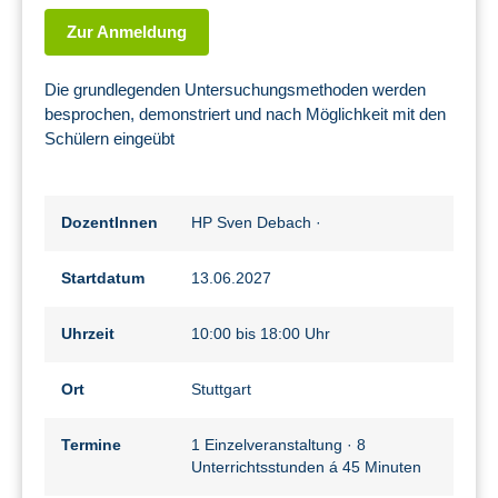
Zur Anmeldung
Die grundlegenden Untersuchungsmethoden werden
besprochen, demonstriert und nach Möglichkeit mit den
Schülern eingeübt
DozentInnen
HP Sven Debach
·
Startdatum
13.06.2027
Uhrzeit
10:00 bis 18:00 Uhr
Ort
Stuttgart
Termine
1 Einzelveranstaltung · 8
Unterrichtsstunden á 45 Minuten