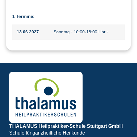
1 Termine:
13.06.2027
Sonntag · 10:00-18:00 Uhr ·
THALAMUS Heilpraktiker-Schule Stuttgart GmbH
Schule für ganzheitliche Heilkunde