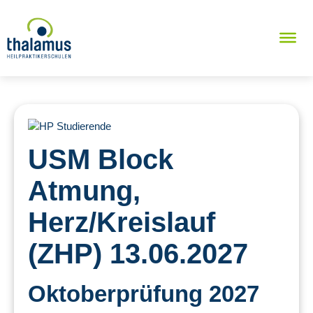
USM Block
Atmung,
Herz/Kreislauf
(ZHP) 13.06.2027
Oktoberprüfung 2027