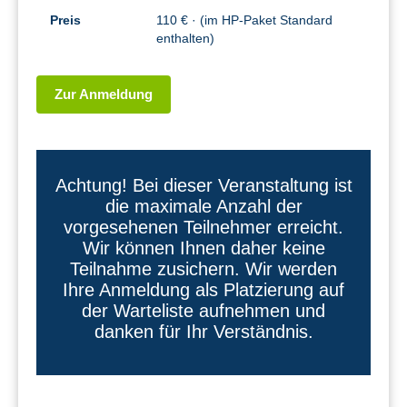
Preis
110 € · (im HP-Paket Standard
enthalten)
Zur Anmeldung
Achtung! Bei dieser Veranstaltung ist
die maximale Anzahl der
vorgesehenen Teilnehmer erreicht.
Wir können Ihnen daher keine
Teilnahme zusichern. Wir werden
Ihre Anmeldung als Platzierung auf
der Warteliste aufnehmen und
danken für Ihr Verständnis.