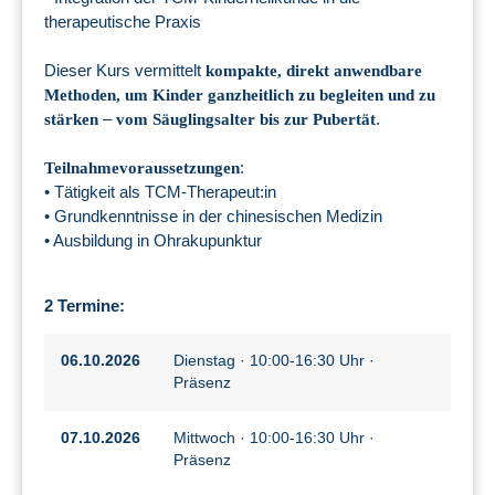
therapeutische Praxis
Dieser Kurs vermittelt
kompakte, direkt anwendbare
Methoden, um Kinder ganzheitlich zu begleiten und zu
–
.
stärken
vom Säuglingsalter bis zur Pubertät
:
Teilnahmevoraussetzungen
• Tätigkeit als TCM-Therapeut:in
• Grundkenntnisse in der chinesischen Medizin
• Ausbildung in Ohrakupunktur
2 Termine:
06.10.2026
Dienstag · 10:00-16:30 Uhr ·
Präsenz
07.10.2026
Mittwoch · 10:00-16:30 Uhr ·
Präsenz