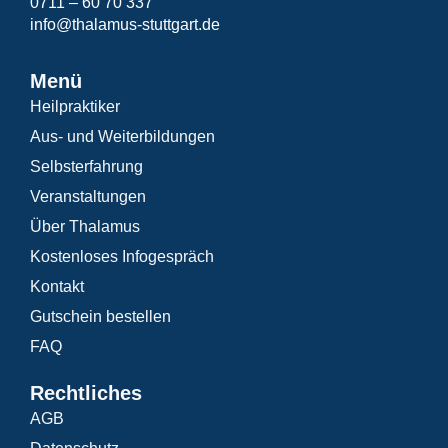
0711 – 60 70 337
info@thalamus-stuttgart.de
Menü
Heilpraktiker
Aus- und Weiterbildungen
Selbsterfahrung
Veranstaltungen
Über Thalamus
Kostenloses Infogespräch
Kontakt
Gutschein bestellen
FAQ
Rechtliches
AGB