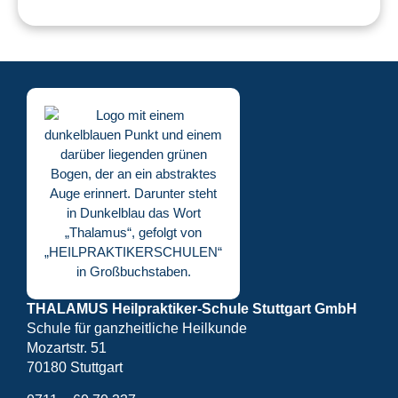
THALAMUS Heilpraktiker-Schule Stuttgart GmbH
Schule für ganzheitliche Heilkunde
Mozartstr. 51
70180 Stuttgart