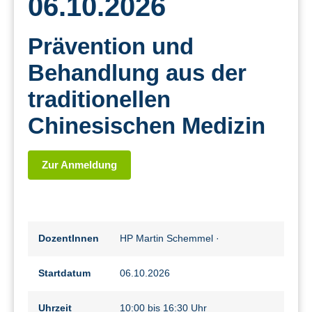
06.10.2026
Prävention und
Behandlung aus der
traditionellen
Chinesischen Medizin
Zur Anmeldung
DozentInnen
HP Martin Schemmel
·
Startdatum
06.10.2026
Uhrzeit
10:00 bis 16:30 Uhr