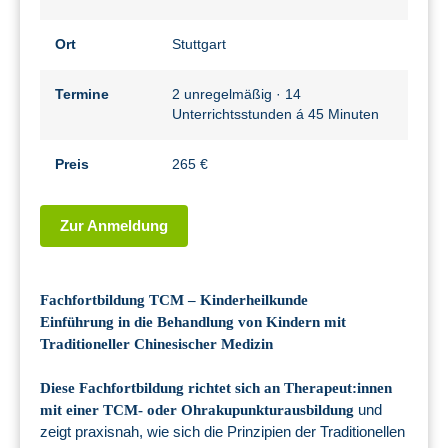
Ort
Stuttgart
Termine
2 unregelmäßig · 14
Unterrichtsstunden á 45 Minuten
Preis
265 €
Zur Anmeldung
Fachfortbildung TCM – Kinderheilkunde
Einführung in die Behandlung von Kindern mit
Traditioneller Chinesischer Medizin
Diese Fachfortbildung richtet sich an Therapeut:innen
und
mit einer TCM- oder Ohrakupunkturausbildung
zeigt praxisnah, wie sich die Prinzipien der Traditionellen