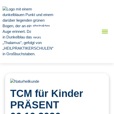
TCM für Kinder
PRÄSENT