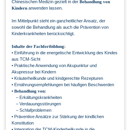
Chinesischen Medizin gezielt in der
Behandlung von
anwenden lassen.
Kindern
Im Mittelpunkt steht ein ganzheitlicher Ansatz, der
sowohl die Behandlung als auch die Prävention von
Kinderkrankheiten berücksichtigt.
Inhalte der Fachfortbildung:
• Einführung in die energetische Entwicklung des Kindes
aus TCM-Sicht
• Praktische Anwendung von Akupunktur und
Akupressur bei Kindern
• Kräuterheilkunde und kindgerechte Rezepturen
• Ernährungsempfehlungen bei häufigen Beschwerden
•
Behandlung von:
– Erkältungskrankheiten
– Verdauungsstörungen
– Schlafproblemen
• Präventive Ansätze zur Stärkung der kindlichen
Konstitution
• Integration der TCM-Kinderheilkunde in die