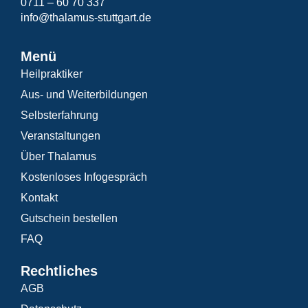
0711 – 60 70 337
info@thalamus-stuttgart.de
Menü
Heilpraktiker
Aus- und Weiterbildungen
Selbsterfahrung
Veranstaltungen
Über Thalamus
Kostenloses Infogespräch
Kontakt
Gutschein bestellen
FAQ
Rechtliches
AGB