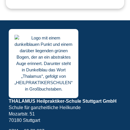
THALAMUS Heilpraktiker-Schule Stuttgart GmbH
Schule für ganzheitliche Heilkunde
Mozartstr. 51
70180 Stuttgart