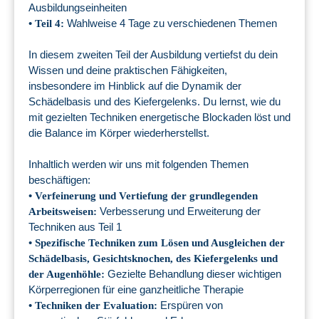
Ausbildungseinheiten
•
Wahlweise 4 Tage zu verschiedenen Themen
Teil 4:
In diesem zweiten Teil der Ausbildung vertiefst du dein
Wissen und deine praktischen Fähigkeiten,
insbesondere im Hinblick auf die Dynamik der
Schädelbasis und des Kiefergelenks. Du lernst, wie du
mit gezielten Techniken energetische Blockaden löst und
die Balance im Körper wiederherstellst.
Inhaltlich werden wir uns mit folgenden Themen
beschäftigen:
•
Verfeinerung und Vertiefung der grundlegenden
Verbesserung und Erweiterung der
Arbeitsweisen:
Techniken aus Teil 1
•
Spezifische Techniken zum Lösen und Ausgleichen der
Schädelbasis, Gesichtsknochen, des Kiefergelenks und
Gezielte Behandlung dieser wichtigen
der Augenhöhle:
Körperregionen für eine ganzheitliche Therapie
•
Erspüren von
Techniken der Evaluation: