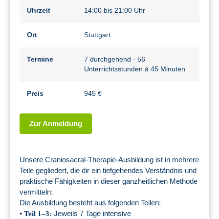
Uhrzeit
14:00 bis 21:00 Uhr
Ort
Stuttgart
Termine
7 durchgehend · 56
Unterrichtsstunden á 45 Minuten
Preis
945 €
Zur Anmeldung
Unsere Craniosacral-Therapie-Ausbildung ist in mehrere
Teile gegliedert, die dir ein tiefgehendes Verständnis und
praktische Fähigkeiten in dieser ganzheitlichen Methode
vermitteln:
Die Ausbildung besteht aus folgenden Teilen:
•
Jeweils 7 Tage intensive
Teil 1–3: