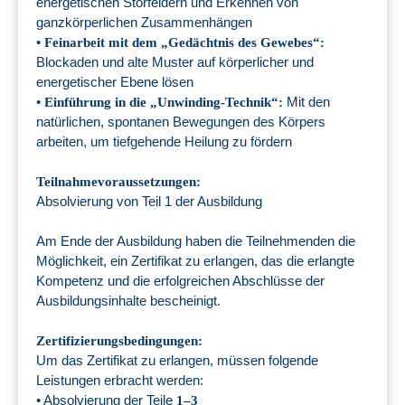
energetischen Störfeldern und Erkennen von
ganzkörperlichen Zusammenhängen
•
Feinarbeit mit dem „Gedächtnis des Gewebes“:
Blockaden und alte Muster auf körperlicher und
energetischer Ebene lösen
•
Mit den
Einführung in die „Unwinding-Technik“:
natürlichen, spontanen Bewegungen des Körpers
arbeiten, um tiefgehende Heilung zu fördern
Teilnahmevoraussetzungen:
Absolvierung von Teil 1 der Ausbildung
Am Ende der Ausbildung haben die Teilnehmenden die
Möglichkeit, ein Zertifikat zu erlangen, das die erlangte
Kompetenz und die erfolgreichen Abschlüsse der
Ausbildungsinhalte bescheinigt.
Zertifizierungsbedingungen:
Um das Zertifikat zu erlangen, müssen folgende
Leistungen erbracht werden:
• Absolvierung der Teile
1–3