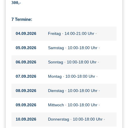
300,-
7 Termine:
04.09.2026
Freitag · 14:00-21:00 Uhr ·
05.09.2026
Samstag · 10:00-18:00 Uhr ·
06.09.2026
Sonntag · 10:00-18:00 Uhr ·
07.09.2026
Montag · 10:00-18:00 Uhr ·
08.09.2026
Dienstag · 10:00-18:00 Uhr ·
09.09.2026
Mittwoch · 10:00-18:00 Uhr ·
10.09.2026
Donnerstag · 10:00-18:00 Uhr ·