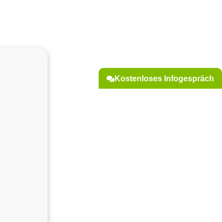
Kostenloses Infogespräch