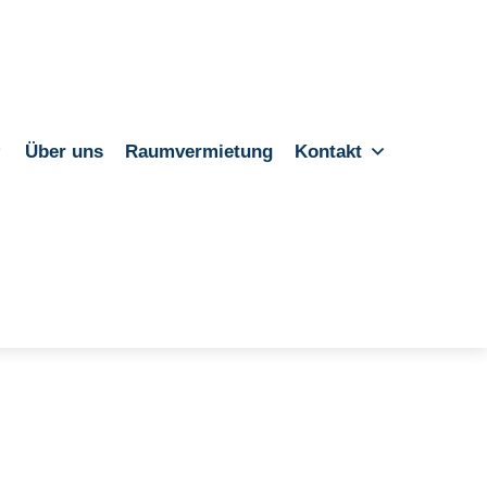
Über uns
Raumvermietung
Kontakt