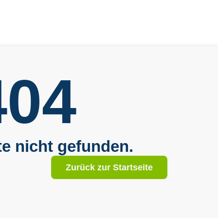
404
te nicht gefunden.
Zurück zur Startseite