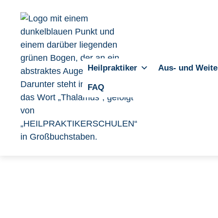
Heilpraktiker
Aus- und Weite
FAQ