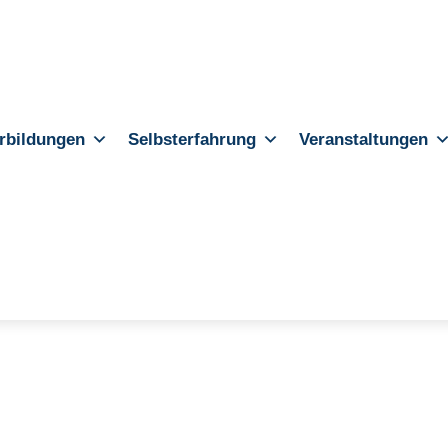
rbildungen
Selbsterfahrung
Veranstaltungen