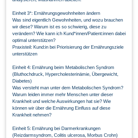
Einheit 3*: Ernährungsgewohnheiten ändern
Was sind eigentlich Gewohnheiten, und wozu brauchen
wir diese? Warum ist es so schwierig, diese zu
verändern? Wie kann ich Kund*innen/Patient:innen dabei
optimal unterstützen?
Praxisteil: Kund:in bei Priorisierung der Ernährungsziele
unterstützen
Einheit 4: Ernährung beim Metabolischen Syndrom
(Bluthochdruck, Hypercholesterinämie, Übergewicht,
Diabetes)
Was versteht man unter dem Metabolischen Syndrom?
Warum leiden immer mehr Menschen unter dieser
Krankheit und welche Auswirkungen hat sie? Wie
können wir über die Ernährung Einfluss auf diese
Krankheit nehmen?
Einheit 5: Ernährung bei Darmerkrankungen
(Reizdarmsyndrom, Colitis ulcerosa, Morbus Crohn)