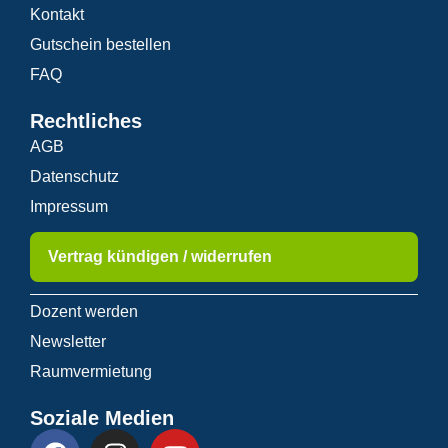
Kontakt
Gutschein bestellen
FAQ
Rechtliches
AGB
Datenschutz
Impressum
Vertrag kündigen / widerrufen
Dozent werden
Newsletter
Raumvermietung
Soziale Medien