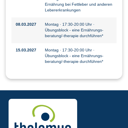
Ernährung bei Fettleber und anderen
Lebererkrankungen
08.03.2027
Montag · 17:30-20:00 Uhr ·
Übungsblock - eine Ernährungs-
beratung/-therapie durchführen*
15.03.2027
Montag · 17:30-20:00 Uhr ·
Übungsblock - eine Ernährungs-
beratung/-therapie durchführen*