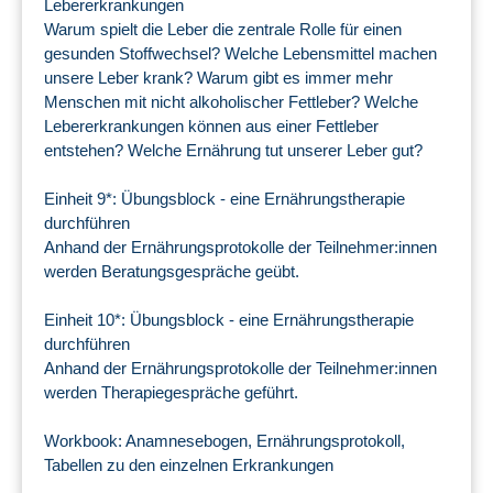
Lebererkrankungen
Warum spielt die Leber die zentrale Rolle für einen
gesunden Stoffwechsel? Welche Lebensmittel machen
unsere Leber krank? Warum gibt es immer mehr
Menschen mit nicht alkoholischer Fettleber? Welche
Lebererkrankungen können aus einer Fettleber
entstehen? Welche Ernährung tut unserer Leber gut?
Einheit 9*: Übungsblock - eine Ernährungstherapie
durchführen
Anhand der Ernährungsprotokolle der Teilnehmer:innen
werden Beratungsgespräche geübt.
Einheit 10*: Übungsblock - eine Ernährungstherapie
durchführen
Anhand der Ernährungsprotokolle der Teilnehmer:innen
werden Therapiegespräche geführt.
Workbook: Anamnesebogen, Ernährungsprotokoll,
Tabellen zu den einzelnen Erkrankungen