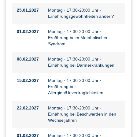
25.01.2027
Montag · 17:30-20:00 Uhr ·
Ernährungsgewohnheiten ändern*
01.02.2027
Montag · 17:30-20:00 Uhr ·
Ernährung beim Metabolischen
Syndrom
08.02.2027
Montag · 17:30-20:00 Uhr ·
Ernährung bei Darmerkrankungen
15.02.2027
Montag · 17:30-20:00 Uhr ·
Ernährung bei
Allergien/Unverträglichkeiten
22.02.2027
Montag · 17:30-20:00 Uhr ·
Ernährung bei Beschwerden in den
Wechseljahren
01.03.2027
Montag · 17:30-20:00 Uhr ·