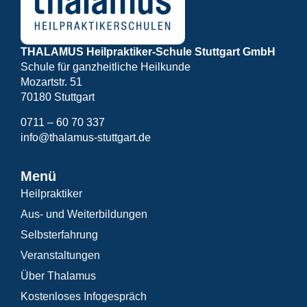
THALAMUS Heilpraktiker-Schule Stuttgart GmbH
Schule für ganzheitliche Heilkunde
Mozartstr. 51
70180 Stuttgart
0711 – 60 70 337
info@thalamus-stuttgart.de
Menü
Heilpraktiker
Aus- und Weiterbildungen
Selbsterfahrung
Veranstaltungen
Über Thalamus
Kostenloses Infogespräch