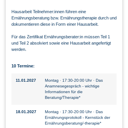
Hausarbeit Teilnehmer:innen führen eine
Ernährungsberatung bzw. Ernährungstherapie durch und
dokumentieren diese in Form einer Hausarbeit.
Für das Zertifikat Ernährungsberater:in müssen Teil 1
und Teil 2 absolviert sowie eine Hausarbeit angefertigt
werden.
10 Termine:
11.01.2027
Montag · 17:30-20:00 Uhr · Das
Anamnesegespräch - wichtige
Informationen für die
Beratung/Therapie*
18.01.2027
Montag · 17:30-20:00 Uhr · Das
Ernährungsprotokoll - Kernstück der
Ernährungsberatung/-therapie*