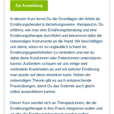
Zur Anmeldung
In diesem Kurs lernst Du die Grundlagen der Arbeit als
Ernährungsberater:in beziehungsweise -therapeut:in. Du
erfährst, wie man eine Ernährungsberatung und eine
Ernährungstherapie durchführt und bekommst dafür die
notwendigen Instrumente an die Hand. Wir beschäftigen
uns damit, wieso es so unglaublich schwer ist,
Ernährungsgewohnheiten zu verändern und wie du
dabei deine Kund:innen oder Patient:innen unterstützen
kannst. Außerdem schauen wir uns einige weit
verbreitete Krankheiten an und mit welcher Ernährung
man positiv auf diese einwirken kann. Neben der
notwendigen Theorie gibt es auch entsprechende
Praxisübungen, damit Du das Gelernte auch gleich
selbst ausprobieren kannst.
Dieser Kurs wendet sich an Therapeut:innen, die die
Ernährungstherapie in ihre Praxis integrieren wollen und
an alle, die Ernährungsberater:in werden wollen.