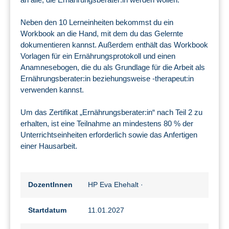
Neben den 10 Lerneinheiten bekommst du ein
Workbook an die Hand, mit dem du das Gelernte
dokumentieren kannst. Außerdem enthält das Workbook
Vorlagen für ein Ernährungsprotokoll und einen
Anamnesebogen, die du als Grundlage für die Arbeit als
Ernährungsberater:in beziehungsweise -therapeut:in
verwenden kannst.
Um das Zertifikat „Ernährungsberater:in“ nach Teil 2 zu
erhalten, ist eine Teilnahme an mindestens 80 % der
Unterrichtseinheiten erforderlich sowie das Anfertigen
einer Hausarbeit.
DozentInnen
HP Eva Ehehalt
·
Startdatum
11.01.2027