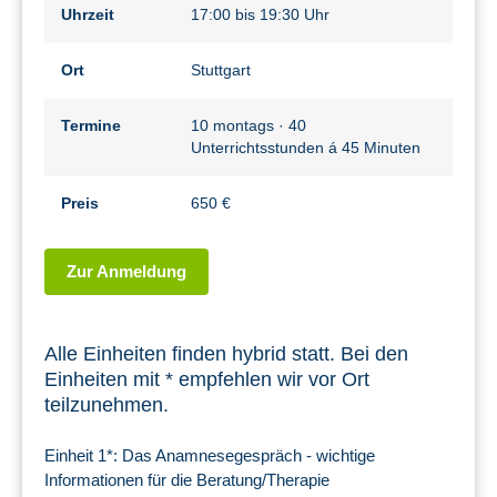
Uhrzeit
17:00 bis 19:30 Uhr
Ort
Stuttgart
Termine
10 montags · 40
Unterrichtsstunden á 45 Minuten
Preis
650 €
Zur Anmeldung
Alle Einheiten finden hybrid statt. Bei den
Einheiten mit * empfehlen wir vor Ort
teilzunehmen.
Einheit 1*: Das Anamnesegespräch - wichtige
Informationen für die Beratung/Therapie