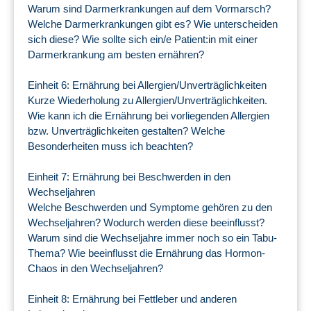
Warum sind Darmerkrankungen auf dem Vormarsch?
Welche Darmerkrankungen gibt es? Wie unterscheiden
sich diese? Wie sollte sich ein/e Patient:in mit einer
Darmerkrankung am besten ernähren?
Einheit 6: Ernährung bei Allergien/Unverträglichkeiten
Kurze Wiederholung zu Allergien/Unverträglichkeiten.
Wie kann ich die Ernährung bei vorliegenden Allergien
bzw. Unverträglichkeiten gestalten? Welche
Besonderheiten muss ich beachten?
Einheit 7: Ernährung bei Beschwerden in den
Wechseljahren
Welche Beschwerden und Symptome gehören zu den
Wechseljahren? Wodurch werden diese beeinflusst?
Warum sind die Wechseljahre immer noch so ein Tabu-
Thema? Wie beeinflusst die Ernährung das Hormon-
Chaos in den Wechseljahren?
Einheit 8: Ernährung bei Fettleber und anderen