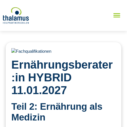
Ernährungsberater
:in HYBRID
11.01.2027
Teil 2: Ernährung als
Medizin