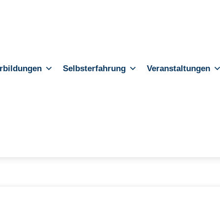
rbildungen
Selbsterfahrung
Veranstaltungen