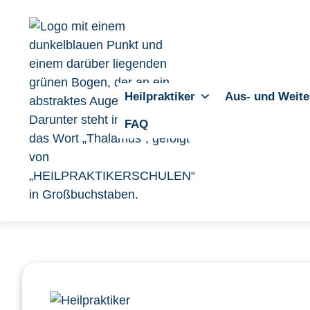
Heilpraktiker
Aus- und Weite
FAQ