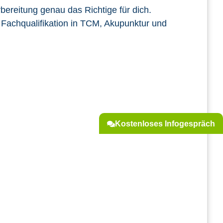
bereitung genau das Richtige für dich.
n Fachqualifikation in TCM, Akupunktur und
Kostenloses Infogespräch