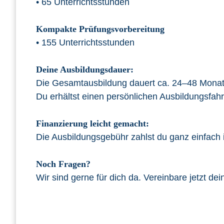
• 65 Unterrichtsstunden
Kompakte Prüfungsvorbereitung
• 155 Unterrichtsstunden
Deine Ausbildungsdauer:
Die Gesamtausbildung dauert ca. 24–48 Monat
Du erhältst einen persönlichen Ausbildungsfahrp
Finanzierung leicht gemacht:
Die Ausbildungsgebühr zahlst du ganz einfach 
Noch Fragen?
Wir sind gerne für dich da. Vereinbare jetzt d