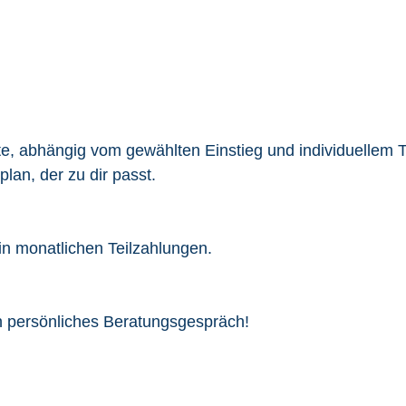
e, abhängig vom gewählten Einstieg und individuellem 
lan, der zu dir passt.
in monatlichen Teilzahlungen.
ein persönliches Beratungsgespräch!