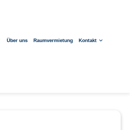
Über uns
Raumvermietung
Kontakt