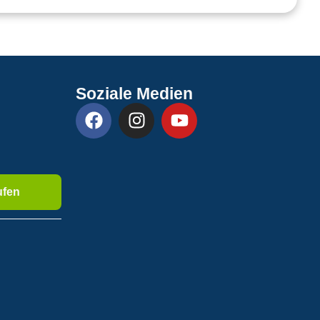
Soziale Medien
ufen