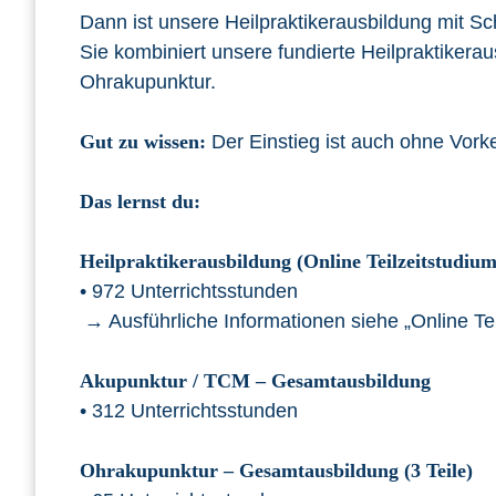
Dann ist unsere Heilpraktikerausbildung mit Sc
Sie kombiniert unsere fundierte Heilpraktikera
Ohrakupunktur.
Gut zu wissen:
Der Einstieg ist auch ohne Vork
Das lernst du:
Heilpraktikerausbildung (Online Teilzeitstudi
• 972 Unterrichtsstunden
→ Ausführliche Informationen siehe „Online Te
Akupunktur / TCM – Gesamtausbildung
• 312 Unterrichtsstunden
Ohrakupunktur – Gesamtausbildung (3 Teile)