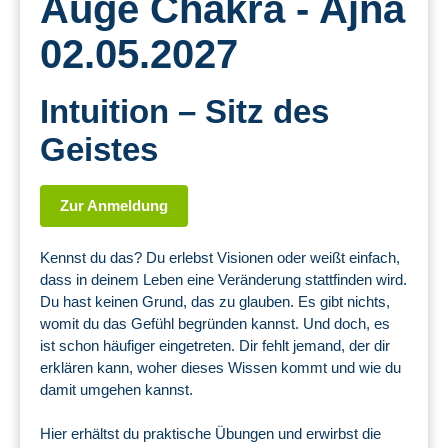
Auge Chakra - Ajna
02.05.2027
Intuition – Sitz des
Geistes
Zur Anmeldung
Kennst du das? Du erlebst Visionen oder weißt einfach,
dass in deinem Leben eine Veränderung stattfinden wird.
Du hast keinen Grund, das zu glauben. Es gibt nichts,
womit du das Gefühl begründen kannst. Und doch, es
ist schon häufiger eingetreten. Dir fehlt jemand, der dir
erklären kann, woher dieses Wissen kommt und wie du
damit umgehen kannst.
Hier erhältst du praktische Übungen und erwirbst die