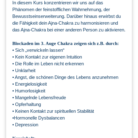
In diesem Kurs konzentrieren wir uns auf das
Phänomen der feinstofflichen Wahrnehmung, der
Bewusstseinserweiterung. Darüber hinaus erwirbst du
die Fähigkeit dein Ajna-Chakra zu harmonisieren und
das Ajna-Chakra bei einer anderen Person zu aktivieren.
Blockaden im 3. Auge Chakra zeigen sich z.B. durch:
Sich „verwickeln lassen“
•
• Kein Kontakt zur eigenen Intuition
• Die Rolle im Leben nicht erkennen
• Unklarheit
• Angst, die schönen Dinge des Lebens anzunehmen
• Energielosigkeit
• Humorlosigkeit
• Mangelnde Lebensfreude
• Opferhaltung
• Keinen Kontakt zur spirituellen Stabilität
•Hormonelle Dysbalancen
• Depression