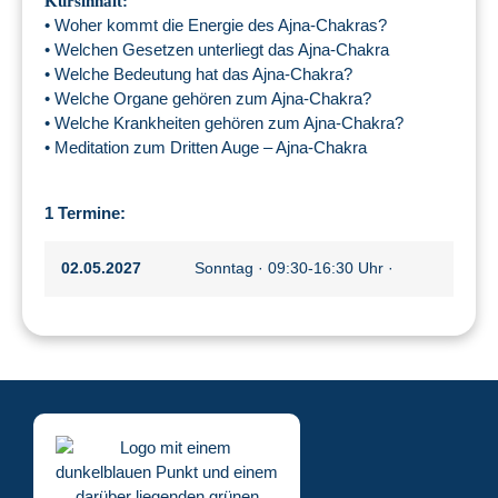
Kursinhalt:
Woher kommt die Energie des Ajna-Chakras?
•
• Welchen Gesetzen unterliegt das Ajna-Chakra
• Welche Bedeutung hat das Ajna-Chakra?
• Welche Organe gehören zum Ajna-Chakra?
• Welche Krankheiten gehören zum Ajna-Chakra?
• Meditation zum Dritten Auge – Ajna-Chakra
1 Termine:
02.05.2027
Sonntag · 09:30-16:30 Uhr ·