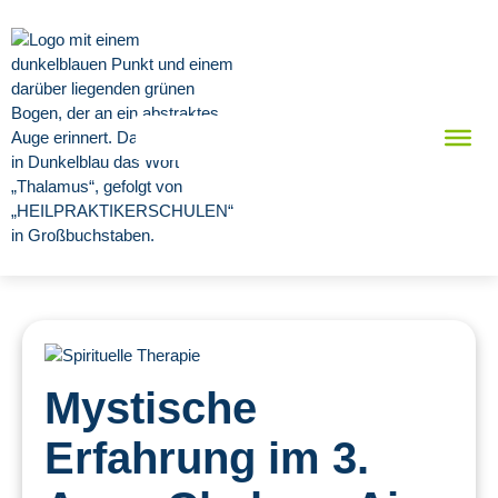
Mystische
Erfahrung im 3.