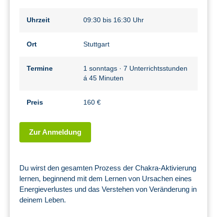
Uhrzeit
09:30 bis 16:30 Uhr
Ort
Stuttgart
Termine
1 sonntags · 7 Unterrichtsstunden
á 45 Minuten
Preis
160 €
Zur Anmeldung
Du wirst den gesamten Prozess der Chakra-Aktivierung
lernen, beginnend mit dem Lernen von Ursachen eines
Energieverlustes und das Verstehen von Veränderung in
deinem Leben.