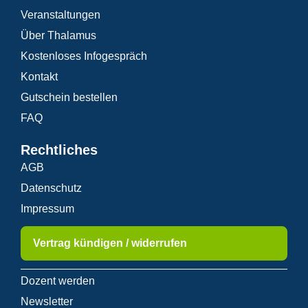
Veranstaltungen
Über Thalamus
Kostenloses Infogespräch
Kontakt
Gutschein bestellen
FAQ
Rechtliches
AGB
Datenschutz
Impressum
Vertrag kündigen / widerrufen
Dozent werden
Newsletter