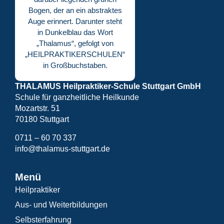
THALAMUS Heilpraktiker-Schule Stuttgart GmbH
Schule für ganzheitliche Heilkunde
Mozartstr. 51
70180 Stuttgart
0711 – 60 70 337
info@thalamus-stuttgart.de
Menü
Heilpraktiker
Aus- und Weiterbildungen
Selbsterfahrung