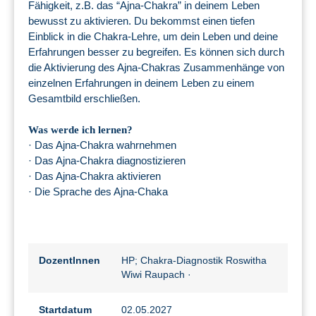
Fähigkeit, z.B. das “Ajna-Chakra” in deinem Leben
bewusst zu aktivieren. Du bekommst einen tiefen
Einblick in die Chakra-Lehre, um dein Leben und deine
Erfahrungen besser zu begreifen. Es können sich durch
die Aktivierung des Ajna-Chakras Zusammenhänge von
einzelnen Erfahrungen in deinem Leben zu einem
Gesamtbild erschließen.
Was werde ich lernen?
· Das Ajna-Chakra wahrnehmen
· Das Ajna-Chakra diagnostizieren
· Das Ajna-Chakra aktivieren
· Die Sprache des Ajna-Chaka
DozentInnen
HP; Chakra-Diagnostik Roswitha
Wiwi Raupach
·
Startdatum
02.05.2027