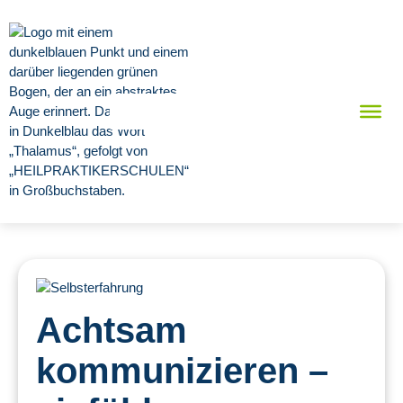
Achtsam
kommunizieren –