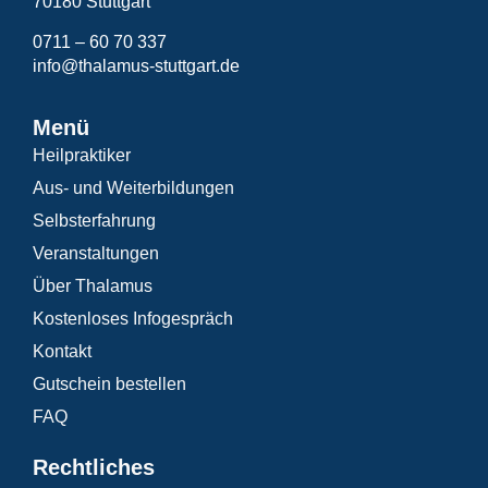
70180 Stuttgart
0711 – 60 70 337
info@thalamus-stuttgart.de
Menü
Heilpraktiker
Aus- und Weiterbildungen
Selbsterfahrung
Veranstaltungen
Über Thalamus
Kostenloses Infogespräch
Kontakt
Gutschein bestellen
FAQ
Rechtliches