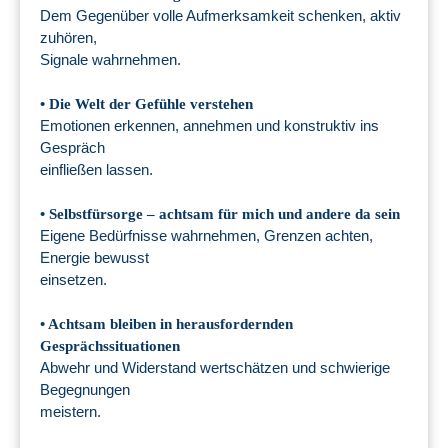
Dem Gegenüber volle Aufmerksamkeit schenken, aktiv
zuhören,
Signale wahrnehmen.
• Die Welt der Gefühle verstehen
Emotionen erkennen, annehmen und konstruktiv ins
Gespräch
einfließen lassen.
• Selbstfürsorge – achtsam für mich und andere da sein
Eigene Bedürfnisse wahrnehmen, Grenzen achten,
Energie bewusst
einsetzen.
• Achtsam bleiben in herausfordernden
Gesprächssituationen
Abwehr und Widerstand wertschätzen und schwierige
Begegnungen
meistern.