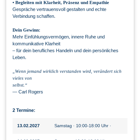
• Begleiten mit Klarheit, Präsenz und Empathie
Gespräche vertrauensvoll gestalten und echte
Verbindung schaffen.
Dein Gewinn:
Mehr Einfühlungsvermögen, innere Ruhe und
kommunikative Klarheit
– für dein berufliches Handeln und dein persönliches
Leben.
„Wenn jemand wirklich verstanden wird, verändert sich
vieles von
selbst.“
— Carl Rogers
2 Termine:
13.02.2027
Samstag · 10:00-18:00 Uhr ·