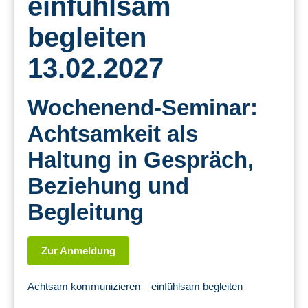
einfühlsam
begleiten
13.02.2027
Wochenend-Seminar:
Achtsamkeit als
Haltung in Gespräch,
Beziehung und
Begleitung
Zur Anmeldung
Achtsam kommunizieren – einfühlsam begleiten