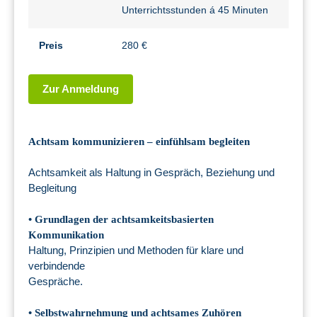
Unterrichtsstunden á 45 Minuten
Preis
280 €
Zur Anmeldung
Achtsam kommunizieren – einfühlsam begleiten
Achtsamkeit als Haltung in Gespräch, Beziehung und
Begleitung
• Grundlagen der achtsamkeitsbasierten
Kommunikation
Haltung, Prinzipien und Methoden für klare und
verbindende
Gespräche.
• Selbstwahrnehmung und achtsames Zuhören