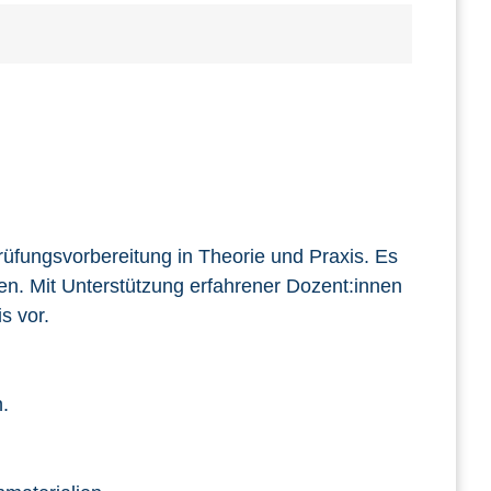
Prüfungsvorbereitung in Theorie und Praxis. Es
en. Mit Unterstützung erfahrener Dozent:innen
s vor.
.