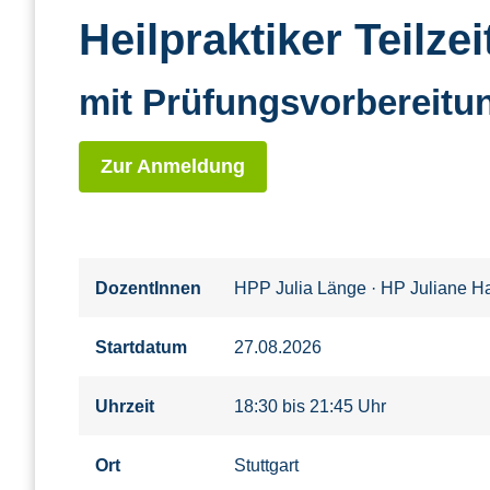
Heilpraktiker Teilz
mit Prüfungsvorbereitu
Zur Anmeldung
DozentInnen
HPP Julia Länge
·
HP Juliane 
Startdatum
27.08.2026
Uhrzeit
18:30 bis 21:45 Uhr
Ort
Stuttgart