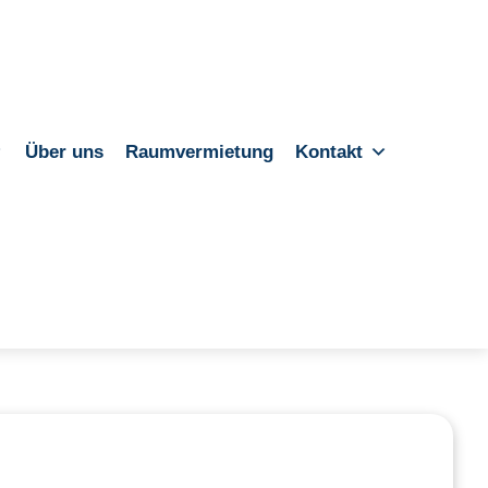
Über uns
Raumvermietung
Kontakt