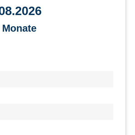
.08.2026
9 Monate