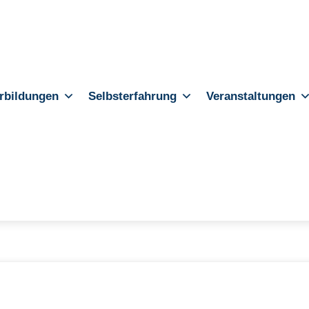
rbildungen
Selbsterfahrung
Veranstaltungen