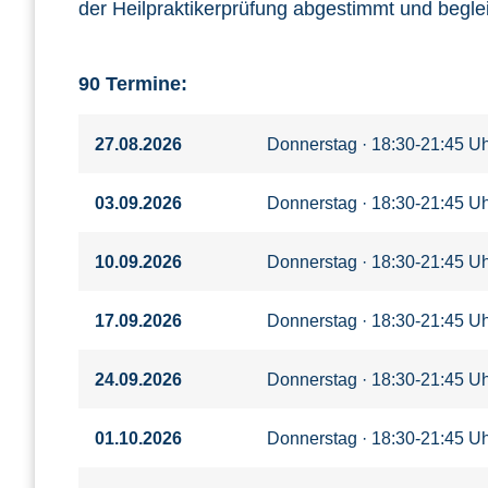
der Heilpraktikerprüfung abgestimmt und begleit
90 Termine:
27.08.2026
Donnerstag · 18:30-21:45 U
03.09.2026
Donnerstag · 18:30-21:45 Uh
10.09.2026
Donnerstag · 18:30-21:45 Uh
17.09.2026
Donnerstag · 18:30-21:45 Uh
24.09.2026
Donnerstag · 18:30-21:45 Uh
01.10.2026
Donnerstag · 18:30-21:45 Uh