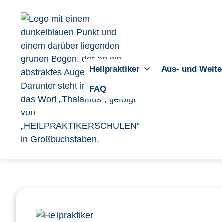
Heilpraktiker
Aus- und Weite
FAQ