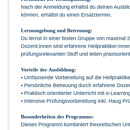
Nach der Anmeldung erhältst du deinen Ausbil
können, erhältst du einen Ersatztermin.
Lernumgebung und Betreuung:
Du lernst in einer festen Gruppe von maximal 
Dozent:innen sind erfahrene Heilpraktiker:inne
prüfungsrelevanten Stoff und leiten praxisorien
Vorteile der Ausbildung:
• Umfassende Vorbereitung auf die Heilpraktike
• Persönliche Betreuung durch erfahrene Dozen
• Praktisch orientierter Unterricht mit e-Learnin
• Intensive Prüfungsvorbereitung inkl. Haug Prü
Besonderheiten des Programms:
Dieses Programm kombiniert theoretischen Unt