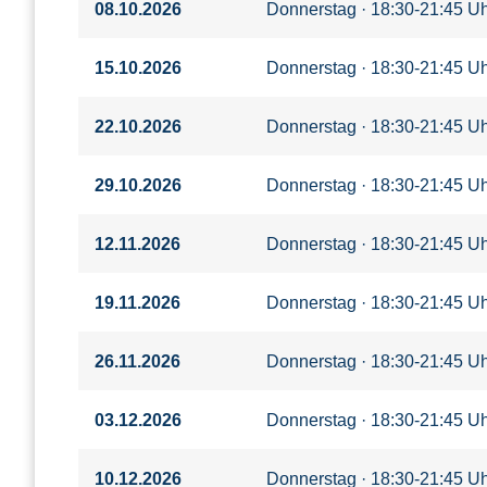
08.10.2026
Donnerstag · 18:30-21:45 Uh
15.10.2026
Donnerstag · 18:30-21:45 Uh
22.10.2026
Donnerstag · 18:30-21:45 Uh
29.10.2026
Donnerstag · 18:30-21:45 Uhr
12.11.2026
Donnerstag · 18:30-21:45 Uh
19.11.2026
Donnerstag · 18:30-21:45 Uh
26.11.2026
Donnerstag · 18:30-21:45 Uh
03.12.2026
Donnerstag · 18:30-21:45 Uhr
10.12.2026
Donnerstag · 18:30-21:45 Uh