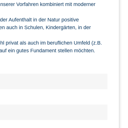
nserer Vorfahren kombiniert mit moderner
er Aufenthalt in der Natur positive
n auch in Schulen, Kindergärten, in der
l privat als auch im beruflichen Umfeld (z.B.
 auf ein gutes Fundament stellen möchten.