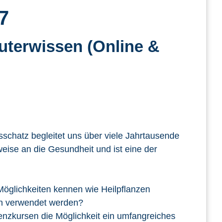
7
uterwissen (Online &
schatz begleitet uns über viele Jahrtausende
weise an die Gesundheit und ist eine der
Möglichkeiten kennen wie Heilpflanzen
en verwendet werden?
enzkursen die Möglichkeit ein umfangreiches