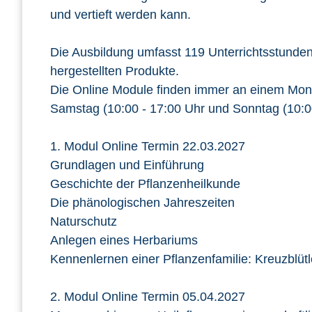
und vertieft werden kann.
Die Ausbildung umfasst 119 Unterrichtsstunden 
hergestellten Produkte.
Die Online Module finden immer an einem Monta
Samstag (10:00 - 17:00 Uhr und Sonntag (10:0
1. Modul Online Termin 22.03.2027
Grundlagen und Einführung
Geschichte der Pflanzenheilkunde
Die phänologischen Jahreszeiten
Naturschutz
Anlegen eines Herbariums
Kennenlernen einer Pflanzenfamilie: Kreuzblüt
2. Modul Online Termin 05.04.2027