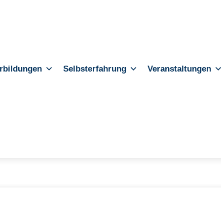
rbildungen
Selbsterfahrung
Veranstaltungen