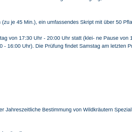
(zu je 45 Min.), ein umfassendes Skript mit über 50 Pfla
g von 17:30 Uhr - 20:00 Uhr statt (klei- ne Pause von 
0 - 16:00 Uhr). Die Prüfung findet Samstag am letzten 
ler Jahreszeitliche Bestimmung von Wildkräutern Spezial