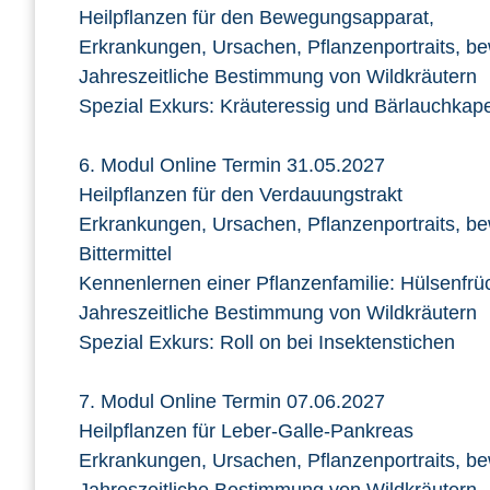
Heilpflanzen für den Bewegungsapparat,
Erkrankungen, Ursachen, Pflanzenportraits, b
Jahreszeitliche Bestimmung von Wildkräutern
Spezial Exkurs: Kräuteressig und Bärlauchkap
6. Modul Online Termin 31.05.2027
Heilpflanzen für den Verdauungstrakt
Erkrankungen, Ursachen, Pflanzenportraits, b
Bittermittel
Kennenlernen einer Pflanzenfamilie: Hülsenfrüc
Jahreszeitliche Bestimmung von Wildkräutern
Spezial Exkurs: Roll on bei Insektenstichen
7. Modul Online Termin 07.06.2027
Heilpflanzen für Leber-Galle-Pankreas
Erkrankungen, Ursachen, Pflanzenportraits, 