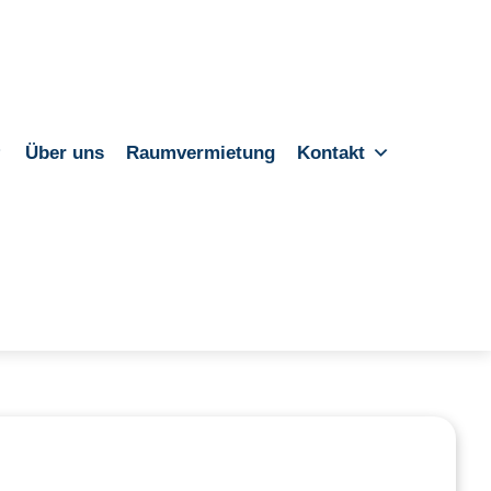
Über uns
Raumvermietung
Kontakt