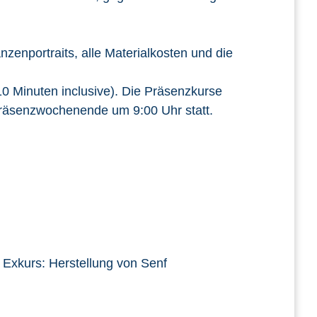
nzenportraits, alle Materialkosten und die
10 Minuten inclusive). Die Präsenzkurse
Präsenzwochenende um 9:00 Uhr statt.
 Exkurs: Herstellung von Senf