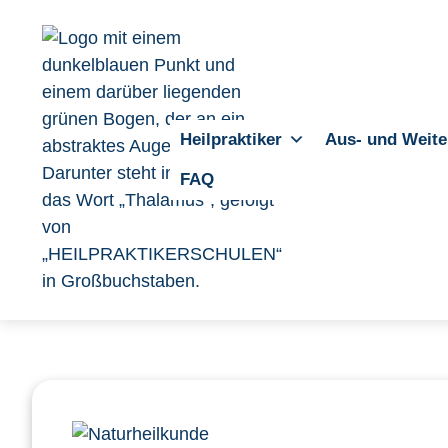
Heilpraktiker
Aus- und Weite
FAQ