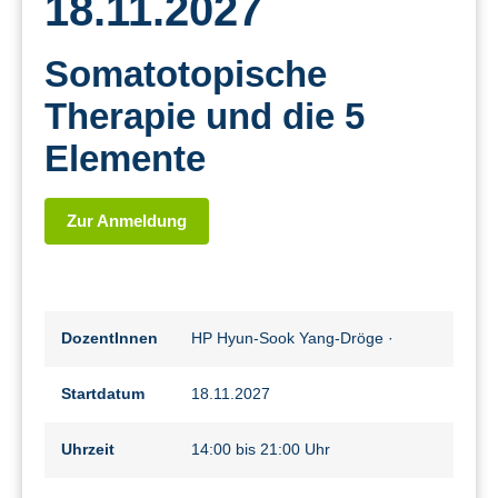
18.11.2027
Somatotopische
Therapie und die 5
Elemente
Zur Anmeldung
DozentInnen
HP Hyun-Sook Yang-Dröge
·
Startdatum
18.11.2027
Uhrzeit
14:00 bis 21:00 Uhr