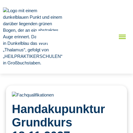
Handakupunktur
Grundkurs