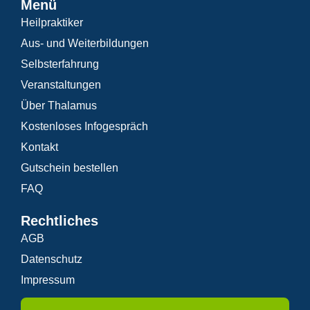
Menü
Heilpraktiker
Aus- und Weiterbildungen
Selbsterfahrung
Veranstaltungen
Über Thalamus
Kostenloses Infogespräch
Kontakt
Gutschein bestellen
FAQ
Rechtliches
AGB
Datenschutz
Impressum