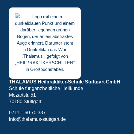
THALAMUS Heilpraktiker-Schule Stuttgart GmbH
Schule für ganzheitliche Heilkunde
Mozartstr. 51
70180 Stuttgart
0711 – 60 70 337
info@thalamus-stuttgart.de