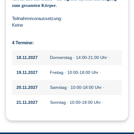
zum gesamten Körper.
Teilnahmevoraussetzung:
Keine
4 Termine:
18.11.2027
Donnerstag · 14:00-21:00 Uhr ·
19.11.2027
Freitag · 10:00-18:00 Uhr ·
20.11.2027
Samstag · 10:00-18:00 Uhr ·
21.11.2027
Sonntag · 10:00-18:00 Uhr ·