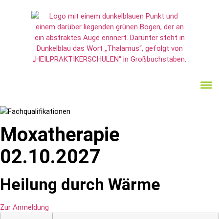
Moxatherapie
02.10.2027
Heilung durch Wärme
Zur Anmeldung