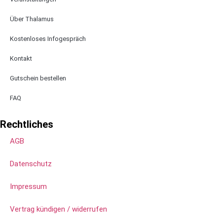
Über Thalamus
Kostenloses Infogespräch
Kontakt
Gutschein bestellen
FAQ
Rechtliches
AGB
Datenschutz
Impressum
Vertrag kündigen / widerrufen