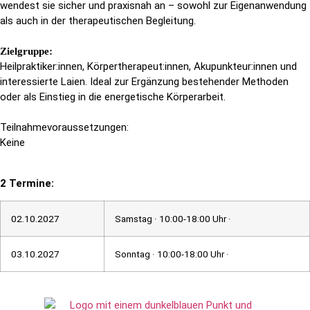
wendest sie sicher und praxisnah an – sowohl zur Eigenanwendung
als auch in der therapeutischen Begleitung.
Zielgruppe:
Heilpraktiker:innen, Körpertherapeut:innen, Akupunkteur:innen und
interessierte Laien. Ideal zur Ergänzung bestehender Methoden
oder als Einstieg in die energetische Körperarbeit.
Teilnahmevoraussetzungen:
Keine
2 Termine:
02.10.2027
Samstag · 10:00-18:00 Uhr ·
03.10.2027
Sonntag · 10:00-18:00 Uhr ·