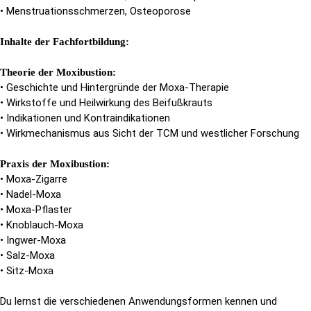
• Menstruationsschmerzen, Osteoporose
Inhalte der Fachfortbildung:
Theorie der Moxibustion:
• Geschichte und Hintergründe der Moxa-Therapie
• Wirkstoffe und Heilwirkung des Beifußkrauts
• Indikationen und Kontraindikationen
• Wirkmechanismus aus Sicht der TCM und westlicher Forschung
Praxis der Moxibustion:
• Moxa-Zigarre
• Nadel-Moxa
• Moxa-Pflaster
• Knoblauch-Moxa
• Ingwer-Moxa
• Salz-Moxa
• Sitz-Moxa
Du lernst die verschiedenen Anwendungsformen kennen und