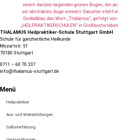
THALAMUS Heilpraktiker-Schule Stuttgart GmbH
Schule für ganzheitliche Heilkunde
Mozartstr. 51
70180 Stuttgart
0711 – 60 70 337
info@thalamus-stuttgart.de
Menü
Heilpraktiker
Aus- und Weiterbildungen
Selbsterfahrung
Veranstaltungen