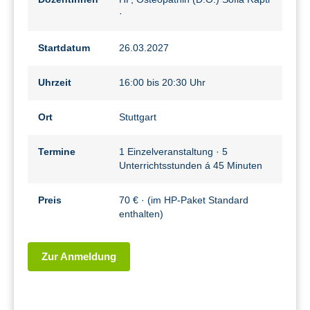
·
Startdatum
26.03.2027
Uhrzeit
16:00 bis 20:30 Uhr
Ort
Stuttgart
Termine
1 Einzelveranstaltung · 5
Unterrichtsstunden á 45 Minuten
Preis
70 € · (im HP-Paket Standard
enthalten)
Zur Anmeldung