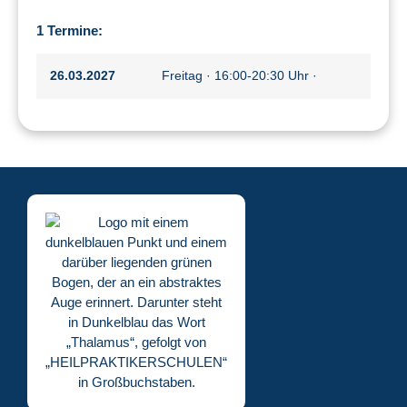
1 Termine:
26.03.2027
Freitag · 16:00-20:30 Uhr ·