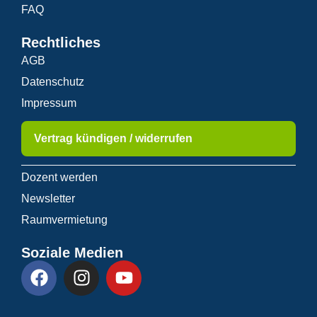
FAQ
Rechtliches
AGB
Datenschutz
Impressum
Vertrag kündigen / widerrufen
Dozent werden
Newsletter
Raumvermietung
Soziale Medien