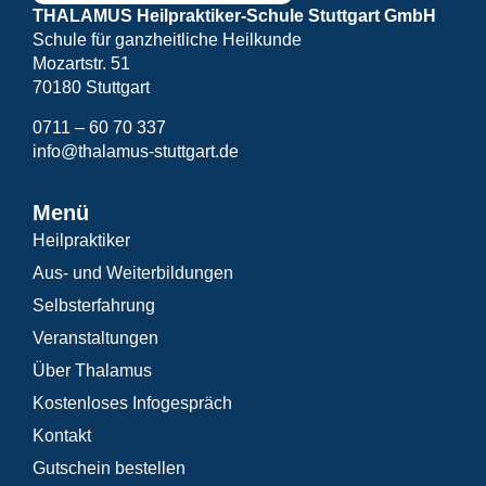
THALAMUS Heilpraktiker-Schule Stuttgart GmbH
Schule für ganzheitliche Heilkunde
Mozartstr. 51
70180 Stuttgart
0711 – 60 70 337
info@thalamus-stuttgart.de
Menü
Heilpraktiker
Aus- und Weiterbildungen
Selbsterfahrung
Veranstaltungen
Über Thalamus
Kostenloses Infogespräch
Kontakt
Gutschein bestellen