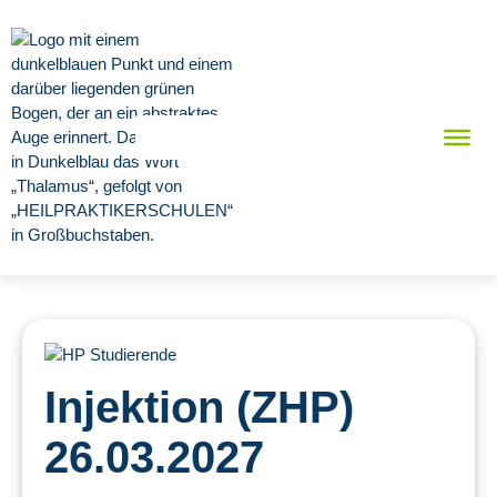
Injektion (ZHP)
26.03.2027