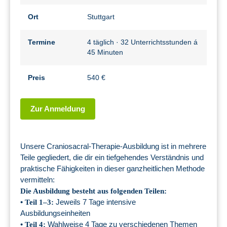
Ort
Stuttgart
Termine
4 täglich · 32 Unterrichtsstunden á
45 Minuten
Preis
540 €
Zur Anmeldung
Unsere Craniosacral-Therapie-Ausbildung ist in mehrere
Teile gegliedert, die dir ein tiefgehendes Verständnis und
praktische Fähigkeiten in dieser ganzheitlichen Methode
vermitteln:
Die Ausbildung besteht aus folgenden Teilen:
•
Jeweils 7 Tage intensive
Teil 1–3:
Ausbildungseinheiten
•
Wahlweise 4 Tage zu verschiedenen Themen
Teil 4: