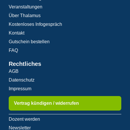
Veranstaltungen
Über Thalamus
Kostenloses Infogespräch
Kontakt
Gutschein bestellen
FAQ
Rechtliches
AGB
Datenschutz
Impressum
Vertrag kündigen / widerrufen
Dozent werden
Newsletter