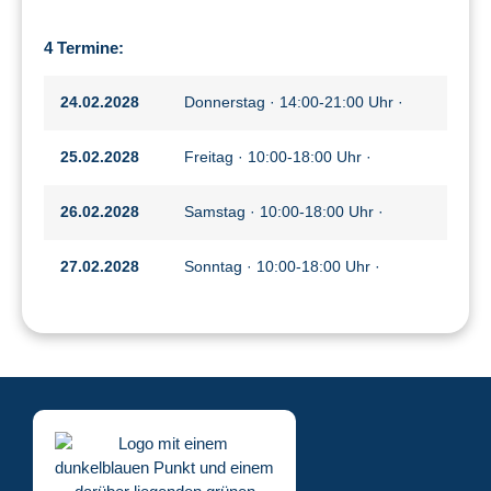
4 Termine:
24.02.2028
Donnerstag · 14:00-21:00 Uhr ·
25.02.2028
Freitag · 10:00-18:00 Uhr ·
26.02.2028
Samstag · 10:00-18:00 Uhr ·
27.02.2028
Sonntag · 10:00-18:00 Uhr ·