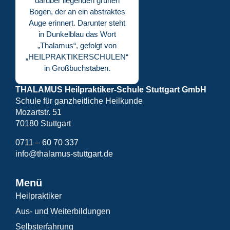
THALAMUS Heilpraktiker-Schule Stuttgart GmbH
Schule für ganzheitliche Heilkunde
Mozartstr. 51
70180 Stuttgart
0711 – 60 70 337
info@thalamus-stuttgart.de
Menü
Heilpraktiker
Aus- und Weiterbildungen
Selbsterfahrung