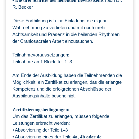
•
nach Dr.
Die drei Schritte des heilenden Bewusstseins
R. Becker
Diese Fortbildung ist eine Einladung, die eigene
Wahrnehmung zu vertiefen und mit noch mehr
Achtsamkeit und Präsenz in die heilenden Rhythmen
der Craniosacralen Arbeit einzutauchen.
Teilnahmevoraussetzungen:
Teilnahme an 1 Block Teil 1–3
Am Ende der Ausbildung haben die Teilnehmenden die
Möglichkeit, ein Zertifikat zu erlangen, das die erlangte
Kompetenz und die erfolgreichen Abschlüsse der
Ausbildungsinhalte bescheinigt.
Zertifizierungsbedingungen:
Um das Zertifikat zu erlangen, müssen folgende
Leistungen erbracht werden:
• Absolvierung der Teile
1–3
• Absolvierung eines der Teile
4a, 4b oder 4c