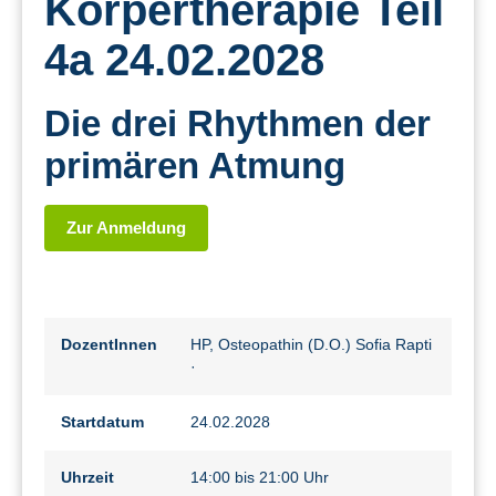
Körpertherapie Teil
4a 24.02.2028
Die drei Rhythmen der
primären Atmung
Zur Anmeldung
DozentInnen
HP, Osteopathin (D.O.) Sofia Rapti
·
Startdatum
24.02.2028
Uhrzeit
14:00 bis 21:00 Uhr