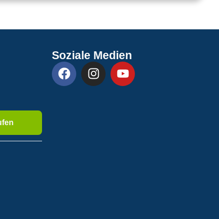
Soziale Medien
ufen