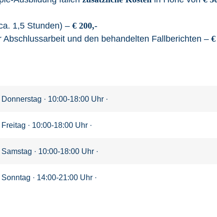
ca. 1,5 Stunden) –
€ 200,-
 Abschlussarbeit und den behandelten Fallberichten –
€
Donnerstag · 10:00-18:00 Uhr ·
Freitag · 10:00-18:00 Uhr ·
Samstag · 10:00-18:00 Uhr ·
Sonntag · 14:00-21:00 Uhr ·