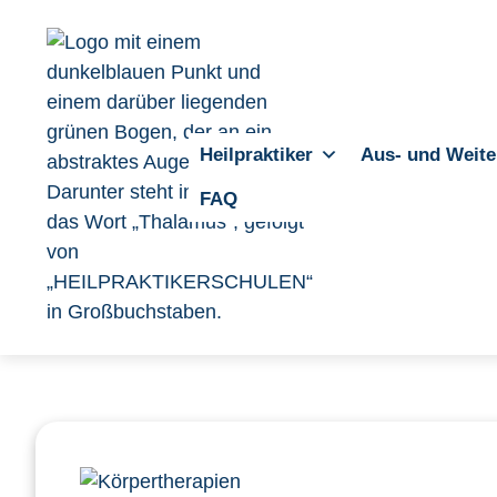
Heilpraktiker
Aus- und Weite
FAQ