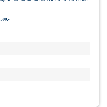
 300,-