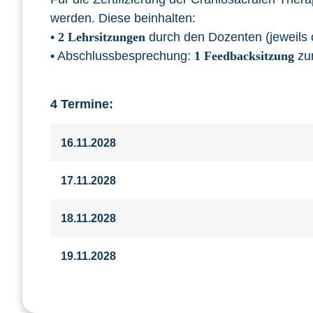
werden. Diese beinhalten:
•
2 Lehrsitzungen
durch den Dozenten (jeweils 
• Abschlussbesprechung:
1 Feedbacksitzung
zur
4 Termine:
16.11.2028
17.11.2028
18.11.2028
19.11.2028