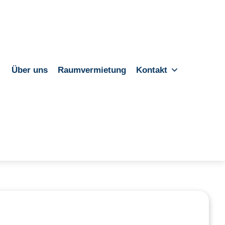
Über uns
Raumvermietung
Kontakt