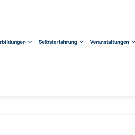
rbildungen
Selbsterfahrung
Veranstaltungen