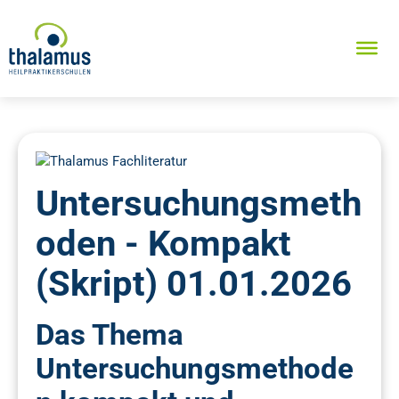
Untersuchungsmeth
oden - Kompakt
(Skript) 01.01.2026
Das Thema
Untersuchungsmethode