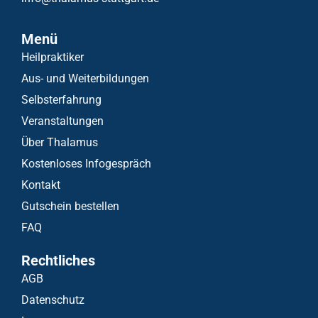
Menü
Heilpraktiker
Aus- und Weiterbildungen
Selbsterfahrung
Veranstaltungen
Über Thalamus
Kostenloses Infogespräch
Kontakt
Gutschein bestellen
FAQ
Rechtliches
AGB
Datenschutz