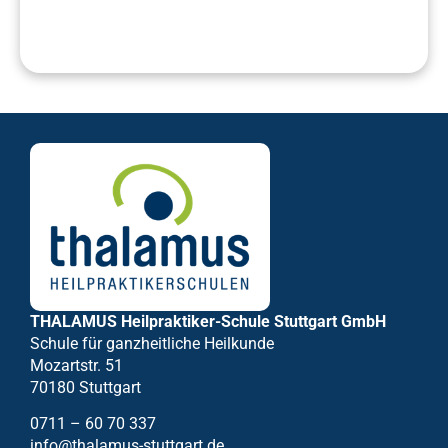
THALAMUS Heilpraktiker-Schule Stuttgart GmbH
Schule für ganzheitliche Heilkunde
Mozartstr. 51
70180 Stuttgart
0711 – 60 70 337
info@thalamus-stuttgart.de