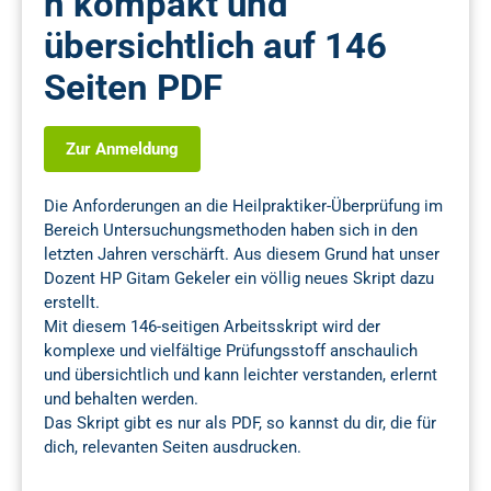
n kompakt und
übersichtlich auf 146
Seiten PDF
Zur Anmeldung
Die Anforderungen an die Heilpraktiker-Überprüfung im
Bereich Untersuchungsmethoden haben sich in den
letzten Jahren verschärft. Aus diesem Grund hat unser
Dozent HP Gitam Gekeler ein völlig neues Skript dazu
erstellt.
Mit diesem 146-seitigen Arbeitsskript wird der
komplexe und vielfältige Prüfungsstoff anschaulich
und übersichtlich und kann leichter verstanden, erlernt
und behalten werden.
Das Skript gibt es nur als PDF, so kannst du dir, die für
dich, relevanten Seiten ausdrucken.