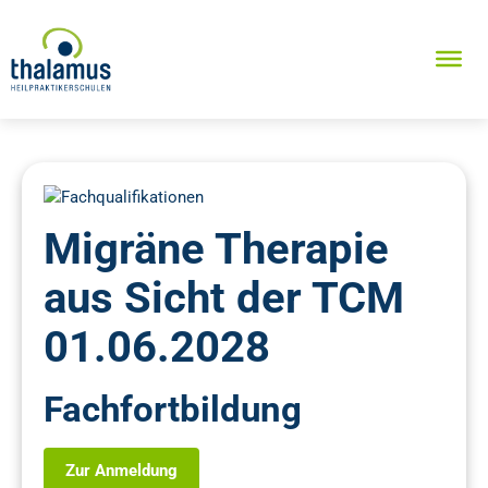
Migräne Therapie
aus Sicht der TCM
01.06.2028
Fachfortbildung
Zur Anmeldung