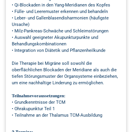
• Qi-Blockaden in den Yang-Meridianen des Kopfes
• Fülle- und Leeremuster erkennen und behandeln
• Leber- und Gallenblasendisharmonien (häufigste
Ursache)
• Milz-Pankreas-Schwäche und Schleimstörungen
• Auswahl geeigneter Akupunkturpunkte und
Behandlungskombinationen
• Integration von Diätetik und Pflanzenheilkunde
Die Therapie bei Migräne soll sowohl die
oberflächlichen Blockaden der Meridiane als auch die
tiefen Störungsmuster der Organsysteme einbeziehen,
um eine nachhaltige Linderung zu ermöglichen.
Teilnahmevoraussetzungen:
• Grundkenntnisse der TCM
• Ohrakupunktur Teil 1
• Teilnahme an der Thalamus TCM-Ausbildung