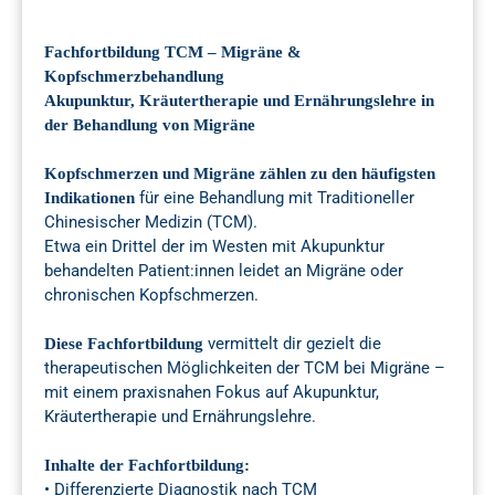
Fachfortbildung TCM – Migräne &
Kopfschmerzbehandlung
Akupunktur, Kräutertherapie und Ernährungslehre in
der Behandlung von Migräne
Kopfschmerzen und Migräne zählen zu den häufigsten
für eine Behandlung mit Traditioneller
Indikationen
Chinesischer Medizin (TCM).
Etwa ein Drittel der im Westen mit Akupunktur
behandelten Patient:innen leidet an Migräne oder
chronischen Kopfschmerzen.
vermittelt dir gezielt die
Diese Fachfortbildung
therapeutischen Möglichkeiten der TCM bei Migräne –
mit einem praxisnahen Fokus auf Akupunktur,
Kräutertherapie und Ernährungslehre.
Inhalte der Fachfortbildung:
• Differenzierte Diagnostik nach TCM