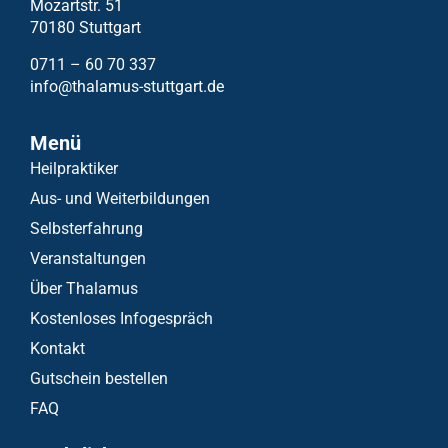
Mozartstr. 51
70180 Stuttgart
0711 – 60 70 337
info@thalamus-stuttgart.de
Menü
Heilpraktiker
Aus- und Weiterbildungen
Selbsterfahrung
Veranstaltungen
Über Thalamus
Kostenloses Infogespräch
Kontakt
Gutschein bestellen
FAQ