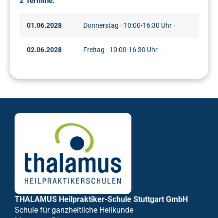
2 Termine:
01.06.2028
Donnerstag · 10:00-16:30 Uhr ·
02.06.2028
Freitag · 10:00-16:30 Uhr ·
THALAMUS Heilpraktiker-Schule Stuttgart GmbH
Schule für ganzheitliche Heilkunde