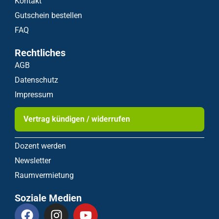
Kontakt
Gutschein bestellen
FAQ
Rechtliches
AGB
Datenschutz
Impressum
Vertrag kündigen / widerrufen
Dozent werden
Newsletter
Raumvermietung
Soziale Medien