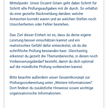
Mittelpunkt. Unser Dozent Gitam geht dabei Schritt für
Schritt alle Prüfungsaufgaben mit dir durch. So erhältst
du eine gezielte Rückmeldung darüber, welche
Antworten korrekt waren und an welchen Stellen noch
Unsicherheiten oder Fehler bestehen.
Das Ziel dieser Einheit ist es, dass du deine eigene
Leistung besser einschätzen kannst und ein
realistisches Gefühl dafür entwickelst, ob du die
schriftliche Prüfung bestanden hast. Gleichzeitig
erkennst du gezielt die Themenbereiche, in denen noch
Verbesserungsbedarf besteht, damit du dich optimal
auf die mündliche Prüfung vorbereiten kannst.
Bitte beachte außerdem unser Gesamtkonzept zur
Prüfungsvorbereitung unter „Weitere Informationen“.
Dort findest du zusätzliche Hinweise sowie wichtige
organisatorische Informationen.