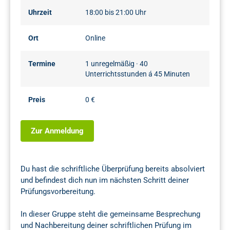
Uhrzeit
18:00 bis 21:00 Uhr
Ort
Online
Termine
1 unregelmäßig · 40
Unterrichtsstunden á 45 Minuten
Preis
0 €
Zur Anmeldung
Du hast die schriftliche Überprüfung bereits absolviert
und befindest dich nun im nächsten Schritt deiner
Prüfungsvorbereitung.
In dieser Gruppe steht die gemeinsame Besprechung
und Nachbereitung deiner schriftlichen Prüfung im