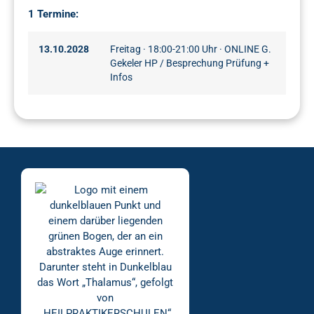
1 Termine:
13.10.2028
Freitag · 18:00-21:00 Uhr · ONLINE G.
Gekeler HP / Besprechung Prüfung +
Infos