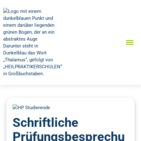
Schriftliche
Prüfungsbesprechu