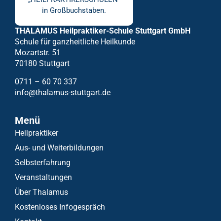
THALAMUS Heilpraktiker-Schule Stuttgart GmbH
Schule für ganzheitliche Heilkunde
Mozartstr. 51
70180 Stuttgart
0711 – 60 70 337
info@thalamus-stuttgart.de
Menü
Heilpraktiker
Aus- und Weiterbildungen
Selbsterfahrung
Veranstaltungen
Über Thalamus
Kostenloses Infogespräch