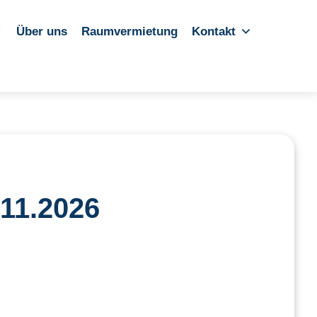
Über uns
Raumvermietung
Kontakt
.11.2026