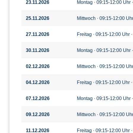
23.11.2026
Montag · 09:15-12:00 Uhr 
25.11.2026
Mittwoch · 09:15-12:00 Uhr
27.11.2026
Freitag · 09:15-12:00 Uhr ·
30.11.2026
Montag · 09:15-12:00 Uhr 
02.12.2026
Mittwoch · 09:15-12:00 Uhr
04.12.2026
Freitag · 09:15-12:00 Uhr ·
07.12.2026
Montag · 09:15-12:00 Uhr 
09.12.2026
Mittwoch · 09:15-12:00 Uhr
11.12.2026
Freitag · 09:15-12:00 Uhr ·