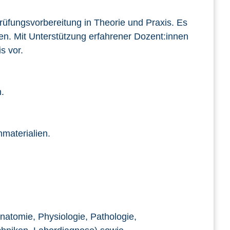
Prüfungsvorbereitung in Theorie und Praxis. Es
en. Mit Unterstützung erfahrener Dozent:innen
s vor.
.
nmaterialien.
atomie, Physiologie, Pathologie,