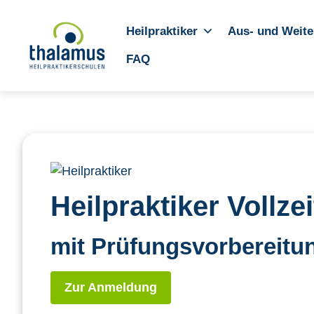
Heilpraktiker
Aus- und Weite
FAQ
Heilpraktiker Vollz
mit Prüfungsvorbereitun
Zur Anmeldung