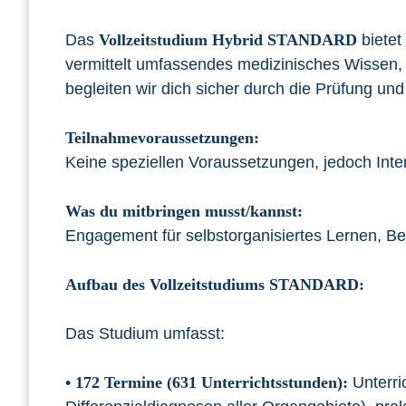
Das
Vollzeitstudium Hybrid STANDARD
bietet
vermittelt umfassendes medizinisches Wissen, 
begleiten wir dich sicher durch die Prüfung und 
Teilnahmevoraussetzungen:
Keine speziellen Voraussetzungen, jedoch Int
Was du mitbringen musst/kannst:
Engagement für selbstorganisiertes Lernen, Bere
Aufbau des Vollzeitstudiums STANDARD:
Das Studium umfasst:
•
172 Termine (631 Unterrichtsstunden):
Unterri