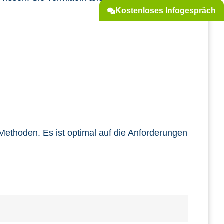
Kostenloses Infogespräch
ethoden. Es ist optimal auf die Anforderungen