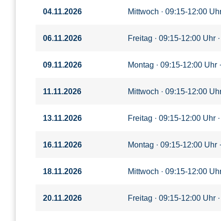
04.11.2026
Mittwoch · 09:15-12:00 Uhr
06.11.2026
Freitag · 09:15-12:00 Uhr ·
09.11.2026
Montag · 09:15-12:00 Uhr 
11.11.2026
Mittwoch · 09:15-12:00 Uhr
13.11.2026
Freitag · 09:15-12:00 Uhr ·
16.11.2026
Montag · 09:15-12:00 Uhr 
18.11.2026
Mittwoch · 09:15-12:00 Uhr
20.11.2026
Freitag · 09:15-12:00 Uhr ·