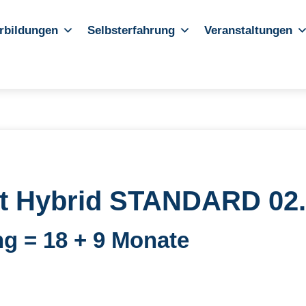
rbildungen
Selbsterfahrung
Veranstaltungen
eit Hybrid STANDARD 02
g = 18 + 9 Monate