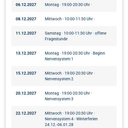
06.12.2027
Montag · 19:00-20:30 Uhr ·
08.12.2027
Mittwoch · 10:00-11:30 Uhr ·
11.12.2027
Samstag · 10:00-11:30 Uhr · offene
Fragestunde
13.12.2027
Montag · 19:00-20:30 Uhr · Beginn
Nervensystem 1
15.12.2027
Mittwoch · 19:00-20:30 Uhr ·
Nervensystem 2
20.12.2027
Montag · 19:00-20:30 Uhr ·
Nervensystem 3
22.12.2027
Mittwoch · 19:00-20:30 Uhr ·
Nervensystem 4 - Winterferien
24.12.-06.01.28