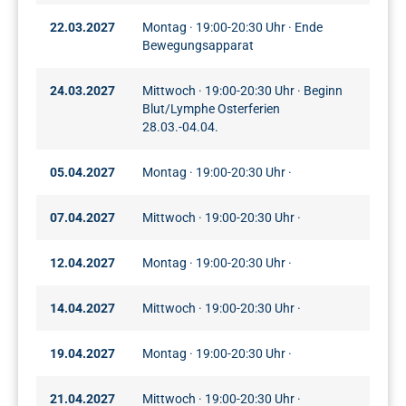
22.03.2027
Montag · 19:00-20:30 Uhr · Ende
Bewegungsapparat
24.03.2027
Mittwoch · 19:00-20:30 Uhr · Beginn
Blut/Lymphe Osterferien
28.03.-04.04.
05.04.2027
Montag · 19:00-20:30 Uhr ·
07.04.2027
Mittwoch · 19:00-20:30 Uhr ·
12.04.2027
Montag · 19:00-20:30 Uhr ·
14.04.2027
Mittwoch · 19:00-20:30 Uhr ·
19.04.2027
Montag · 19:00-20:30 Uhr ·
21.04.2027
Mittwoch · 19:00-20:30 Uhr ·