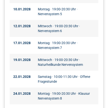
10.01.2028
Montag · 19:00-20:30 Uhr ·
Nervensystem 5
12.01.2028
Mittwoch · 19:00-20:30 Uhr ·
Nervensystem 6
17.01.2028
Montag · 19:00-20:30 Uhr ·
Nervensystem 7
19.01.2028
Mittwoch · 19:00-20:30 Uhr ·
Naturheilkunde Nervensystem
22.01.2028
Samstag · 10:00-11:30 Uhr · Offene
Fragestunde
24.01.2028
Montag · 19:00-20:30 Uhr · Klausur
Nervensystem 8