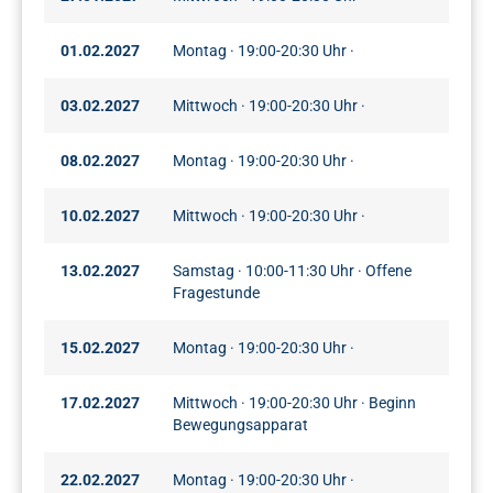
01.02.2027
Montag · 19:00-20:30 Uhr ·
03.02.2027
Mittwoch · 19:00-20:30 Uhr ·
08.02.2027
Montag · 19:00-20:30 Uhr ·
10.02.2027
Mittwoch · 19:00-20:30 Uhr ·
13.02.2027
Samstag · 10:00-11:30 Uhr · Offene
Fragestunde
15.02.2027
Montag · 19:00-20:30 Uhr ·
17.02.2027
Mittwoch · 19:00-20:30 Uhr · Beginn
Bewegungsapparat
22.02.2027
Montag · 19:00-20:30 Uhr ·