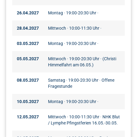
26.04.2027
Montag · 19:00-20:30 Uhr ·
28.04.2027
Mittwoch · 10:00-11:30 Uhr ·
03.05.2027
Montag · 19:00-20:30 Uhr ·
05.05.2027
Mittwoch · 19:00-20:30 Uhr · (Christi
Himmelfahrt am 06.05.)
08.05.2027
Samstag · 19:00-20:30 Uhr · Offene
Fragestunde
10.05.2027
Montag · 19:00-20:30 Uhr ·
12.05.2027
Mittwoch · 10:00-11:30 Uhr · NHK Blut
/ Lymphe Pfingstferien 16.05.-30.05.