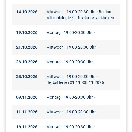
14.10.2026
Mittwoch · 19:00-20:30 Uhr · Beginn
Mikrobiologie / Infektionskrankheiten
19.10.2026
Montag · 19:00-20:30 Uhr ·
21.10.2026
Mittwoch · 19:00-20:30 Uhr ·
26.10.2026
Montag · 19:00-20:30 Uhr ·
28.10.2026
Mittwoch · 19:00-20:30 Uhr ·
Herbstferien 01.11.-08.11.2026
09.11.2026
Montag · 19:00-20:30 Uhr ·
11.11.2026
Mittwoch · 19:00-20:30 Uhr ·
16.11.2026
Montag · 19:00-20:30 Uhr ·