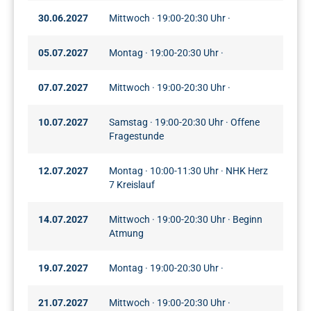
30.06.2027
Mittwoch · 19:00-20:30 Uhr ·
05.07.2027
Montag · 19:00-20:30 Uhr ·
07.07.2027
Mittwoch · 19:00-20:30 Uhr ·
10.07.2027
Samstag · 19:00-20:30 Uhr · Offene
Fragestunde
12.07.2027
Montag · 10:00-11:30 Uhr · NHK Herz
7 Kreislauf
14.07.2027
Mittwoch · 19:00-20:30 Uhr · Beginn
Atmung
19.07.2027
Montag · 19:00-20:30 Uhr ·
21.07.2027
Mittwoch · 19:00-20:30 Uhr ·