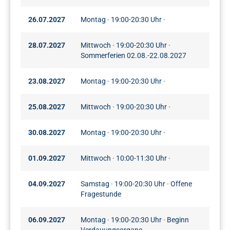
26.07.2027
Montag · 19:00-20:30 Uhr ·
28.07.2027
Mittwoch · 19:00-20:30 Uhr ·
Sommerferien 02.08.-22.08.2027
23.08.2027
Montag · 19:00-20:30 Uhr ·
25.08.2027
Mittwoch · 19:00-20:30 Uhr ·
30.08.2027
Montag · 19:00-20:30 Uhr ·
01.09.2027
Mittwoch · 10:00-11:30 Uhr ·
04.09.2027
Samstag · 19:00-20:30 Uhr · Offene
Fragestunde
06.09.2027
Montag · 19:00-20:30 Uhr · Beginn
Verdauungsorgane