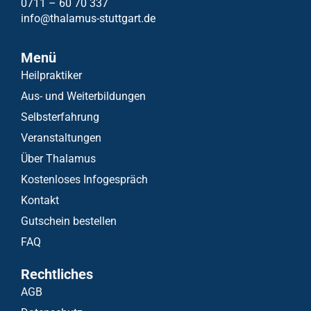
0711 – 60 70 337
info@thalamus-stuttgart.de
Menü
Heilpraktiker
Aus- und Weiterbildungen
Selbsterfahrung
Veranstaltungen
Über Thalamus
Kostenloses Infogespräch
Kontakt
Gutschein bestellen
FAQ
Rechtliches
AGB