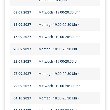
08.09.2027
Mittwoch · 19:00-20:30 Uhr ·
13.09.2027
Montag · 19:00-20:30 Uhr ·
15.09.2027
Mittwoch · 19:00-20:30 Uhr ·
20.09.2027
Montag · 19:00-20:30 Uhr ·
22.09.2027
Mittwoch · 19:00-20:30 Uhr ·
27.09.2027
Montag · 19:00-20:30 Uhr ·
29.09.2027
Mittwoch · 19:00-20:30 Uhr ·
04.10.2027
Montag · 19:00-20:30 Uhr ·