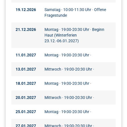
19.12.2026
Samstag · 10:00-11:30 Uhr · Offene
Fragestunde
21.12.2026
Montag · 19:00-20:30 Uhr · Beginn
Haut (Winterferien
23.12.-06.01.2027)
11.01.2027
Montag · 19:00-20:30 Uhr ·
13.01.2027
Mittwoch · 19:00-20:30 Uhr ·
18.01.2027
Montag · 19:00-20:30 Uhr ·
20.01.2027
Mittwoch · 19:00-20:30 Uhr ·
25.01.2027
Montag · 19:00-20:30 Uhr ·
27.01.2027
Mittwoch · 19:00-20:30 Uhr ·