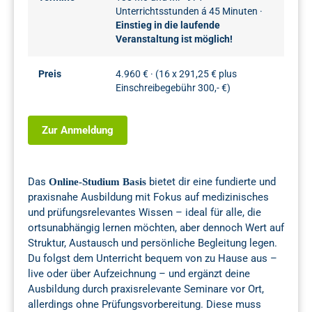
Unterrichtsstunden á 45 Minuten ·
Einstieg in die laufende
Veranstaltung ist möglich!
Preis
4.960 € · (16 x 291,25 € plus
Einschreibegebühr 300,- €)
Zur Anmeldung
Das
bietet dir eine fundierte und
Online-Studium Basis
praxisnahe Ausbildung mit Fokus auf medizinisches
und prüfungsrelevantes Wissen – ideal für alle, die
ortsunabhängig lernen möchten, aber dennoch Wert auf
Struktur, Austausch und persönliche Begleitung legen.
Du folgst dem Unterricht bequem von zu Hause aus –
live oder über Aufzeichnung – und ergänzt deine
Ausbildung durch praxisrelevante Seminare vor Ort,
allerdings ohne Prüfungsvorbereitung. Diese muss