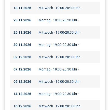
18.11.2026
Mittwoch · 19:00-20:30 Uhr ·
23.11.2026
Montag · 19:00-20:30 Uhr ·
25.11.2026
Mittwoch · 19:00-20:30 Uhr ·
30.11.2026
Montag · 19:00-20:30 Uhr ·
02.12.2026
Mittwoch · 19:00-20:30 Uhr ·
07.12.2026
Montag · 19:00-20:30 Uhr ·
09.12.2026
Mittwoch · 19:00-20:30 Uhr ·
14.12.2026
Montag · 19:00-20:30 Uhr ·
16.12.2026
Mittwoch · 19:00-20:30 Uhr ·