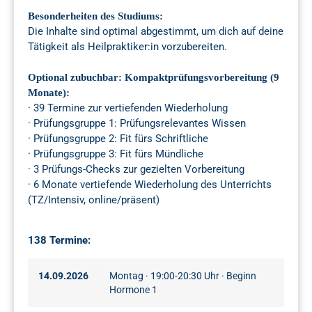
Besonderheiten des Studiums:
Die Inhalte sind optimal abgestimmt, um dich auf deine
Tätigkeit als Heilpraktiker:in vorzubereiten.
Optional zubuchbar: Kompaktprüfungsvorbereitung (9
Monate):
· 39 Termine zur vertiefenden Wiederholung
· Prüfungsgruppe 1: Prüfungsrelevantes Wissen
· Prüfungsgruppe 2: Fit fürs Schriftliche
· Prüfungsgruppe 3: Fit fürs Mündliche
· 3 Prüfungs-Checks zur gezielten Vorbereitung
· 6 Monate vertiefende Wiederholung des Unterrichts
(TZ/Intensiv, online/präsent)
138 Termine:
14.09.2026
Montag · 19:00-20:30 Uhr · Beginn
Hormone 1