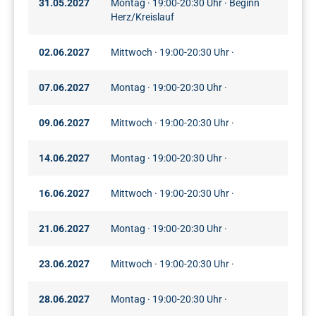
31.05.2027
Montag · 19:00-20:30 Uhr · Beginn
Herz/Kreislauf
02.06.2027
Mittwoch · 19:00-20:30 Uhr ·
07.06.2027
Montag · 19:00-20:30 Uhr ·
09.06.2027
Mittwoch · 19:00-20:30 Uhr ·
14.06.2027
Montag · 19:00-20:30 Uhr ·
16.06.2027
Mittwoch · 19:00-20:30 Uhr ·
21.06.2027
Montag · 19:00-20:30 Uhr ·
23.06.2027
Mittwoch · 19:00-20:30 Uhr ·
28.06.2027
Montag · 19:00-20:30 Uhr ·