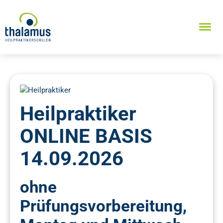
Heilpraktiker
ONLINE BASIS
14.09.2026
ohne
Prüfungsvorbereitung,