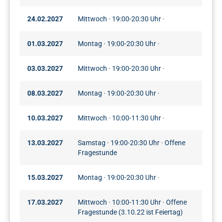
24.02.2027
Mittwoch · 19:00-20:30 Uhr ·
01.03.2027
Montag · 19:00-20:30 Uhr ·
03.03.2027
Mittwoch · 19:00-20:30 Uhr ·
08.03.2027
Montag · 19:00-20:30 Uhr ·
10.03.2027
Mittwoch · 10:00-11:30 Uhr ·
13.03.2027
Samstag · 19:00-20:30 Uhr · Offene
Fragestunde
15.03.2027
Montag · 19:00-20:30 Uhr ·
17.03.2027
Mittwoch · 10:00-11:30 Uhr · Offene
Fragestunde (3.10.22 ist Feiertag)