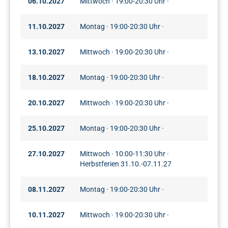
06.10.2027
Mittwoch · 19:00-20:30 Uhr ·
11.10.2027
Montag · 19:00-20:30 Uhr ·
13.10.2027
Mittwoch · 19:00-20:30 Uhr ·
18.10.2027
Montag · 19:00-20:30 Uhr ·
20.10.2027
Mittwoch · 19:00-20:30 Uhr ·
25.10.2027
Montag · 19:00-20:30 Uhr ·
27.10.2027
Mittwoch · 10:00-11:30 Uhr ·
Herbstferien 31.10.-07.11.27
08.11.2027
Montag · 19:00-20:30 Uhr ·
10.11.2027
Mittwoch · 19:00-20:30 Uhr ·