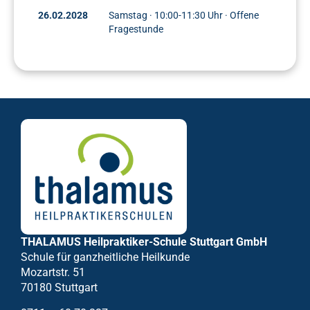
26.02.2028
Samstag · 10:00-11:30 Uhr · Offene
Fragestunde
THALAMUS Heilpraktiker-Schule Stuttgart GmbH
Schule für ganzheitliche Heilkunde
Mozartstr. 51
70180 Stuttgart