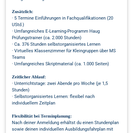
Zusätzlich:
· 5 Termine Einführungen in Fachqualifikationen (20
UStd.)
· Umfangreiches E-Learning-Programm Haug
Prüfungstrainer (ca. 2.000 Stunden)
· Ca. 376 Stunden selbstorganisiertes Lernen
· Virtuelles Klassenzimmer für Kleingruppen über MS
Teams
· Umfangreiches Skriptmaterial (ca. 1.000 Seiten)
Zeitlicher Ablauf:
· Unterrichtstage: zwei Abende pro Woche (je 1,5
Stunden)
· Selbstorganisiertes Lernen: flexibel nach
individuellem Zeitplan
Flexibilität bei Terminplanung:
Nach deiner Anmeldung erhältst du einen Stundenplan
sowie deinen individuellen Ausbildungsfahrplan mit