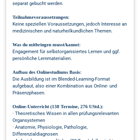
separat gebucht werden.
Teilnahmevoraussetzungen:
Keine speziellen Voraussetzungen, jedoch Interesse an
medizinischen und naturheilkundlichen Themen.
Was du mitbringen musst/kannst:
Engagement für selbstorganisiertes Lernen und ggf.
persönliche Lernmaterialien.
Aufbau des Onlinestudiums Basis:
Die Ausbildung ist im Blended-Learning-Format
aufgebaut, also einer Kombination aus Online- und
Präsenzphasen.
Online-Unterricht (138 Termine, 276 UStd.):
· Theoretisches Wissen in allen prüfungsrelevanten
Organsystemen
· Anatomie, Physiologie, Pathologie,
Differenzialdiagnosen