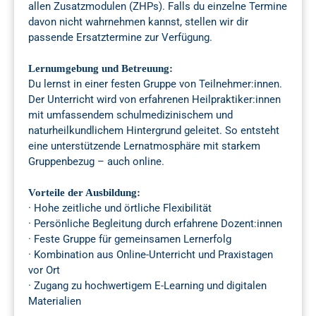
allen Zusatzmodulen (ZHPs). Falls du einzelne Termine
davon nicht wahrnehmen kannst, stellen wir dir
passende Ersatztermine zur Verfügung.
Lernumgebung und Betreuung:
Du lernst in einer festen Gruppe von Teilnehmer:innen.
Der Unterricht wird von erfahrenen Heilpraktiker:innen
mit umfassendem schulmedizinischem und
naturheilkundlichem Hintergrund geleitet. So entsteht
eine unterstützende Lernatmosphäre mit starkem
Gruppenbezug – auch online.
Vorteile der Ausbildung:
· Hohe zeitliche und örtliche Flexibilität
· Persönliche Begleitung durch erfahrene Dozent:innen
· Feste Gruppe für gemeinsamen Lernerfolg
· Kombination aus Online-Unterricht und Praxistagen
vor Ort
· Zugang zu hochwertigem E-Learning und digitalen
Materialien