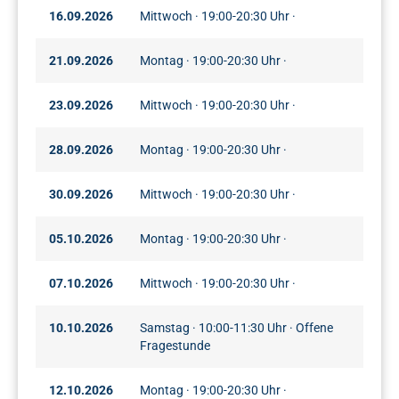
16.09.2026
Mittwoch · 19:00-20:30 Uhr ·
21.09.2026
Montag · 19:00-20:30 Uhr ·
23.09.2026
Mittwoch · 19:00-20:30 Uhr ·
28.09.2026
Montag · 19:00-20:30 Uhr ·
30.09.2026
Mittwoch · 19:00-20:30 Uhr ·
05.10.2026
Montag · 19:00-20:30 Uhr ·
07.10.2026
Mittwoch · 19:00-20:30 Uhr ·
10.10.2026
Samstag · 10:00-11:30 Uhr · Offene
Fragestunde
12.10.2026
Montag · 19:00-20:30 Uhr ·