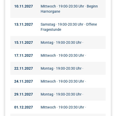
10.11.2027
Mittwoch · 19:00-20:30 Uhr · Beginn
Harnorgane
13.11.2027
Samstag · 19:00-20:30 Uhr · Offene
Fragestunde
15.11.2027
Montag · 19:00-20:30 Uhr ·
17.11.2027
Mittwoch · 19:00-20:30 Uhr ·
22.11.2027
Montag · 19:00-20:30 Uhr ·
24.11.2027
Mittwoch · 19:00-20:30 Uhr ·
29.11.2027
Montag · 19:00-20:30 Uhr ·
01.12.2027
Mittwoch · 19:00-20:30 Uhr ·