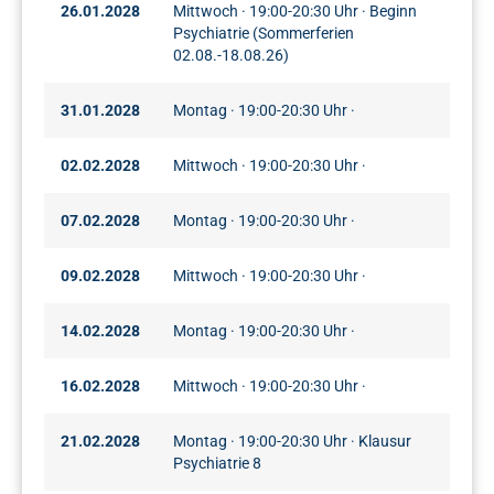
26.01.2028
Mittwoch · 19:00-20:30 Uhr · Beginn
Psychiatrie (Sommerferien
02.08.-18.08.26)
31.01.2028
Montag · 19:00-20:30 Uhr ·
02.02.2028
Mittwoch · 19:00-20:30 Uhr ·
07.02.2028
Montag · 19:00-20:30 Uhr ·
09.02.2028
Mittwoch · 19:00-20:30 Uhr ·
14.02.2028
Montag · 19:00-20:30 Uhr ·
16.02.2028
Mittwoch · 19:00-20:30 Uhr ·
21.02.2028
Montag · 19:00-20:30 Uhr · Klausur
Psychiatrie 8