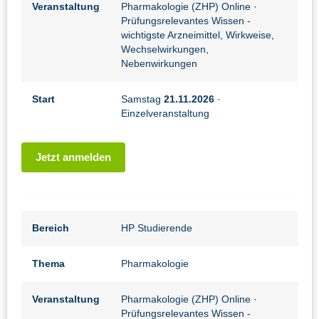
Veranstaltung
Pharmakologie (ZHP) Online
·
Prüfungsrelevantes Wissen -
wichtigste Arzneimittel, Wirkweise,
Wechselwirkungen,
Nebenwirkungen
Start
Samstag
21.11.2026
·
Einzelveranstaltung
Jetzt anmelden
Bereich
HP Studierende
Thema
Pharmakologie
Veranstaltung
Pharmakologie (ZHP) Online
·
Prüfungsrelevantes Wissen -