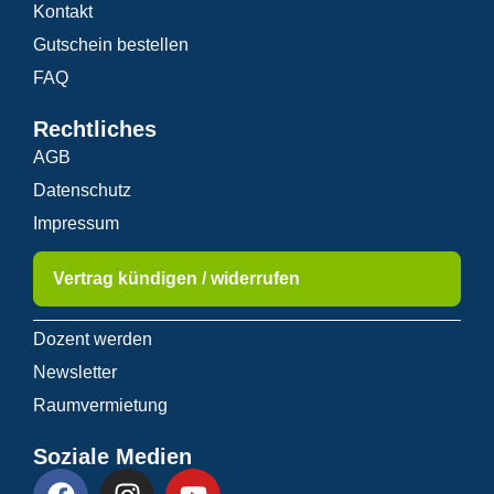
Kontakt
Gutschein bestellen
FAQ
Rechtliches
AGB
Datenschutz
Impressum
Vertrag kündigen / widerrufen
Dozent werden
Newsletter
Raumvermietung
Soziale Medien