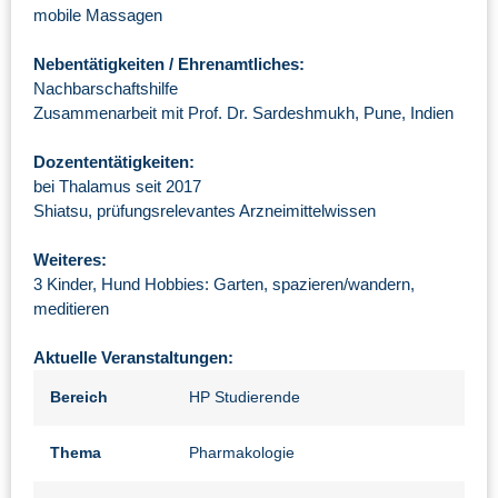
mobile Massagen
Nebentätigkeiten / Ehrenamtliches:
Nachbarschaftshilfe
Zusammenarbeit mit Prof. Dr. Sardeshmukh, Pune, Indien
Dozententätigkeiten:
bei Thalamus seit 2017
Shiatsu, prüfungsrelevantes Arzneimittelwissen
Weiteres:
3 Kinder, Hund Hobbies: Garten, spazieren/wandern,
meditieren
Aktuelle Veranstaltungen:
Bereich
HP Studierende
Thema
Pharmakologie