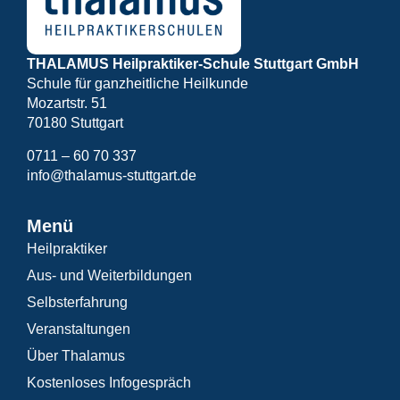
THALAMUS Heilpraktiker-Schule Stuttgart GmbH
Schule für ganzheitliche Heilkunde
Mozartstr. 51
70180 Stuttgart
0711 – 60 70 337
info@thalamus-stuttgart.de
Menü
Heilpraktiker
Aus- und Weiterbildungen
Selbsterfahrung
Veranstaltungen
Über Thalamus
Kostenloses Infogespräch