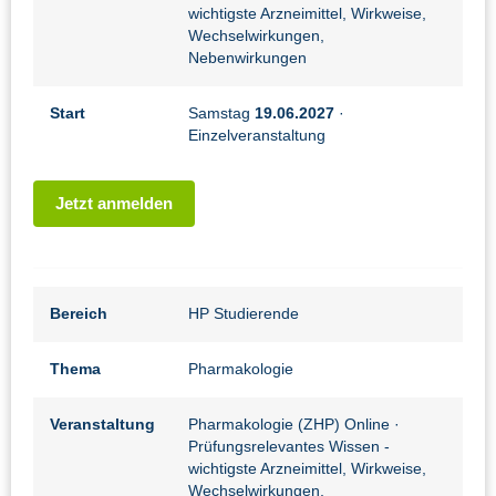
wichtigste Arzneimittel, Wirkweise,
Wechselwirkungen,
Nebenwirkungen
Start
Samstag
19.06.2027
·
Einzelveranstaltung
Jetzt anmelden
Bereich
HP Studierende
Thema
Pharmakologie
Veranstaltung
Pharmakologie (ZHP) Online
·
Prüfungsrelevantes Wissen -
wichtigste Arzneimittel, Wirkweise,
Wechselwirkungen,