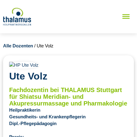
Alle Dozenten
/ Ute Volz
Ute Volz
Fachdozentin bei THALAMUS Stuttgart
für Shiatsu Meridian- und
Akupressurmassage und Pharmakologie
Heilpraktikerin
Gesundheits- und Krankenpflegerin
Dipl.-Pflegepädagogin
Praxis: