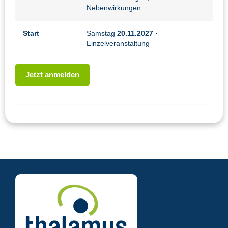
Nebenwirkungen
Start
Samstag
20.11.2027
·
Einzelveranstaltung
Jetzt anmelden