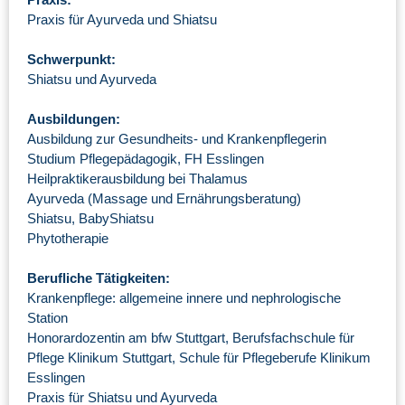
Praxis für Ayurveda und Shiatsu
Schwerpunkt:
Shiatsu und Ayurveda
Ausbildungen:
Ausbildung zur Gesundheits- und Krankenpflegerin
Studium Pflegepädagogik, FH Esslingen
Heilpraktikerausbildung bei Thalamus
Ayurveda (Massage und Ernährungsberatung)
Shiatsu, BabyShiatsu
Phytotherapie
Berufliche Tätigkeiten:
Krankenpflege: allgemeine innere und nephrologische
Station
Honorardozentin am bfw Stuttgart, Berufsfachschule für
Pflege Klinikum Stuttgart, Schule für Pflegeberufe Klinikum
Esslingen
Praxis für Shiatsu und Ayurveda