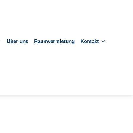
Über uns
Raumvermietung
Kontakt