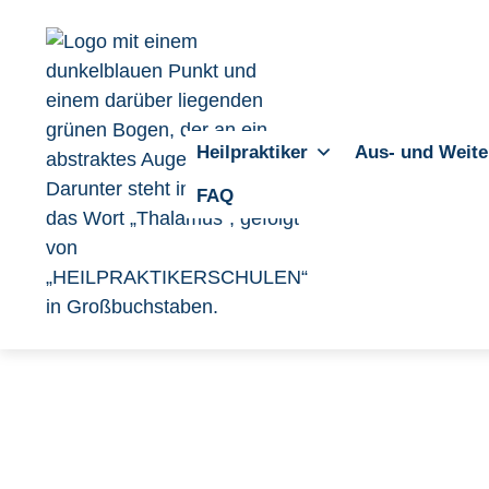
Heilpraktiker
Aus- und Weite
FAQ