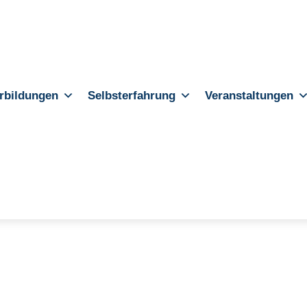
rbildungen
Selbsterfahrung
Veranstaltungen