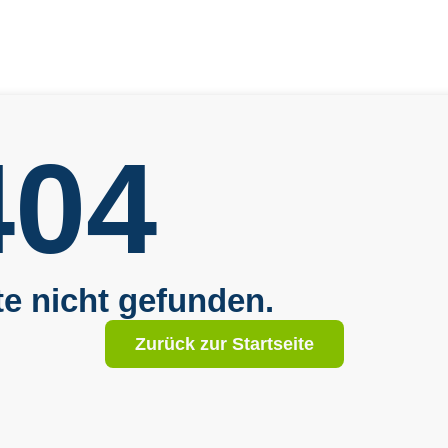
404
te nicht gefunden.
Zurück zur Startseite