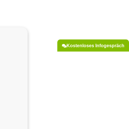
Kostenloses Infogespräch