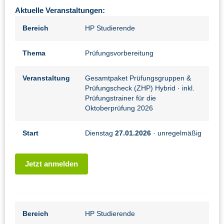
Aktuelle Veranstaltungen:
Bereich
HP Studierende
Thema
Prüfungsvorbereitung
Veranstaltung
Gesamtpaket Prüfungsgruppen &
Prüfungscheck (ZHP) Hybrid
· inkl.
Prüfungstrainer für die
Oktoberprüfung 2026
Start
Dienstag
27.01.2026
· unregelmäßig
Jetzt anmelden
Bereich
HP Studierende