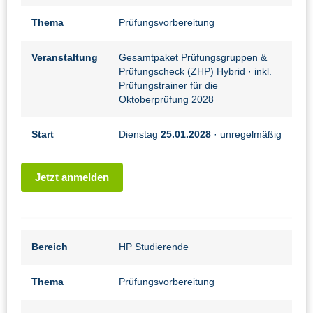
Thema
Prüfungsvorbereitung
Veranstaltung
Gesamtpaket Prüfungsgruppen &
Prüfungscheck (ZHP) Hybrid
· inkl.
Prüfungstrainer für die
Oktoberprüfung 2028
Start
Dienstag
25.01.2028
· unregelmäßig
Jetzt anmelden
Bereich
HP Studierende
Thema
Prüfungsvorbereitung