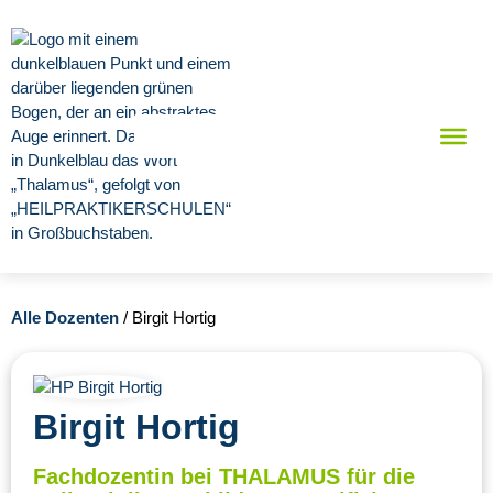
Alle Dozenten
/ Birgit Hortig
Birgit Hortig
Fachdozentin bei THALAMUS für die