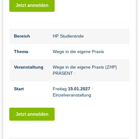
Jetzt anmelden
Bereich
HP Studierende
Thema
Wege in die eigene Praxis
Veranstaltung
Wege in die eigene Praxis (ZHP)
PRÄSENT
·
Start
Freitag
15.01.2027
·
Einzelveranstaltung
Jetzt anmelden