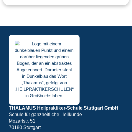
THALAMUS Heilpraktiker-Schule Stuttgart GmbH
Schule für ganzheitliche Heilkunde
Mozartstr. 51
70180 Stuttgart