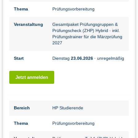
Thema
Prüfungsvorbereitung
Veranstaltung
Gesamtpaket Prüfungsgruppen &
Prüfungscheck (ZHP) Hybrid
· inkl.
Prüfungstrainer für die Märzprüfung
2027
Start
Dienstag
23.06.2026
· unregelmäßig
Jetzt anmelden
Bereich
HP Studierende
Thema
Prüfungsvorbereitung