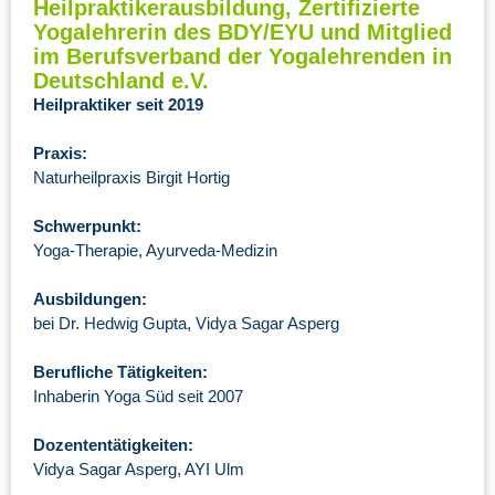
Heilpraktikerausbildung, Zertifizierte
Yogalehrerin des BDY/EYU und Mitglied
im Berufsverband der Yogalehrenden in
Deutschland e.V.
Heilpraktiker seit 2019
Praxis:
Naturheilpraxis Birgit Hortig
Schwerpunkt:
Yoga-Therapie, Ayurveda-Medizin
Ausbildungen:
bei Dr. Hedwig Gupta, Vidya Sagar Asperg
Berufliche Tätigkeiten:
Inhaberin Yoga Süd seit 2007
Dozententätigkeiten:
Vidya Sagar Asperg, AYI Ulm