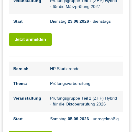
Veranstaltung
Prüfungsgruppe Teil 1 (ZHP) Hybrid
· für die Märzprüfung 2027
Start
Dienstag
23.06.2026
· dienstags
Jetzt anmelden
Bereich
HP Studierende
Thema
Prüfungsvorbereitung
Veranstaltung
Prüfungsgruppe Teil 2 (ZHP) Hybrid
· für die Oktoberprüfung 2026
Start
Samstag
05.09.2026
· unregelmäßig