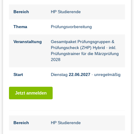
Bereich
HP Studierende
Thema
Prüfungsvorbereitung
Veranstaltung
Gesamtpaket Prüfungsgruppen &
Prüfungscheck (ZHP) Hybrid
· inkl.
Prüfungstrainer für die Märzprüfung
2028
Start
Dienstag
22.06.2027
· unregelmäßig
Jetzt anmelden
Bereich
HP Studierende