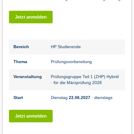
Jetzt anmelden
Bereich
HP Studierende
Thema
Prüfungsvorbereitung
Veranstaltung
Prüfungsgruppe Teil 1 (ZHP) Hybrid
· für die Märzprüfung 2028
Start
Dienstag
22.06.2027
· dienstags
Jetzt anmelden