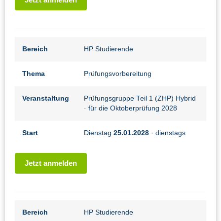
Bereich
HP Studierende
Thema
Prüfungsvorbereitung
Veranstaltung
Prüfungsgruppe Teil 1 (ZHP) Hybrid
· für die Oktoberprüfung 2028
Start
Dienstag
25.01.2028
· dienstags
Jetzt anmelden
Bereich
HP Studierende