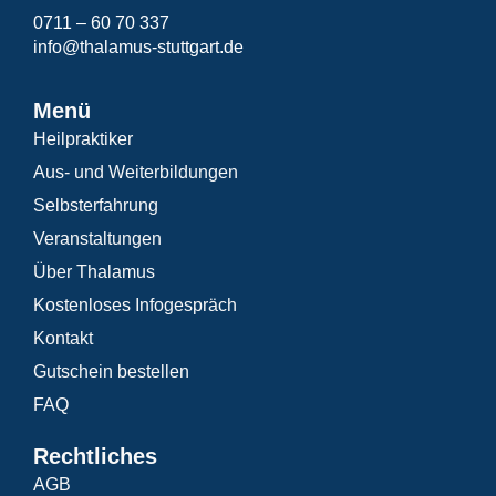
0711 – 60 70 337
info@thalamus-stuttgart.de
Menü
Heilpraktiker
Aus- und Weiterbildungen
Selbsterfahrung
Veranstaltungen
Über Thalamus
Kostenloses Infogespräch
Kontakt
Gutschein bestellen
FAQ
Rechtliches
AGB