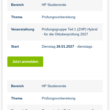
Bereich
HP Studierende
Thema
Prüfungsvorbereitung
Veranstaltung
Prüfungsgruppe Teil 1 (ZHP) Hybrid
· für die Oktoberprüfung 2027
Start
Dienstag
26.01.2027
· dienstags
Jetzt anmelden
Bereich
HP Studierende
Thema
Prüfungsvorbereitung