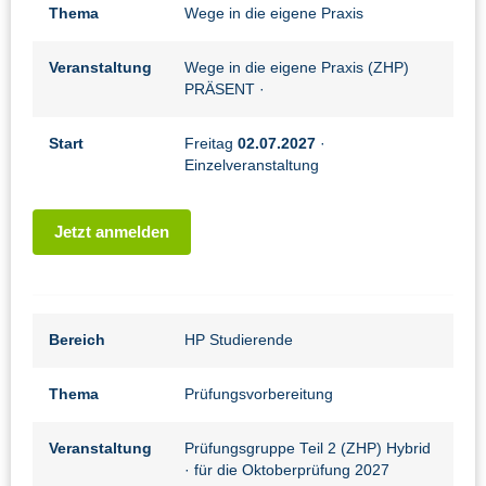
Thema
Wege in die eigene Praxis
Veranstaltung
Wege in die eigene Praxis (ZHP)
PRÄSENT
·
Start
Freitag
02.07.2027
·
Einzelveranstaltung
Jetzt anmelden
Bereich
HP Studierende
Thema
Prüfungsvorbereitung
Veranstaltung
Prüfungsgruppe Teil 2 (ZHP) Hybrid
· für die Oktoberprüfung 2027