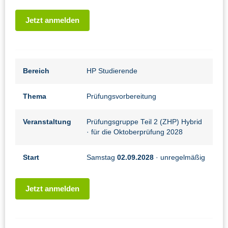
Jetzt anmelden
Bereich
HP Studierende
Thema
Prüfungsvorbereitung
Veranstaltung
Prüfungsgruppe Teil 2 (ZHP) Hybrid
· für die Oktoberprüfung 2028
Start
Samstag
02.09.2028
· unregelmäßig
Jetzt anmelden