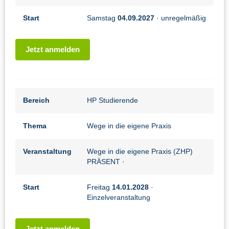
Start
Samstag
04.09.2027
· unregelmäßig
Jetzt anmelden
Bereich
HP Studierende
Thema
Wege in die eigene Praxis
Veranstaltung
Wege in die eigene Praxis (ZHP)
PRÄSENT
·
Start
Freitag
14.01.2028
·
Einzelveranstaltung
Jetzt anmelden