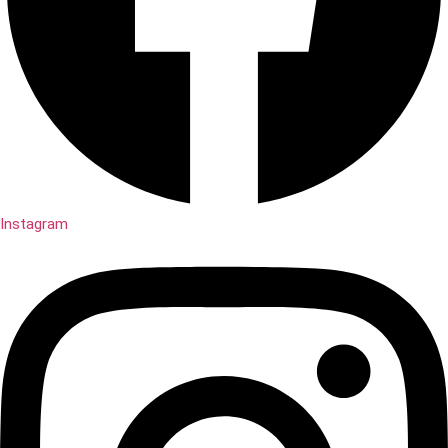
Instagram