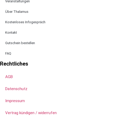
Veranstaltungen
Über Thalamus
Kostenloses Infogespräch
Kontakt
Gutschein bestellen
FAQ
Rechtliches
AGB
Datenschutz
Impressum
Vertrag kündigen / widerrufen