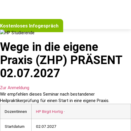
Kostenloses Infogespräch
Wege in die eigene
Praxis (ZHP) PRÄSENT
02.07.2027
Zur Anmeldung
Wir empfehlen dieses Seminar nach bestandener
Heilpraktikerprüfung für einen Start in eine eigene Praxis.
DozentInnen
HP Birgit Hortig
·
Startdatum
02.07.2027