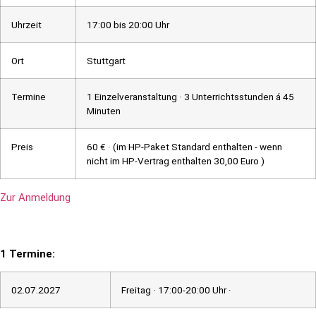
Uhrzeit
17:00 bis 20:00 Uhr
Ort
Stuttgart
Termine
1 Einzelveranstaltung · 3 Unterrichtsstunden á 45
Minuten
Preis
60 € · (im HP-Paket Standard enthalten - wenn
nicht im HP-Vertrag enthalten 30,00 Euro )
Zur Anmeldung
1 Termine:
02.07.2027
Freitag · 17:00-20:00 Uhr ·