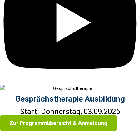
Gesprächstherapie Ausbildung
Start: Donnerstag, 03.09.2026
Zur Programmübersicht & Anmeldung