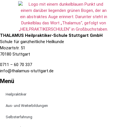
THALAMUS Heilpraktiker-Schule Stuttgart GmbH
Schule für ganzheitliche Heilkunde
Mozartstr. 51
70180 Stuttgart
0711 – 60 70 337
info@thalamus-stuttgart.de
Menü
Heilpraktiker
Aus- und Weiterbildungen
Selbsterfahrung