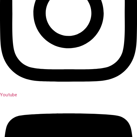
Youtube