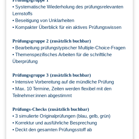
Prüfungsgruppe 1
• Systematische Wiederholung des prüfungsrelevanten
Lernstoffs
• Beseitigung von Unklarheiten
• Kompakter Überblick für ein aktives Prüfungswissen
Prüfungsgruppe 2 (zusätzlich buchbar)
• Bearbeitung prüfungstypischer Multiple-Choice-Fragen
• Themenspezifisches Arbeiten für die schriftliche
Überprüfung
Prüfungsgruppe 3 (zusätzlich buchbar)
• Intensive Vorbereitung auf die mündliche Prüfung
• Max. 10 Termine, Zeiten werden flexibel mit den
Teilnehmer:innen abgestimmt
Prüfungs-Checks (zusätzlich buchbar)
• 3 simulierte Originalprüfungen (blau, gelb, grün)
• Korrektur und ausführliche Besprechung
• Deckt den gesamten Prüfungsstoff ab