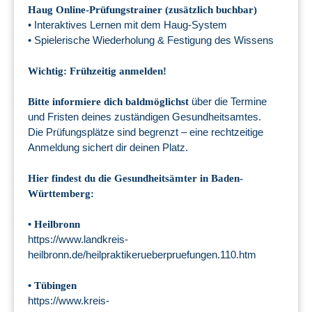
Haug Online-Prüfungstrainer (zusätzlich buchbar)
• Interaktives Lernen mit dem Haug-System
• Spielerische Wiederholung & Festigung des Wissens
Wichtig: Frühzeitig anmelden!
über die Termine
Bitte informiere dich
baldmöglichst
und Fristen deines zuständigen Gesundheitsamtes.
Die Prüfungsplätze sind begrenzt – eine rechtzeitige
Anmeldung sichert dir deinen Platz.
Hier findest du die Gesundheitsämter in Baden-
Württemberg:
• Heilbronn
https://www.landkreis-
heilbronn.de/heilpraktikerueberpruefungen.110.htm
• Tübingen
https://www.kreis-