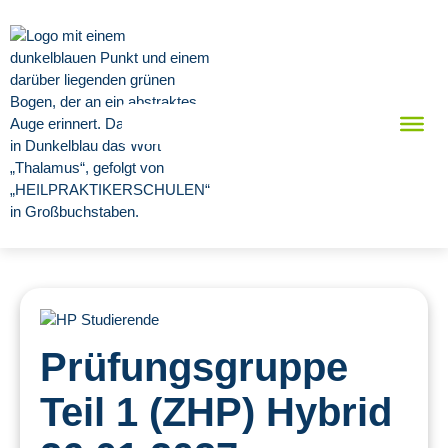
Prüfungsgruppe
Teil 1 (ZHP) Hybrid