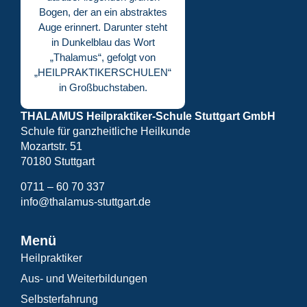
THALAMUS Heilpraktiker-Schule Stuttgart GmbH
Schule für ganzheitliche Heilkunde
Mozartstr. 51
70180 Stuttgart
0711 – 60 70 337
info@thalamus-stuttgart.de
Menü
Heilpraktiker
Aus- und Weiterbildungen
Selbsterfahrung