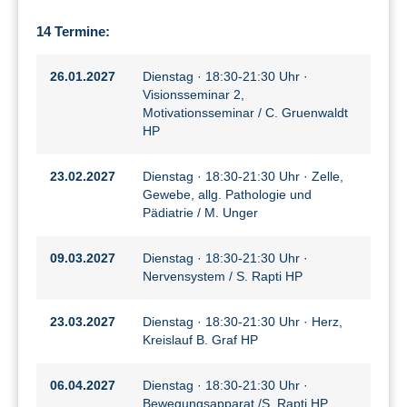
14 Termine:
26.01.2027
Dienstag · 18:30-21:30 Uhr ·
Visionsseminar 2,
Motivationsseminar / C. Gruenwaldt
HP
23.02.2027
Dienstag · 18:30-21:30 Uhr · Zelle,
Gewebe, allg. Pathologie und
Pädiatrie / M. Unger
09.03.2027
Dienstag · 18:30-21:30 Uhr ·
Nervensystem / S. Rapti HP
23.03.2027
Dienstag · 18:30-21:30 Uhr · Herz,
Kreislauf B. Graf HP
06.04.2027
Dienstag · 18:30-21:30 Uhr ·
Bewegungsapparat /S. Rapti HP