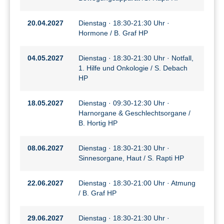
20.04.2027
Dienstag · 18:30-21:30 Uhr ·
Hormone / B. Graf HP
04.05.2027
Dienstag · 18:30-21:30 Uhr · Notfall,
1. Hilfe und Onkologie / S. Debach
HP
18.05.2027
Dienstag · 09:30-12:30 Uhr ·
Harnorgane & Geschlechtsorgane /
B. Hortig HP
08.06.2027
Dienstag · 18:30-21:30 Uhr ·
Sinnesorgane, Haut / S. Rapti HP
22.06.2027
Dienstag · 18:30-21:00 Uhr · Atmung
/ B. Graf HP
29.06.2027
Dienstag · 18:30-21:30 Uhr ·