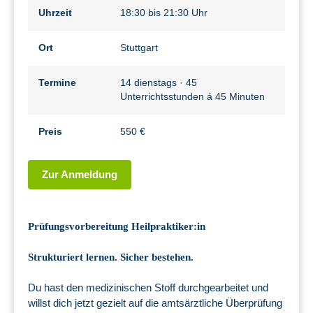
Uhrzeit
18:30 bis 21:30 Uhr
Ort
Stuttgart
Termine
14 dienstags · 45
Unterrichtsstunden á 45 Minuten
Preis
550 €
Zur Anmeldung
Prüfungsvorbereitung Heilpraktiker:in
Strukturiert lernen. Sicher bestehen.
Du hast den medizinischen Stoff durchgearbeitet und
willst dich jetzt gezielt auf die amtsärztliche Überprüfung