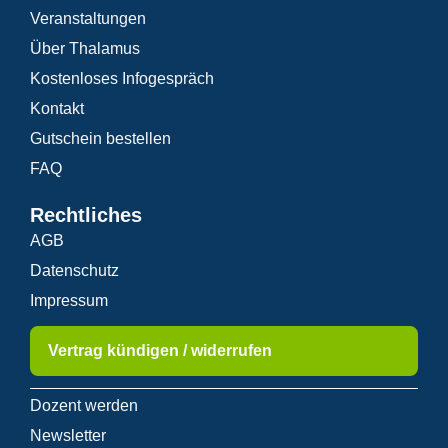
Veranstaltungen
Über Thalamus
Kostenloses Infogespräch
Kontakt
Gutschein bestellen
FAQ
Rechtliches
AGB
Datenschutz
Impressum
Vertrag kündigen / widerrufen
Dozent werden
Newsletter