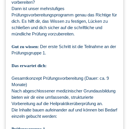
vorbereiten?
Dann ist unser mehrstufiges
Prüfungsvorbereitungsprogramm genau das Richtige für
dich. Es hilft dir, das Wissen zu festigen, Lücken zu
schließen und dich sicher auf die schriftliche und
mündliche Prüfung vorzubereiten.
Der erste Schritt ist die Teilnahme an der
Gut zu wissen:
Prüfungsgruppe 1.
Das erwartet dich:
Gesamtkonzept Prüfungsvorbereitung (Dauer: ca. 9
Monate)
Nach abgeschlossener medizinischer Grundausbildung
bieten wir dir eine umfassende, strukturierte
Vorbereitung auf die Heilpraktikerüberprüfung an.
Die Inhalte bauen aufeinander auf und können bei Bedarf
einzeln gebucht werden: