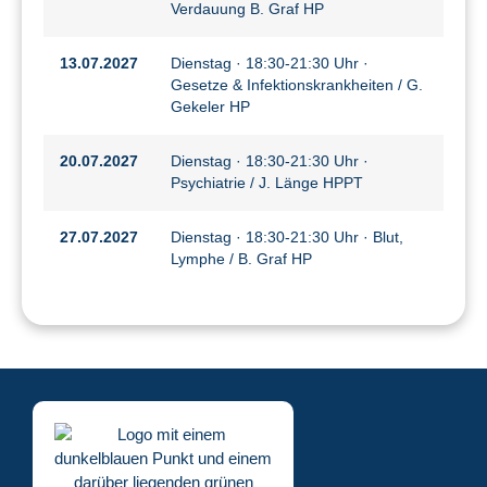
Verdauung B. Graf HP
13.07.2027
Dienstag · 18:30-21:30 Uhr ·
Gesetze & Infektionskrankheiten / G.
Gekeler HP
20.07.2027
Dienstag · 18:30-21:30 Uhr ·
Psychiatrie / J. Länge HPPT
27.07.2027
Dienstag · 18:30-21:30 Uhr · Blut,
Lymphe / B. Graf HP