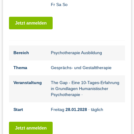
Fr Sa So
Jetzt anmelden
Bereich
Psychotherapie Ausbildung
Thema
Gesprächs- und Gestalttherapie
Veranstaltung
The Gap - Eine 10-Tages-Erfahrung
in Grundlagen Humanistischer
Psychotherapie
·
Start
Freitag
28.01.2028
· täglich
Jetzt anmelden