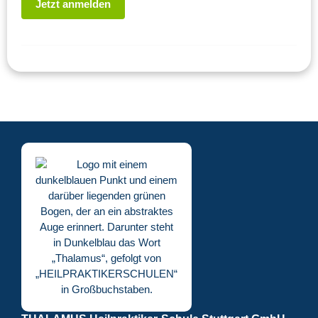
Jetzt anmelden