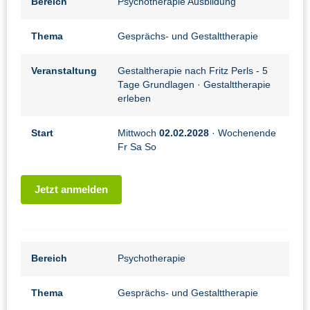
Bereich
Psychotherapie Ausbildung
Thema
Gesprächs- und Gestalttherapie
Veranstaltung
Gestaltherapie nach Fritz Perls - 5
Tage Grundlagen
· Gestalttherapie
erleben
Start
Mittwoch
02.02.2028
· Wochenende
Fr Sa So
Jetzt anmelden
Bereich
Psychotherapie
Thema
Gesprächs- und Gestalttherapie