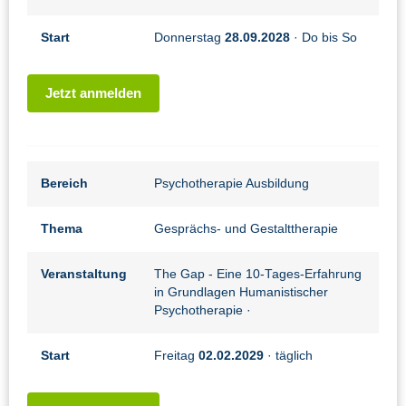
Start
Donnerstag
28.09.2028
· Do bis So
Jetzt anmelden
Bereich
Psychotherapie Ausbildung
Thema
Gesprächs- und Gestalttherapie
Veranstaltung
The Gap - Eine 10-Tages-Erfahrung
in Grundlagen Humanistischer
Psychotherapie
·
Start
Freitag
02.02.2029
· täglich