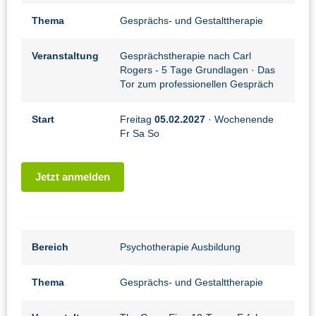
Thema
Gesprächs- und Gestalttherapie
Veranstaltung
Gesprächstherapie nach Carl
Rogers - 5 Tage Grundlagen
· Das
Tor zum professionellen Gespräch
Start
Freitag
05.02.2027
· Wochenende
Fr Sa So
Jetzt anmelden
Bereich
Psychotherapie Ausbildung
Thema
Gesprächs- und Gestalttherapie