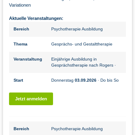
Variationen
Aktuelle Veranstaltungen:
Bereich
Psychotherapie Ausbildung
Thema
Gesprächs- und Gestalttherapie
Veranstaltung
Einjährige Ausbildung in
Gesprächstherapie nach Rogers
·
Start
Donnerstag
03.09.2026
· Do bis So
Jetzt anmelden
Bereich
Psychotherapie Ausbildung