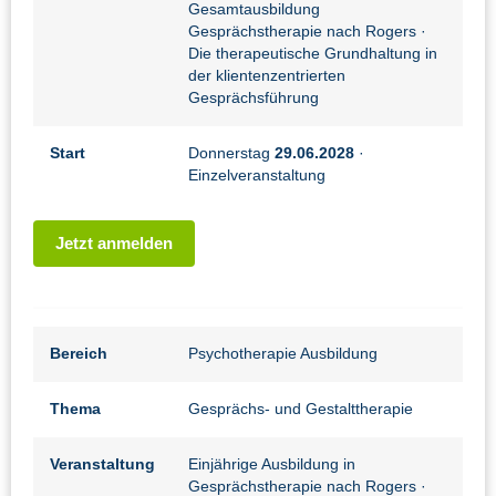
Gesamtausbildung
Gesprächstherapie nach Rogers
·
Die therapeutische Grundhaltung in
der klientenzentrierten
Gesprächsführung
Start
Donnerstag
29.06.2028
·
Einzelveranstaltung
Jetzt anmelden
Bereich
Psychotherapie Ausbildung
Thema
Gesprächs- und Gestalttherapie
Veranstaltung
Einjährige Ausbildung in
Gesprächstherapie nach Rogers
·