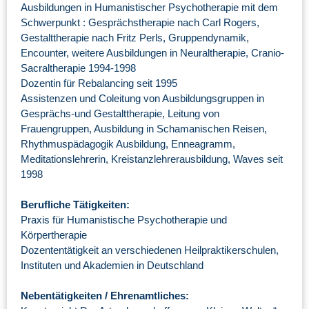
Ausbildungen in Humanistischer Psychotherapie mit dem
Schwerpunkt : Gesprächstherapie nach Carl Rogers,
Gestalttherapie nach Fritz Perls, Gruppendynamik,
Encounter, weitere Ausbildungen in Neuraltherapie, Cranio-
Sacraltherapie 1994-1998
Dozentin für Rebalancing seit 1995
Assistenzen und Coleitung von Ausbildungsgruppen in
Gesprächs-und Gestalttherapie, Leitung von
Frauengruppen, Ausbildung in Schamanischen Reisen,
Rhythmuspädagogik Ausbildung, Enneagramm,
Meditationslehrerin, Kreistanzlehrerausbildung, Waves seit
1998
Berufliche Tätigkeiten:
Praxis für Humanistische Psychotherapie und
Körpertherapie
Dozententätigkeit an verschiedenen Heilpraktikerschulen,
Instituten und Akademien in Deutschland
Nebentätigkeiten / Ehrenamtliches: