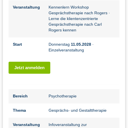
Veranstaltung
Kennenlern Workshop
Gesprächstherapie nach Rogers
·
Lerne die klientenzentrierte
Gesprächstherapie nach Carl
Rogers kennen
Start
Donnerstag
11.05.2028
·
Einzelveranstaltung
Jetzt anmelden
Bereich
Psychotherapie
Thema
Gesprächs- und Gestalttherapie
Veranstaltung
Infoveranstaltung zur