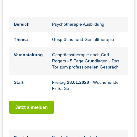
Bereich
Psychotherapie Ausbildung
Thema
Gesprächs- und Gestalttherapie
Veranstaltung
Gesprächstherapie nach Carl
Rogers - 5 Tage Grundlagen
· Das
Tor zum professionellen Gespräch
Start
Freitag
28.01.2028
· Wochenende
Fr Sa So
Jetzt anmelden