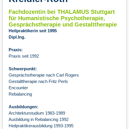
Fachdozentin bei THALAMUS Stuttgart
für Humanistische Psychotherapie,
Gesprächstherapie und Gestalttherapie
Heilpraktikerin seit 1995
Dipl.Ing.
Praxis:
Praxis seit 1992
Schwerpunkt:
Gesprächstherapie nach Carl Rogers
Gestalttherapie nach Fritz Perls
Encounter
Rebalancing
Ausbildungen:
Architekturstudium 1983-1989
Ausbildung in Rebalancing 1992
Heilpraktikerausbildung 1993-1995