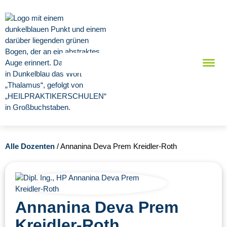
Alle Dozenten
/ Annanina Deva Prem Kreidler-Roth
Annanina Deva Prem
Kreidler-Roth