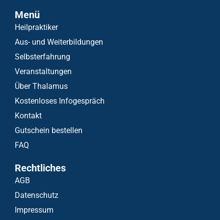
Menü
Heilpraktiker
Aus- und Weiterbildungen
Selbsterfahrung
Veranstaltungen
Über Thalamus
Kostenloses Infogespräch
Kontakt
Gutschein bestellen
FAQ
Rechtliches
AGB
Datenschutz
Impressum