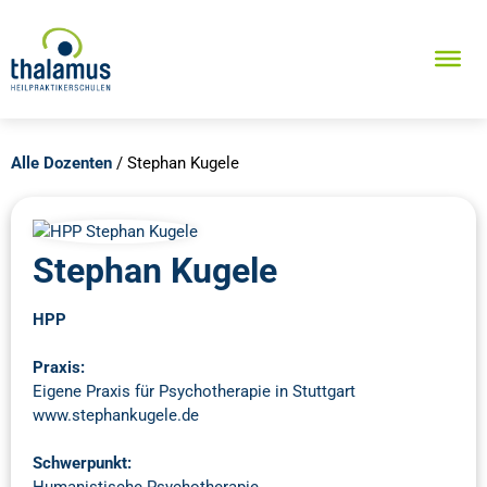
Alle Dozenten
/ Stephan Kugele
Stephan Kugele
HPP
Praxis:
Eigene Praxis für Psychotherapie in Stuttgart
www.stephankugele.de
Schwerpunkt:
Humanistische Psychotherapie