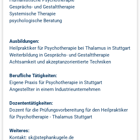
Gesprächs- und Gestalttherapie
Systemische Therapie
psychologische Beratung
Ausbildungen:
Heilpraktiker für Psychotherapie bei Thalamus in Stuttgart
Weiterbildung in Gesprächs- und Gestalttherapie
Achtsamkeit und akzeptanzorientierte Techniken
Berufliche Tätigkeiten:
Eigene Praxis für Psychotherapie in Stuttgart
Angestellter in einem Industrieunternehmen
Dozententätigkeiten:
Dozent für die Prüfungsvorbereitung für den Heilpraktiker
für Psychotherapie - Thalamus Stuttgart
Weiteres:
Kontakt: sk@stephankugele.de