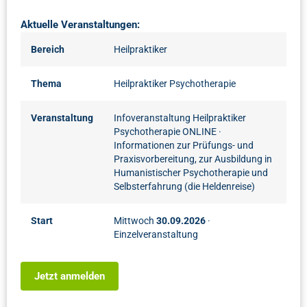
Aktuelle Veranstaltungen:
Bereich
Heilpraktiker
Thema
Heilpraktiker Psychotherapie
Veranstaltung
Infoveranstaltung Heilpraktiker
Psychotherapie ONLINE
·
Informationen zur Prüfungs- und
Praxisvorbereitung, zur Ausbildung in
Humanistischer Psychotherapie und
Selbsterfahrung (die Heldenreise)
Start
Mittwoch
30.09.2026
·
Einzelveranstaltung
Jetzt anmelden