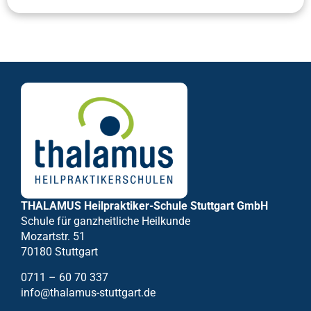
THALAMUS Heilpraktiker-Schule Stuttgart GmbH
Schule für ganzheitliche Heilkunde
Mozartstr. 51
70180 Stuttgart
0711 – 60 70 337
info@thalamus-stuttgart.de