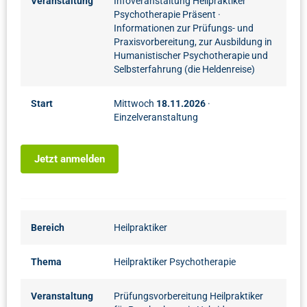
Veranstaltung
Infoveranstaltung Heilpraktiker
Psychotherapie Präsent
·
Informationen zur Prüfungs- und
Praxisvorbereitung, zur Ausbildung in
Humanistischer Psychotherapie und
Selbsterfahrung (die Heldenreise)
Start
Mittwoch
18.11.2026
·
Einzelveranstaltung
Jetzt anmelden
Bereich
Heilpraktiker
Thema
Heilpraktiker Psychotherapie
Veranstaltung
Prüfungsvorbereitung Heilpraktiker