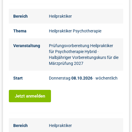
Bereich
Heilpraktiker
Thema
Heilpraktiker Psychotherapie
Veranstaltung
Prüfungsvorbereitung Heilpraktiker
für Psychotherapie Hybrid
·
Halbjähriger Vorbereitungskurs für die
Märzprüfung 2027
Start
Donnerstag
08.10.2026
· wöchentlich
Jetzt anmelden
Bereich
Heilpraktiker