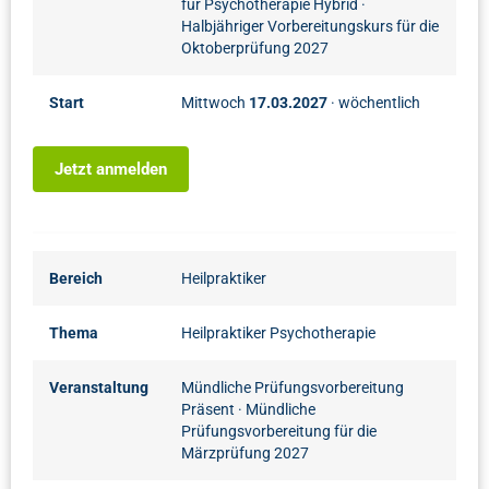
für Psychotherapie Hybrid
·
Halbjähriger Vorbereitungskurs für die
Oktoberprüfung 2027
Start
Mittwoch
17.03.2027
· wöchentlich
Jetzt anmelden
Bereich
Heilpraktiker
Thema
Heilpraktiker Psychotherapie
Veranstaltung
Mündliche Prüfungsvorbereitung
Präsent
· Mündliche
Prüfungsvorbereitung für die
Märzprüfung 2027