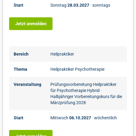
Start
Sonntag
28.03.2027
· sonntags
Jetzt anmelden
Bereich
Heilpraktiker
Thema
Heilpraktiker Psychotherapie
Veranstaltung
Prüfungsvorbereitung Heilpraktiker
für Psychotherapie Hybrid
·
Halbjähriger Vorbereitungskurs für die
Märzprüfung 2028
Start
Mittwoch
06.10.2027
· wöchentlich