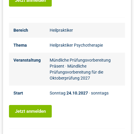
Jetzt anmelden
Bereich
Heilpraktiker
Thema
Heilpraktiker Psychotherapie
Veranstaltung
Mündliche Prüfungsvorbereitung
Präsent
· Mündliche
Prüfungsvorbereitung für die
Oktoberprüfung 2027
Start
Sonntag
24.10.2027
· sonntags
Jetzt anmelden