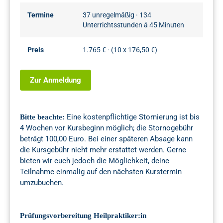
Termine
37 unregelmäßig · 134
Unterrichtsstunden á 45 Minuten
Preis
1.765 € · (10 x 176,50 €)
Zur Anmeldung
Eine kostenpflichtige Stornierung ist bis
Bitte beachte:
4 Wochen vor Kursbeginn möglich; die Stornogebühr
beträgt 100,00 Euro. Bei einer späteren Absage kann
die Kursgebühr nicht mehr erstattet werden. Gerne
bieten wir euch jedoch die Möglichkeit, deine
Teilnahme einmalig auf den nächsten Kurstermin
umzubuchen.
Prüfungsvorbereitung Heilpraktiker:in