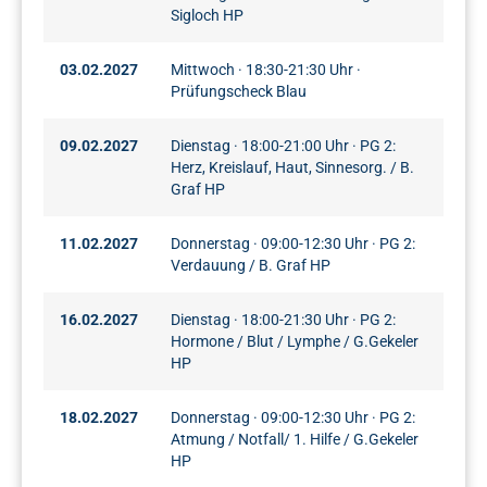
Sigloch HP
03.02.2027
Mittwoch · 18:30-21:30 Uhr ·
Prüfungscheck Blau
09.02.2027
Dienstag · 18:00-21:00 Uhr · PG 2:
Herz, Kreislauf, Haut, Sinnesorg. / B.
Graf HP
11.02.2027
Donnerstag · 09:00-12:30 Uhr · PG 2:
Verdauung / B. Graf HP
16.02.2027
Dienstag · 18:00-21:30 Uhr · PG 2:
Hormone / Blut / Lymphe / G.Gekeler
HP
18.02.2027
Donnerstag · 09:00-12:30 Uhr · PG 2:
Atmung / Notfall/ 1. Hilfe / G.Gekeler
HP