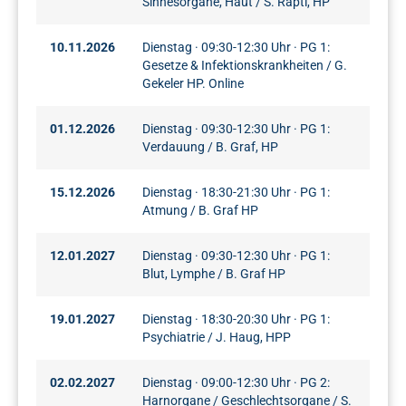
Sinnesorgane, Haut / S. Rapti, HP
10.11.2026
Dienstag · 09:30-12:30 Uhr · PG 1:
Gesetze & Infektionskrankheiten / G.
Gekeler HP. Online
01.12.2026
Dienstag · 09:30-12:30 Uhr · PG 1:
Verdauung / B. Graf, HP
15.12.2026
Dienstag · 18:30-21:30 Uhr · PG 1:
Atmung / B. Graf HP
12.01.2027
Dienstag · 09:30-12:30 Uhr · PG 1:
Blut, Lymphe / B. Graf HP
19.01.2027
Dienstag · 18:30-20:30 Uhr · PG 1:
Psychiatrie / J. Haug, HPP
02.02.2027
Dienstag · 09:00-12:30 Uhr · PG 2:
Harnorgane / Geschlechtsorgane / S.