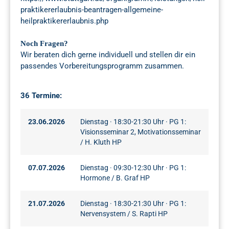
praktikererlaubnis-beantragen-allgemeine-
heilpraktikererlaubnis.php
Noch Fragen?
Wir beraten dich gerne individuell und stellen dir ein
passendes Vorbereitungsprogramm zusammen.
36 Termine:
23.06.2026
Dienstag · 18:30-21:30 Uhr · PG 1:
Visionsseminar 2, Motivationsseminar
/ H. Kluth HP
07.07.2026
Dienstag · 09:30-12:30 Uhr · PG 1:
Hormone / B. Graf HP
21.07.2026
Dienstag · 18:30-21:30 Uhr · PG 1:
Nervensystem / S. Rapti HP