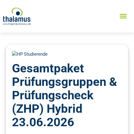
Gesamtpaket
Prüfungsgruppen &
Prüfungscheck
(ZHP) Hybrid
23.06.2026