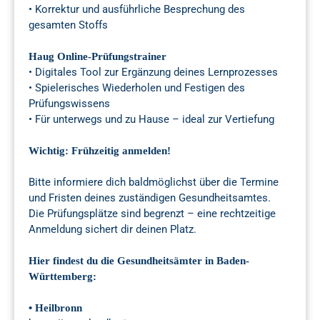
• Korrektur und ausführliche Besprechung des
gesamten Stoffs
Haug Online-Prüfungstrainer
• Digitales Tool zur Ergänzung deines Lernprozesses
• Spielerisches Wiederholen und Festigen des
Prüfungswissens
• Für unterwegs und zu Hause – ideal zur Vertiefung
Wichtig: Frühzeitig anmelden!
Bitte informiere dich baldmöglichst über die Termine
und Fristen deines zuständigen Gesundheitsamtes.
Die Prüfungsplätze sind begrenzt – eine rechtzeitige
Anmeldung sichert dir deinen Platz.
Hier findest du die Gesundheitsämter in Baden-
Württemberg:
• Heilbronn