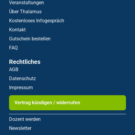
Veranstaltungen
Über Thalamus
Kostenloses Infogespräch
Kontakt
Gutschein bestellen
FAQ
Rechtliches
AGB
Datenschutz
Impressum
Vertrag kündigen / widerrufen
Dozent werden
Newsletter