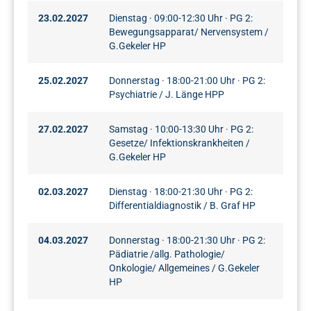
23.02.2027
Dienstag · 09:00-12:30 Uhr · PG 2:
Bewegungsapparat/ Nervensystem /
G.Gekeler HP
25.02.2027
Donnerstag · 18:00-21:00 Uhr · PG 2:
Psychiatrie / J. Länge HPP
27.02.2027
Samstag · 10:00-13:30 Uhr · PG 2:
Gesetze/ Infektionskrankheiten /
G.Gekeler HP
02.03.2027
Dienstag · 18:00-21:30 Uhr · PG 2:
Differentialdiagnostik / B. Graf HP
04.03.2027
Donnerstag · 18:00-21:30 Uhr · PG 2:
Pädiatrie /allg. Pathologie/
Onkologie/ Allgemeines / G.Gekeler
HP