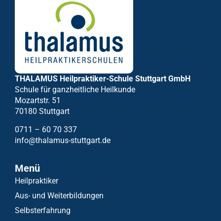
THALAMUS Heilpraktiker-Schule Stuttgart GmbH
Schule für ganzheitliche Heilkunde
Mozartstr. 51
70180 Stuttgart
0711 – 60 70 337
info@thalamus-stuttgart.de
Menü
Heilpraktiker
Aus- und Weiterbildungen
Selbsterfahrung