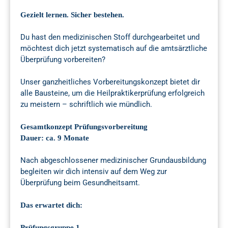
Gezielt lernen. Sicher bestehen.
Du hast den medizinischen Stoff durchgearbeitet und
möchtest dich jetzt systematisch auf die amtsärztliche
Überprüfung vorbereiten?
Unser ganzheitliches Vorbereitungskonzept bietet dir
alle Bausteine, um die Heilpraktikerprüfung erfolgreich
zu meistern – schriftlich wie mündlich.
Gesamtkonzept Prüfungsvorbereitung
Dauer: ca. 9 Monate
Nach abgeschlossener medizinischer Grundausbildung
begleiten wir dich intensiv auf dem Weg zur
Überprüfung beim Gesundheitsamt.
Das erwartet dich:
Prüfungsgruppe 1