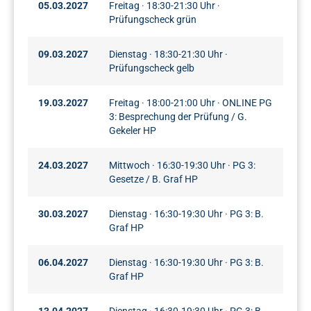
05.03.2027
Freitag · 18:30-21:30 Uhr ·
Prüfungscheck grün
09.03.2027
Dienstag · 18:30-21:30 Uhr ·
Prüfungscheck gelb
19.03.2027
Freitag · 18:00-21:00 Uhr · ONLINE PG
3: Besprechung der Prüfung / G.
Gekeler HP
24.03.2027
Mittwoch · 16:30-19:30 Uhr · PG 3:
Gesetze / B. Graf HP
30.03.2027
Dienstag · 16:30-19:30 Uhr · PG 3: B.
Graf HP
06.04.2027
Dienstag · 16:30-19:30 Uhr · PG 3: B.
Graf HP
13.04.2027
Dienstag · 16:30-19:30 Uhr · PG 3: B.