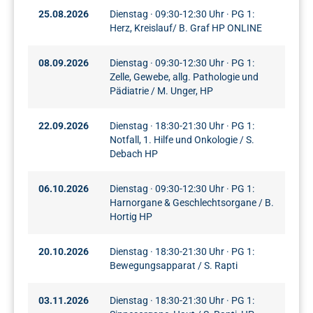
25.08.2026
Dienstag · 09:30-12:30 Uhr · PG 1:
Herz, Kreislauf/ B. Graf HP ONLINE
08.09.2026
Dienstag · 09:30-12:30 Uhr · PG 1:
Zelle, Gewebe, allg. Pathologie und
Pädiatrie / M. Unger, HP
22.09.2026
Dienstag · 18:30-21:30 Uhr · PG 1:
Notfall, 1. Hilfe und Onkologie / S.
Debach HP
06.10.2026
Dienstag · 09:30-12:30 Uhr · PG 1:
Harnorgane & Geschlechtsorgane / B.
Hortig HP
20.10.2026
Dienstag · 18:30-21:30 Uhr · PG 1:
Bewegungsapparat / S. Rapti
03.11.2026
Dienstag · 18:30-21:30 Uhr · PG 1: