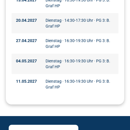
Graf HP
20.04.2027
Dienstag · 14:30-17:30 Uhr · PG 3: B.
Graf HP
27.04.2027
Dienstag · 16:30-19:30 Uhr · PG 3: B.
Graf HP
04.05.2027
Dienstag · 16:30-19:30 Uhr · PG 3: B.
Graf HP
11.05.2027
Dienstag · 16:30-19:30 Uhr · PG 3: B.
Graf HP