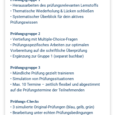
• Herausarbeiten des prüfungsrelevanten Lernstoffs
• Thematische Wiederholung & Lücken schließen
• Systematischer Überblick für dein aktives
Prüfungswissen
Prüfungsgruppe 2
• Vertiefung mit Multiple-Choice-Fragen
• Prüfungsspezifisches Arbeiten zur optimalen
Vorbereitung auf die schriftliche Überprüfung
• Ergänzung zur Gruppe 1 (separat buchbar)
Prüfungsgruppe 3
• Mündliche Prüfung gezielt trainieren
• Simulation von Prüfungssituationen
• Max. 10 Termine – zeitlich flexibel und abgestimmt
auf die Prüfungstermine der Teilnehmenden
Prüfungs-Checks
• 3 simulierte Original-Prüfungen (blau, gelb, grün)
• Bearbeitung unter echten Prüfungsbedingungen